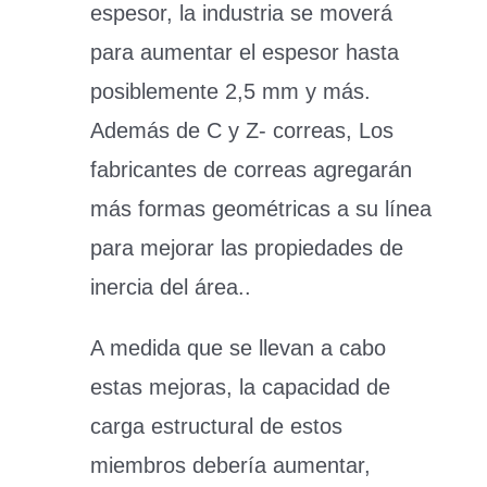
espesor, la industria se moverá
para aumentar el espesor hasta
posiblemente 2,5 mm y más.
Además de C y Z- correas, Los
fabricantes de correas agregarán
más formas geométricas a su línea
para mejorar las propiedades de
inercia del área..
A medida que se llevan a cabo
estas mejoras, la capacidad de
carga estructural de estos
miembros debería aumentar,