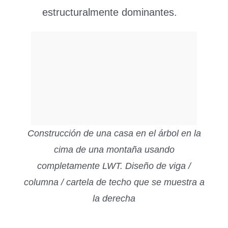
estructuralmente dominantes.
Construcción de una casa en el árbol en la
cima de una montaña usando
completamente LWT. Diseño de viga /
columna / cartela de techo que se muestra a
la derecha