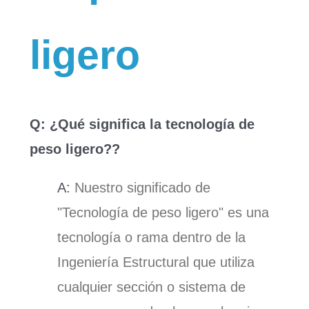
ligero
Q: ¿Qué significa la tecnología de
peso ligero??
A:
Nuestro significado de
"Tecnología de peso ligero" es una
tecnología o rama dentro de la
Ingeniería Estructural que
utiliza
cualquier sección o sistema de