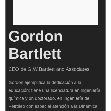
Gordon
Bartlett
CEO de G.W.Bartlett and Associates
Gordon ejemplifica la dedicación a la
educación: tiene una licenciatura en ingeniería
química y un doctorado. en Ingeniería del
Petróleo con especial atención a la Dinámica