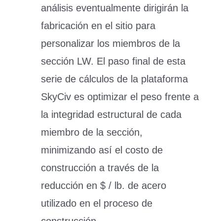
análisis eventualmente dirigirán la
fabricación en el sitio para
personalizar los miembros de la
sección LW. El paso final de esta
serie de cálculos de la plataforma
SkyCiv es optimizar el peso frente a
la integridad estructural de cada
miembro de la sección,
minimizando así el costo de
construcción a través de la
reducción en $ / lb. de acero
utilizado en el proceso de
construcción.