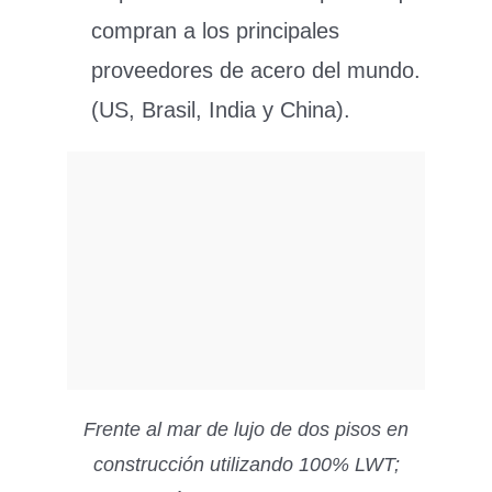
compran a los principales
proveedores de acero del mundo.
(US, Brasil, India y China).
Frente al mar de lujo de dos pisos en
construcción utilizando 100% LWT;