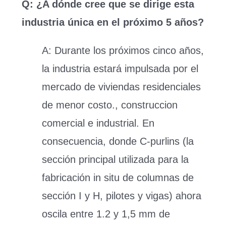
Q: ¿A dónde cree que se dirige esta
industria única en el próximo 5 años?
A:
Durante los próximos cinco años,
la industria estará impulsada por el
mercado de viviendas residenciales
de menor costo., construccion
comercial e industrial. En
consecuencia, donde C-purlins (la
sección principal utilizada para la
fabricación in situ de columnas de
sección I y H, pilotes y vigas) ahora
oscila entre 1.2 y 1,5 mm de