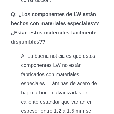
Q: ¿Los componentes de LW están
hechos con materiales especiales??
¿Están estos materiales fácilmente
disponibles??
A:
La buena noticia es que estos
componentes LW no están
fabricados con materiales
especiales.. Láminas de acero de
bajo carbono galvanizadas en
caliente estándar que varían en
espesor entre 1.2 a 1,5 mm se