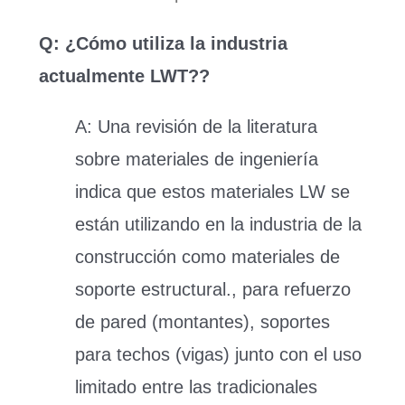
Q: ¿Cómo utiliza la industria
actualmente LWT??
A:
Una revisión de la literatura
sobre materiales de ingeniería
indica que estos materiales LW se
están utilizando en la industria de la
construcción como materiales de
soporte estructural., para refuerzo
de pared (montantes), soportes
para techos (vigas) junto con el uso
limitado entre las tradicionales