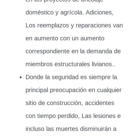
doméstico y agrícola. Adiciones,
Los reemplazos y reparaciones van
en aumento con un aumento
correspondiente en la demanda de
miembros estructurales livianos..
Donde la seguridad es siempre la
principal preocupación en cualquier
sitio de construcción, accidentes
con tiempo perdido, Las lesiones e
incluso las muertes disminuirán a