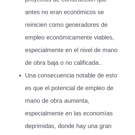
antes no eran económicos se
reinicien como generadores de
empleo económicamente viables,
especialmente en el nivel de mano
de obra baja o no calificada..
Una consecuencia notable de esto
es que el potencial de empleo de
mano de obra aumenta,
especialmente en las economías
deprimidas, donde hay una gran