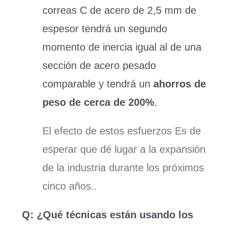
correas C de acero de 2,5 mm de
espesor tendrá un segundo
momento de inercia igual al de una
sección de acero pesado
comparable y tendrá un
ahorros de
peso de cerca de 200%
.
El efecto de estos
esfuerzos
Es de
esperar que dé lugar a la expansión
de la industria durante los próximos
cinco años..
Q: ¿Qué técnicas están usando los