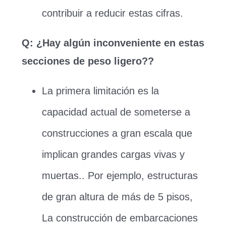
contribuir a reducir estas cifras.
Q: ¿Hay algún inconveniente en estas
secciones de peso ligero??
La primera limitación es la
capacidad actual de someterse a
construcciones a gran escala que
implican grandes cargas vivas y
muertas.. Por ejemplo, estructuras
de gran altura de más de 5 pisos,
La construcción de embarcaciones