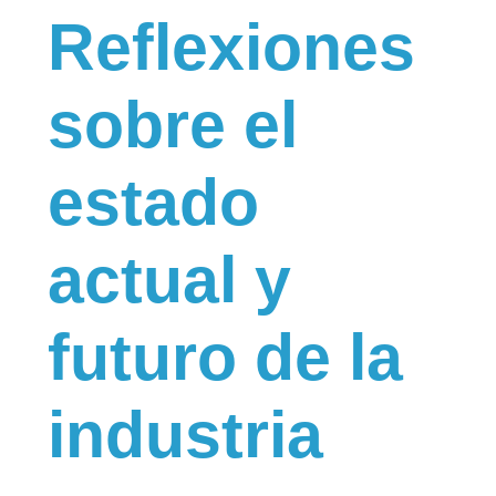
Reflexiones
sobre el
estado
actual y
futuro de la
industria