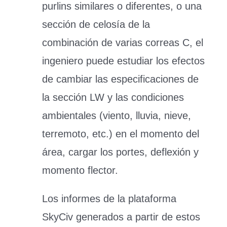
purlins similares o diferentes, o una
sección de celosía de la
combinación de varias correas C, el
ingeniero puede estudiar los efectos
de cambiar las especificaciones de
la sección LW y las condiciones
ambientales (viento, lluvia, nieve,
terremoto, etc.) en el momento del
área, cargar los portes, deflexión y
momento flector.
Los informes de la plataforma
SkyCiv generados a partir de estos