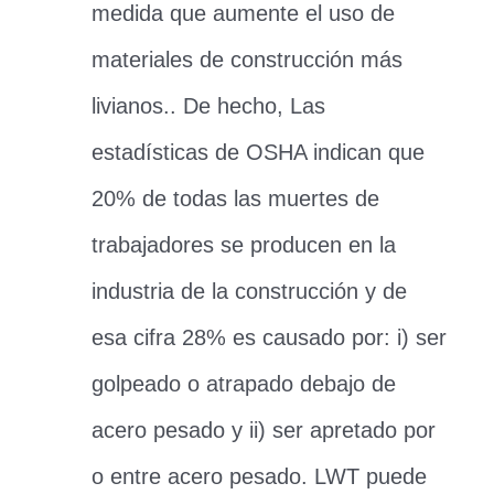
medida que aumente el uso de
materiales de construcción más
livianos.. De hecho, Las
estadísticas de OSHA indican que
20% de todas las muertes de
trabajadores se producen en la
industria de la construcción y de
esa cifra 28% es causado por: i) ser
golpeado o atrapado debajo de
acero pesado y ii) ser apretado por
o entre acero pesado. LWT puede