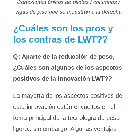
Conexiones únicas de pilotes / columnas /
vigas de piso que se muestran a la derecha
¿Cuáles son los pros y
los contras de LWT??
Q: Aparte de la reducción de peso,
¿Cuáles son algunos de los aspectos
positivos de la innovación LWT??
La mayoría de los aspectos positivos de
esta innovación están envueltos en el
tema principal de la tecnología de peso
ligero.. sin embargo, Algunas ventajas