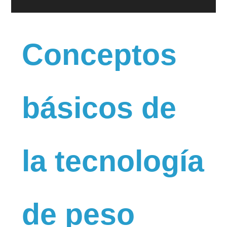
Conceptos
básicos de
la tecnología
de peso