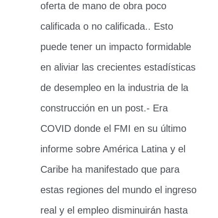
oferta de mano de obra poco
calificada o no calificada.. Esto
puede tener un impacto formidable
en aliviar las crecientes estadísticas
de desempleo en la industria de la
construcción en un post.- Era
COVID donde el FMI en su último
informe sobre América Latina y el
Caribe ha manifestado que para
estas regiones del mundo el ingreso
real y el empleo disminuirán hasta