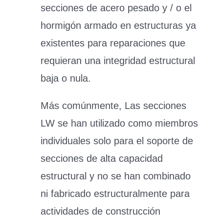
secciones de acero pesado y / o el
hormigón armado en estructuras ya
existentes para reparaciones que
requieran una integridad estructural
baja o nula.
Más comúnmente, Las secciones
LW se han utilizado como miembros
individuales solo para el soporte de
secciones de alta capacidad
estructural y no se han combinado
ni fabricado estructuralmente para
actividades de construcción