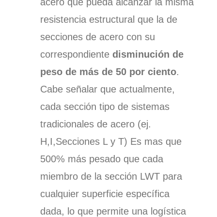
acero que pueda alcanzar la misma
resistencia estructural que la de
secciones de acero con su
correspondiente
disminución de
peso de más de 50 por ciento
.
Cabe señalar que actualmente,
cada sección tipo de sistemas
tradicionales de acero (ej.
H,I,Secciones L y T) Es mas que
500% más pesado que cada
miembro de la sección LWT para
cualquier superficie específica
dada, lo que permite una logística