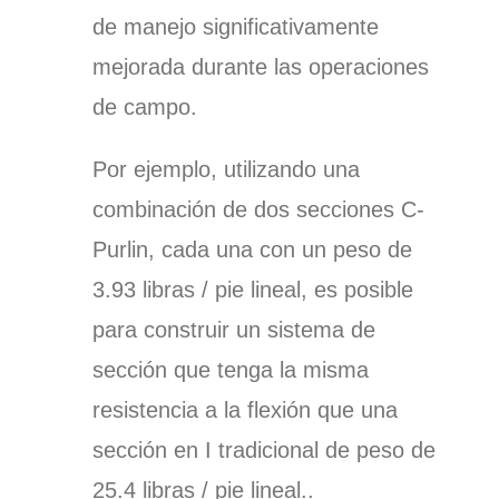
de manejo significativamente
mejorada durante las operaciones
de campo.
Por ejemplo, utilizando una
combinación de dos secciones C-
Purlin, cada una con un peso de
3.93 libras / pie lineal, es
posible
para construir un sistema de
sección que tenga la misma
resistencia a la flexión que una
sección en I tradicional de peso de
25.4 libras / pie lineal.
.