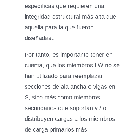
específicas que requieren una
integridad estructural más alta que
aquella para la que fueron
diseñadas..
Por tanto, es importante tener en
cuenta, que los miembros LW no se
han utilizado para reemplazar
secciones de ala ancha o vigas en
S, sino más como miembros
secundarios que soportan y / o
distribuyen cargas a los miembros
de carga primarios más