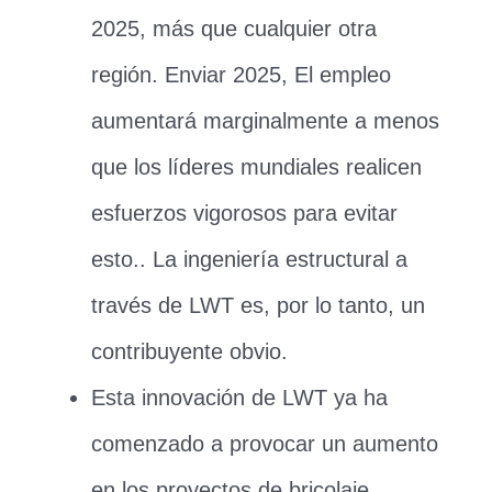
2025, más que cualquier otra
región. Enviar 2025, El empleo
aumentará marginalmente a menos
que los líderes mundiales realicen
esfuerzos vigorosos para evitar
esto.. La ingeniería estructural a
través de LWT es, por lo tanto, un
contribuyente obvio.
Esta innovación de LWT ya ha
comenzado a provocar un aumento
en los proyectos de bricolaje