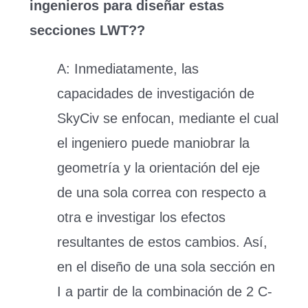
ingenieros para diseñar estas
secciones LWT??
A:
Inmediatamente, las
capacidades de investigación de
SkyCiv se enfocan, mediante el cual
el ingeniero puede maniobrar la
geometría y la orientación del eje
de una sola correa con respecto a
otra e investigar los efectos
resultantes de estos cambios. Así,
en el diseño de una sola sección en
I a partir de la combinación de 2 C-