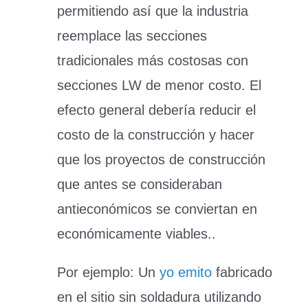
permitiendo así que la industria
reemplace las secciones
tradicionales más costosas con
secciones LW de menor costo. El
efecto general debería reducir el
costo de la construcción y hacer
que los proyectos de construcción
que antes se consideraban
antieconómicos se conviertan en
económicamente viables..
Por ejemplo: Un
yo emito
fabricado
en el sitio sin soldadura utilizando