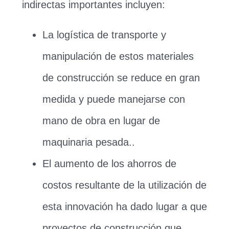
indirectas importantes incluyen:
La logística de transporte y
manipulación de estos materiales
de construcción se reduce en gran
medida y puede manejarse con
mano de obra en lugar de
maquinaria pesada..
El aumento de los ahorros de
costos resultante de la utilización de
esta innovación ha dado lugar a que
proyectos de construcción que