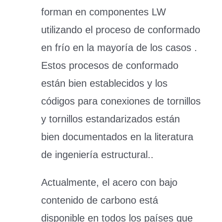
forman en componentes LW
utilizando el proceso de conformado
en frío en la mayoría de los casos .
Estos procesos de conformado
están bien establecidos y los
códigos para conexiones de tornillos
y tornillos estandarizados están
bien documentados en la literatura
de ingeniería estructural..
Actualmente, el acero con bajo
contenido de carbono está
disponible en todos los países que