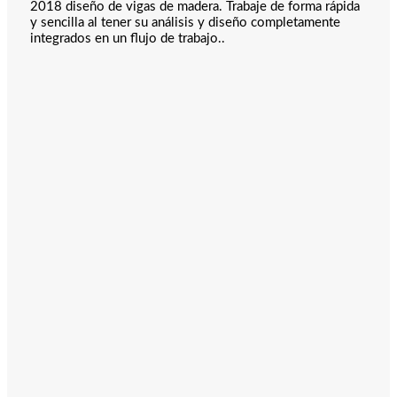
2018 diseño de vigas de madera. Trabaje de forma rápida
y sencilla al tener su análisis y diseño completamente
integrados en un flujo de trabajo..