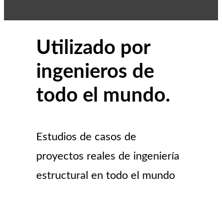
Utilizado por
ingenieros de
todo el mundo.
Estudios de casos de
proyectos reales de ingeniería
estructural en todo el mundo