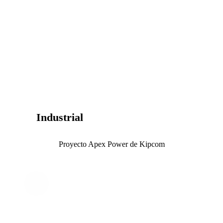
Industrial
Proyecto Apex Power de Kipcom