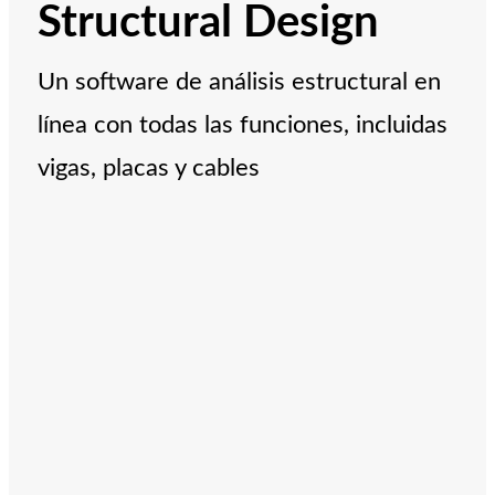
Structural Design
Un software de análisis estructural en
línea con todas las funciones, incluidas
vigas, placas y cables