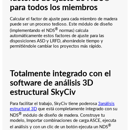
para todos los miembros
Calcular el factor de ajuste para cada miembro de madera
puede ser un proceso tedioso. Este módulo de diseño
®
(implementando el NDS
normas) calcula
automáticamente estos factores de ajuste para las
disposiciones ASD y LRFD, ahorrándole tiempo y
permitiéndole cambiar los proyectos más rápido.
Totalmente integrado con el
software de análisis 3D
estructural SkyCiv
Para facilitar el trabajo, SkyCiv tiene poderosa
3análisis
estructural 3D
que está completamente integrado con su
®
NDS
módulo de diseño de madera. Construye tu
modelo, Importar combinaciones de carga ASCE, ejecuta
®
el análisis y con un clic de un botón ejecuta un NDS