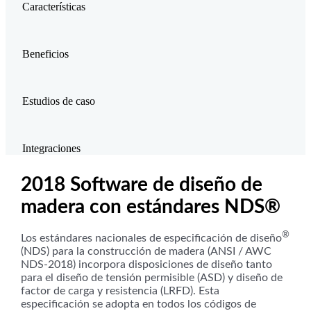
Características
Beneficios
Estudios de caso
Integraciones
2018 Software de diseño de
madera con estándares NDS®
®
Los estándares nacionales de especificación de diseño
(NDS) para la construcción de madera (ANSI / AWC
NDS-2018) incorpora disposiciones de diseño tanto
para el diseño de tensión permisible (ASD) y diseño de
factor de carga y resistencia (LRFD). Esta
especificación se adopta en todos los códigos de