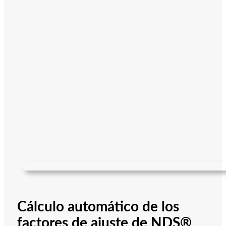
Cálculo automático de los
factores de ajuste de NDS®