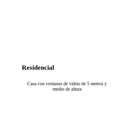
Residencial
Casa con ventanas de vidrio de 5 metros y
medio de altura