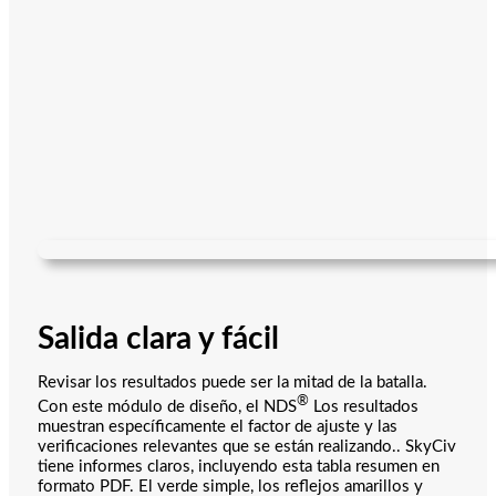
Salida clara y fácil
Revisar los resultados puede ser la mitad de la batalla.
®
Con este módulo de diseño, el NDS
Los resultados
muestran específicamente el factor de ajuste y las
verificaciones relevantes que se están realizando.. SkyCiv
tiene informes claros, incluyendo esta tabla resumen en
formato PDF. El verde simple, los reflejos amarillos y