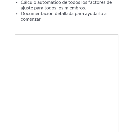
Cálculo automático de todos los factores de
ajuste para todos los miembros.
Documentación detallada para ayudarlo a
comenzar