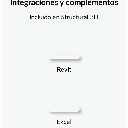
Integraciones y complementos
Incluido en Structural 3D
Revit
Excel