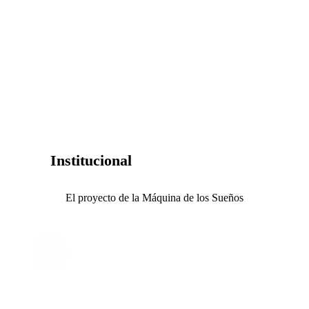
Institucional
El proyecto de la Máquina de los Sueños