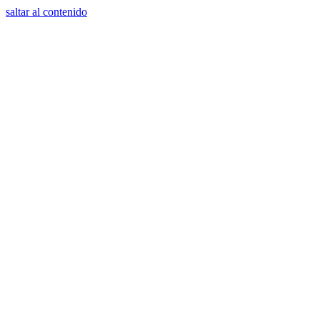
saltar al contenido