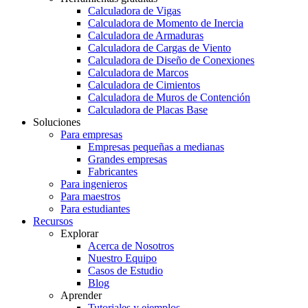
Calculadora de Vigas
Calculadora de Momento de Inercia
Calculadora de Armaduras
Calculadora de Cargas de Viento
Calculadora de Diseño de Conexiones
Calculadora de Marcos
Calculadora de Cimientos
Calculadora de Muros de Contención
Calculadora de Placas Base
Soluciones
Para empresas
Empresas pequeñas a medianas
Grandes empresas
Fabricantes
Para ingenieros
Para maestros
Para estudiantes
Recursos
Explorar
Acerca de Nosotros
Nuestro Equipo
Casos de Estudio
Blog
Aprender
Tutoriales y ejemplos