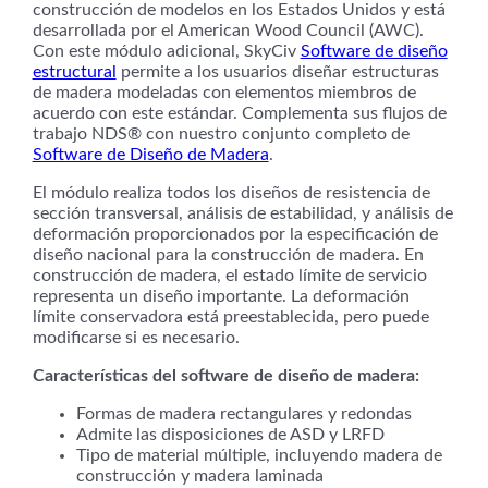
construcción de modelos en los Estados Unidos y está
desarrollada por el American Wood Council (AWC).
Con este módulo adicional, SkyCiv
Software de diseño
estructural
permite a los usuarios diseñar estructuras
de madera modeladas con elementos miembros de
acuerdo con este estándar. Complementa sus flujos de
trabajo NDS® con nuestro conjunto completo de
Software de Diseño de Madera
.
El módulo realiza todos los diseños de resistencia de
sección transversal, análisis de estabilidad, y análisis de
deformación proporcionados por la especificación de
diseño nacional para la construcción de madera. En
construcción de madera, el estado límite de servicio
representa un diseño importante. La deformación
límite conservadora está preestablecida, pero puede
modificarse si es necesario.
Características del software de diseño de madera:
Formas de madera rectangulares y redondas
Admite las disposiciones de ASD y LRFD
Tipo de material múltiple, incluyendo madera de
construcción y madera laminada