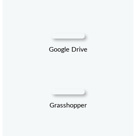
Google Drive
Grasshopper