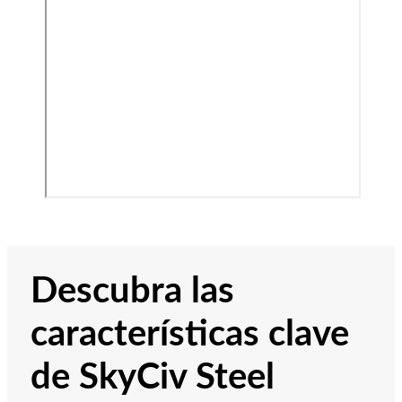
Descubra las
características clave
de SkyCiv Steel