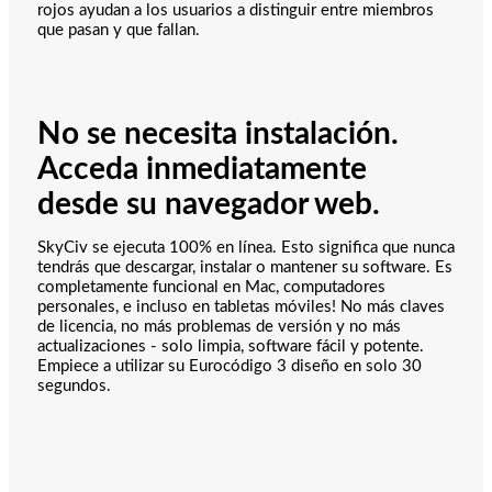
rojos ayudan a los usuarios a distinguir entre miembros
que pasan y que fallan.
No se necesita instalación.
Acceda inmediatamente
desde su navegador web.
SkyCiv se ejecuta 100% en línea. Esto significa que nunca
tendrás que descargar, instalar o mantener su software. Es
completamente funcional en Mac, computadores
personales, e incluso en tabletas móviles! No más claves
de licencia, no más problemas de versión y no más
actualizaciones - solo limpia, software fácil y potente.
Empiece a utilizar su Eurocódigo 3 diseño en solo 30
segundos.