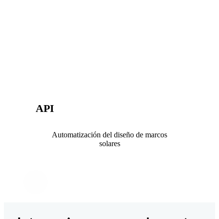
API
Automatización del diseño de marcos
solares