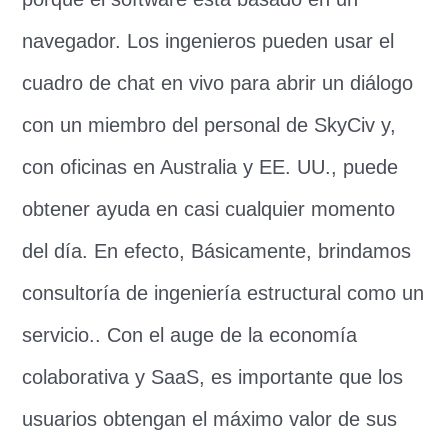
navegador. Los ingenieros pueden usar el
cuadro de chat en vivo para abrir un diálogo
con un miembro del personal de SkyCiv y,
con oficinas en Australia y EE. UU., puede
obtener ayuda en casi cualquier momento
del día. En efecto, Básicamente, brindamos
consultoría de ingeniería estructural como un
servicio.. Con el auge de la economía
colaborativa y SaaS, es importante que los
usuarios obtengan el máximo valor de sus