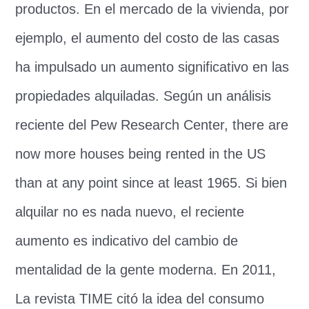
productos. En el mercado de la vivienda, por
ejemplo, el aumento del costo de las casas
ha impulsado un aumento significativo en las
propiedades alquiladas. Según un análisis
reciente del Pew Research Center,
there are
now more houses being rented in the US
than at any point since at least
1965. Si bien
alquilar no es nada nuevo, el reciente
aumento es indicativo del cambio de
mentalidad de la gente moderna. En 2011,
La revista TIME citó la idea del consumo