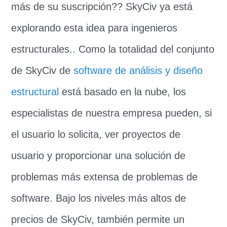
más de su suscripción?? SkyCiv ya está
explorando esta idea para ingenieros
estructurales.. Como la totalidad del conjunto
de SkyCiv de
software de análisis y diseño
estructural
está basado en la nube, los
especialistas de nuestra empresa pueden, si
el usuario lo solicita, ver proyectos de
usuario y proporcionar una solución de
problemas más extensa de problemas de
software. Bajo los niveles más altos de
precios de SkyCiv, también permite un