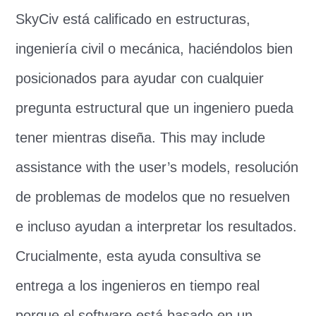
SkyCiv está calificado en estructuras,
ingeniería civil o mecánica, haciéndolos bien
posicionados para ayudar con cualquier
pregunta estructural que un ingeniero pueda
tener mientras diseña.
This may include
assistance with the user’s models
, resolución
de problemas de modelos que no resuelven
e incluso ayudan a interpretar los resultados.
Crucialmente, esta ayuda consultiva se
entrega a los ingenieros en tiempo real
porque el software está basado en un