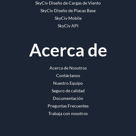
SkyCiv Diseño de Cargas de Viento
SkyCiv Diseño de Placas Base
SkyCiv Mobile
SkyCiv API
Acerca de
Acerca de Nosotros
Contáctanos
Nuestro Equipo
Seguro de calidad
Documentación
Preguntas Frecuentes
Trabaja con nosotros