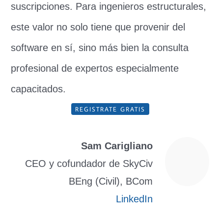
suscripciones. Para ingenieros estructurales,
este valor no solo tiene que provenir del
software en sí, sino más bien la consulta
profesional de expertos especialmente
capacitados.
REGISTRATE GRATIS
Sam Carigliano
CEO y cofundador de SkyCiv
BEng (Civil), BCom
LinkedIn