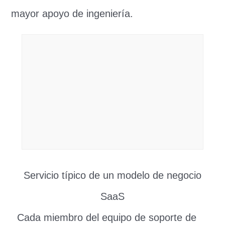
mayor apoyo de ingeniería.
Servicio típico de un modelo de negocio
SaaS
Cada miembro del equipo de soporte de