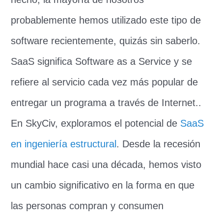
probablemente hemos utilizado este tipo de
software recientemente, quizás sin saberlo.
SaaS significa Software as a Service y se
refiere al servicio cada vez más popular de
entregar un programa a través de Internet..
En SkyCiv, exploramos el potencial de
SaaS
en ingeniería estructural
. Desde la recesión
mundial hace casi una década, hemos visto
un cambio significativo en la forma en que
las personas compran y consumen