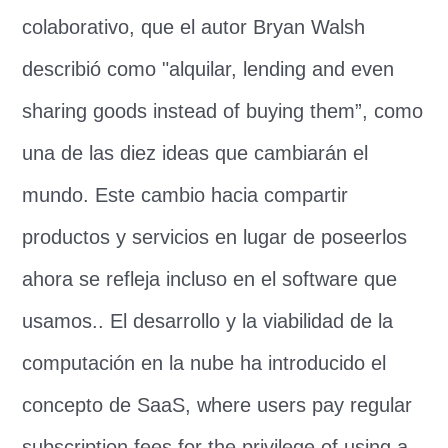
colaborativo, que el autor Bryan Walsh
describió como "alquilar,
lending and even
sharing goods instead of buying them”
, como
una de las diez ideas que cambiarán el
mundo. Este cambio hacia compartir
productos y servicios en lugar de poseerlos
ahora se refleja incluso en el software que
usamos.. El desarrollo y la viabilidad de la
computación en la nube ha introducido el
concepto de SaaS,
where users pay regular
subscription fees for the privilege of using a