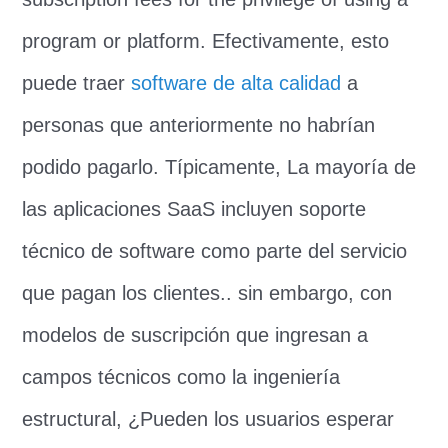
program or platform
. Efectivamente, esto
puede traer
software de alta calidad
a
personas que anteriormente no habrían
podido pagarlo. Típicamente, La mayoría de
las aplicaciones SaaS incluyen soporte
técnico de software como parte del servicio
que pagan los clientes.. sin embargo, con
modelos de suscripción que ingresan a
campos técnicos como la ingeniería
estructural, ¿Pueden los usuarios esperar