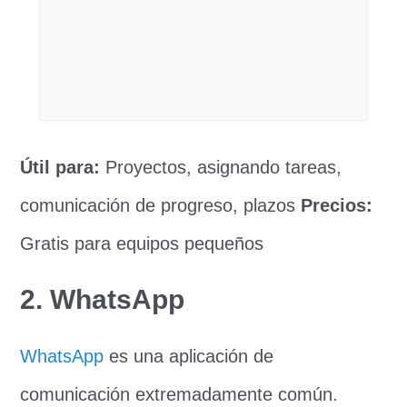
Útil para:
Proyectos, asignando tareas,
comunicación de progreso, plazos
Precios:
Gratis para equipos pequeños
2. WhatsApp
WhatsApp
es una aplicación de
comunicación extremadamente común.