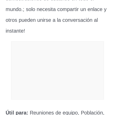
mundo.; solo necesita compartir un enlace y
otros pueden unirse a la conversación al
instante!
Útil para:
Reuniones de equipo, Población,