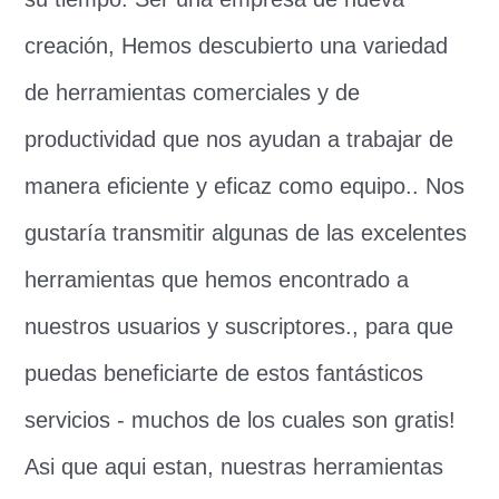
creación, Hemos descubierto una variedad
de herramientas comerciales y de
productividad que nos ayudan a trabajar de
manera eficiente y eficaz como equipo.. Nos
gustaría transmitir algunas de las excelentes
herramientas que hemos encontrado a
nuestros usuarios y suscriptores., para que
puedas beneficiarte de estos fantásticos
servicios - muchos de los cuales son gratis!
Asi que aqui estan, nuestras herramientas