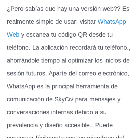
¿Pero sabías que hay una versión web?? Es
realmente simple de usar: visitar
WhatsApp
Web
y escanea tu código QR desde tu
teléfono. La aplicación recordará tu teléfono.,
ahorrándole tiempo al optimizar los inicios de
sesión futuros. Aparte del correo electrónico,
WhatsApp es la principal herramienta de
comunicación de SkyCiv para mensajes y
conversaciones internas debido a su
prevalencia y diseño accesible.. Puede
conversar fácilmente con los miembros del