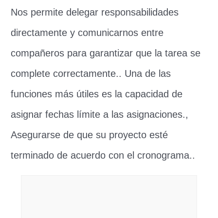
Nos permite delegar responsabilidades
directamente y comunicarnos entre
compañeros para garantizar que la tarea se
complete correctamente.. Una de las
funciones más útiles es la capacidad de
asignar fechas límite a las asignaciones.,
Asegurarse de que su proyecto esté
terminado de acuerdo con el cronograma..