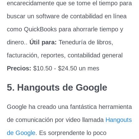
encarecidamente que se tome el tiempo para
buscar un software de contabilidad en línea
como QuickBooks para ahorrarle tiempo y
dinero..
Útil para:
Teneduría de libros,
facturación, reportes, contabilidad general
Precios:
$10.50 - $24.50 un mes
5. Hangouts de Google
Google ha creado una fantástica herramienta
de comunicación por video llamada
Hangouts
de Google
. Es sorprendente lo poco