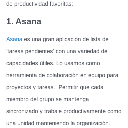
de productividad favoritas:
1. Asana
Asana
es una gran aplicación de lista de
'tareas pendientes' con una variedad de
capacidades útiles. Lo usamos como
herramienta de colaboración en equipo para
proyectos y tareas., Permitir que cada
miembro del grupo se mantenga
sincronizado y trabaje productivamente como
una unidad manteniendo la organización..