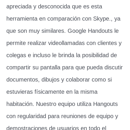
apreciada y desconocida que es esta
herramienta en comparación con Skype., ya
que son muy similares. Google Handouts le
permite realizar videollamadas con clientes y
colegas e incluso le brinda la posibilidad de
compartir su pantalla para que pueda discutir
documentos, dibujos y colaborar como si
estuvieras físicamente en la misma
habitación. Nuestro equipo utiliza Hangouts
con regularidad para reuniones de equipo y
demostraciones de usuarios en todo el