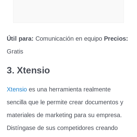
Útil para:
Comunicación en equipo
Precios:
Gratis
3. Xtensio
Xtensio
es una herramienta realmente
sencilla que le permite crear documentos y
materiales de marketing para su empresa.
Distíngase de sus competidores creando