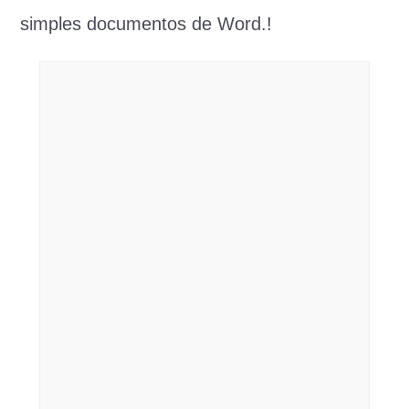
simples documentos de Word.!