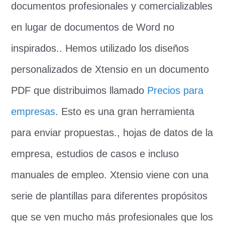
documentos profesionales y comercializables
en lugar de documentos de Word no
inspirados.. Hemos utilizado los diseños
personalizados de Xtensio en un documento
PDF que distribuimos llamado
Precios para
empresas
. Esto es una gran herramienta
para enviar propuestas., hojas de datos de la
empresa, estudios de casos e incluso
manuales de empleo. Xtensio viene con una
serie de plantillas para diferentes propósitos
que se ven mucho más profesionales que los