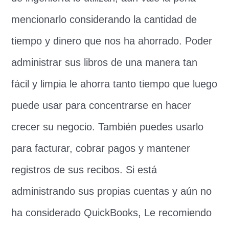
mencionarlo considerando la cantidad de
tiempo y dinero que nos ha ahorrado. Poder
administrar sus libros de una manera tan
fácil y limpia le ahorra tanto tiempo que luego
puede usar para concentrarse en hacer
crecer su negocio. También puedes usarlo
para facturar, cobrar pagos y mantener
registros de sus recibos. Si está
administrando sus propias cuentas y aún no
ha considerado QuickBooks, Le recomiendo