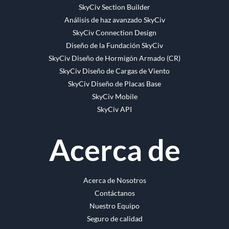
SkyCiv Section Builder
Análisis de haz avanzado SkyCiv
SkyCiv Connection Design
Diseño de la Fundación SkyCiv
SkyCiv Diseño de Hormigón Armado (CR)
SkyCiv Diseño de Cargas de Viento
SkyCiv Diseño de Placas Base
SkyCiv Mobile
SkyCiv API
Acerca de
Acerca de Nosotros
Contáctanos
Nuestro Equipo
Seguro de calidad