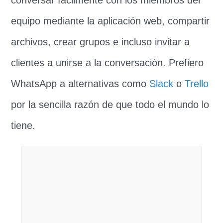
equipo mediante la aplicación web, compartir
archivos, crear grupos e incluso invitar a
clientes a unirse a la conversación. Prefiero
WhatsApp a alternativas como
Slack
o
Trello
por la sencilla razón de que todo el mundo lo
tiene.