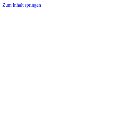
Zum Inhalt springen