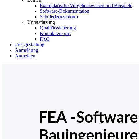
Exemplarische Vorgehensweisen und Beispiele
Software-Dokumentation
Schülerlernzentrum
Unterstützung
Qualitätssicherung
Kontaktiere uns
FAQ
Preisgestaltung
Anmeldung
Anmelden
FEA -Software
Bauingenieure