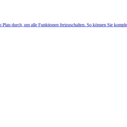
n Plan durch, um alle Funktionen freizuschalten. So können Sie kompl