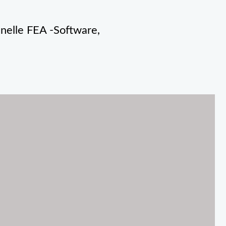
hnelle FEA -Software,