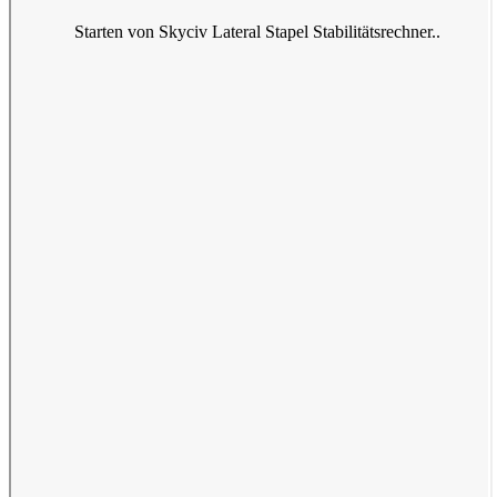
Starten von Skyciv Lateral Stapel Stabilitätsrechner..