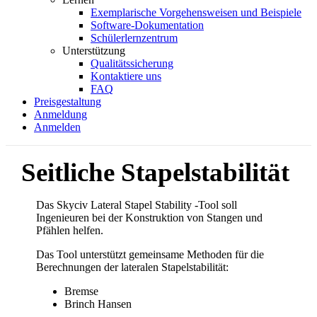
Exemplarische Vorgehensweisen und Beispiele
Software-Dokumentation
Schülerlernzentrum
Unterstützung
Qualitätssicherung
Kontaktiere uns
FAQ
Preisgestaltung
Anmeldung
Anmelden
Seitliche Stapelstabilität
Das Skyciv Lateral Stapel Stability -Tool soll
Ingenieuren bei der Konstruktion von Stangen und
Pfählen helfen.
Das Tool unterstützt gemeinsame Methoden für die
Berechnungen der lateralen Stapelstabilität:
Bremse
Brinch Hansen