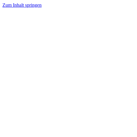
Zum Inhalt springen