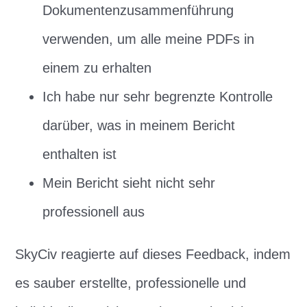
Dokumentenzusammenführung
verwenden, um alle meine PDFs in
einem zu erhalten
Ich habe nur sehr begrenzte Kontrolle
darüber, was in meinem Bericht
enthalten ist
Mein Bericht sieht nicht sehr
professionell aus
SkyCiv reagierte auf dieses Feedback, indem
es sauber erstellte, professionelle und