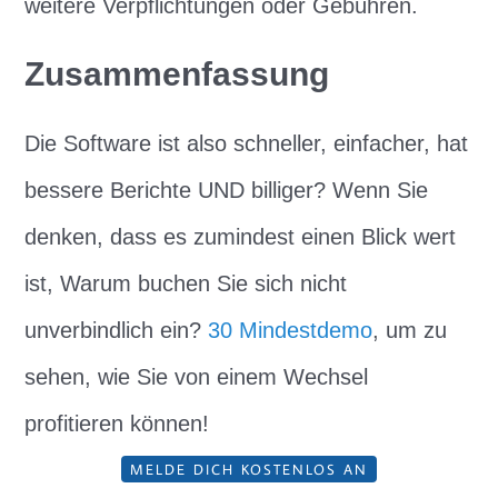
weitere Verpflichtungen oder Gebühren.
Zusammenfassung
Die Software ist also schneller, einfacher, hat
bessere Berichte UND billiger? Wenn Sie
denken, dass es zumindest einen Blick wert
ist, Warum buchen Sie sich nicht
unverbindlich ein?
30 Mindestdemo
, um zu
sehen, wie Sie von einem Wechsel
profitieren können!
MELDE DICH KOSTENLOS AN