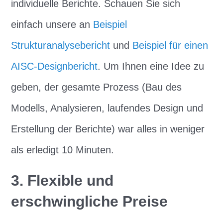
individuelle Berichte. Schauen Sie sich
einfach unsere an
Beispiel
Strukturanalysebericht
und
Beispiel für einen
AISC-Designbericht
. Um Ihnen eine Idee zu
geben, der gesamte Prozess (Bau des
Modells, Analysieren, laufendes Design und
Erstellung der Berichte) war alles in weniger
als erledigt 10 Minuten.
3. Flexible und
erschwingliche Preise