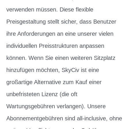
verwenden müssen. Diese flexible
Preisgestaltung stellt sicher, dass Benutzer
ihre Anforderungen an eine unserer vielen
individuellen Preisstrukturen anpassen
können. Wenn Sie einen weiteren Sitzplatz
hinzufügen möchten, SkyCiv ist eine
großartige Alternative zum Kauf einer
unbefristeten Lizenz (die oft
Wartungsgebühren verlangen). Unsere
Abonnementgebühren sind all-inclusive, ohne