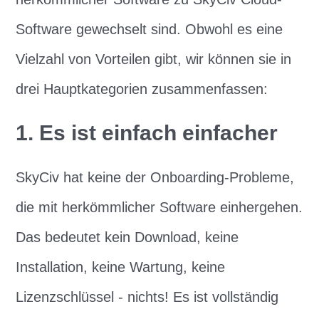
Software gewechselt sind. Obwohl es eine
Vielzahl von Vorteilen gibt, wir können sie in
drei Hauptkategorien zusammenfassen:
1. Es ist einfach einfacher
SkyCiv hat keine der Onboarding-Probleme,
die mit herkömmlicher Software einhergehen.
Das bedeutet kein Download, keine
Installation, keine Wartung, keine
Lizenzschlüssel - nichts! Es ist vollständig