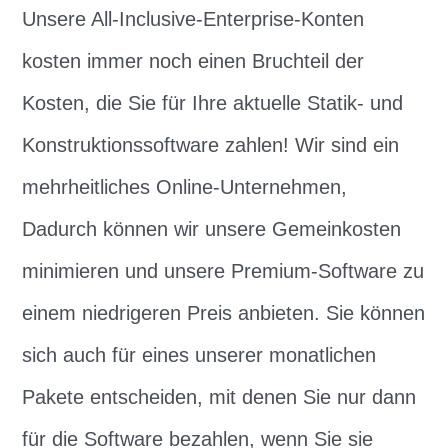
Unsere All-Inclusive-Enterprise-Konten
kosten immer noch einen Bruchteil der
Kosten, die Sie für Ihre aktuelle Statik- und
Konstruktionssoftware zahlen! Wir sind ein
mehrheitliches Online-Unternehmen,
Dadurch können wir unsere Gemeinkosten
minimieren und unsere Premium-Software zu
einem niedrigeren Preis anbieten. Sie können
sich auch für eines unserer monatlichen
Pakete entscheiden, mit denen Sie nur dann
für die Software bezahlen, wenn Sie sie