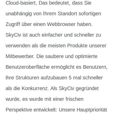
Cloud-basiert, Das bedeutet, dass Sie
unabhängig von Ihrem Standort sofortigen
Zugriff über einen Webbrowser haben.
SkyCiv ist auch einfacher und schneller zu
verwenden als die meisten Produkte unserer
Mitbewerber. Die saubere und optimierte
Benutzeroberfläche ermöglicht es Benutzern,
ihre Strukturen aufzubauen 5 mal schneller
als die Konkurrenz. Als SkyCiv gegründet
wurde, es wurde mit einer frischen
Perspektive entwickelt: Unsere Hauptpriorität