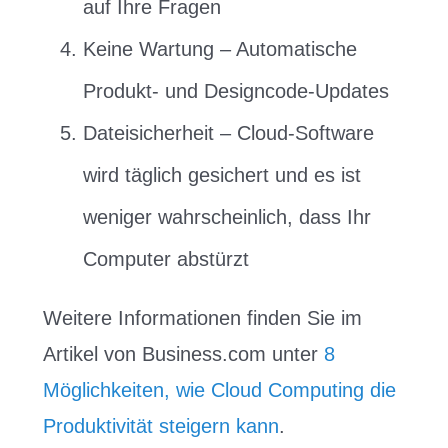
auf Ihre Fragen
Keine Wartung – Automatische
Produkt- und Designcode-Updates
Dateisicherheit – Cloud-Software
wird täglich gesichert und es ist
weniger wahrscheinlich, dass Ihr
Computer abstürzt
Weitere Informationen finden Sie im
Artikel von Business.com unter
8
Möglichkeiten, wie Cloud Computing die
Produktivität steigern kann
.