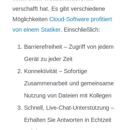
verschafft hat. Es gibt verschiedene
Möglichkeiten
Cloud-Software profitiert
von einem Statiker
. Einschließlich:
Barrierefreiheit – Zugriff von jedem
Gerät zu jeder Zeit
Konnektivität – Sofortige
Zusammenarbeit und gemeinsame
Nutzung von Dateien mit Kollegen
Schnell, Live-Chat-Unterstützung –
Erhalten Sie Antworten in Echtzeit