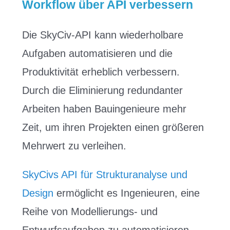
Workflow über API verbessern
Die SkyCiv-API kann wiederholbare
Aufgaben automatisieren und die
Produktivität erheblich verbessern.
Durch die Eliminierung redundanter
Arbeiten haben Bauingenieure mehr
Zeit, um ihren Projekten einen größeren
Mehrwert zu verleihen.
SkyCivs API für Strukturanalyse und
Design
ermöglicht es Ingenieuren, eine
Reihe von Modellierungs- und