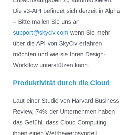
Entwurfsaufgaben zu automatisieren.
Die v3-API befindet sich derzeit in Alpha
– Bitte mailen Sie uns an
support@skyciv.com
wenn Sie mehr
über die API von SkyCiv erfahren
möchten und wie sie Ihren Design-
Workflow unterstützen kann.
Produktivität durch die Cloud
Laut einer Studie von Harvard Business
Review, 74% der Unternehmen haben
das Gefühl, dass Cloud Computing
ihnen einen Wettbewerbsvorteil