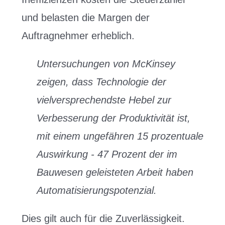
und belasten die Margen der
Auftragnehmer erheblich.
Untersuchungen von McKinsey
zeigen, dass Technologie der
vielversprechendste Hebel zur
Verbesserung der Produktivität ist,
mit einem ungefähren 15 prozentuale
Auswirkung - 47 Prozent der im
Bauwesen geleisteten Arbeit haben
Automatisierungspotenzial.
Dies gilt auch für die Zuverlässigkeit.