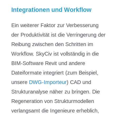
Integrationen und Workflow
Ein weiterer Faktor zur Verbesserung
der Produktivität ist die Verringerung der
Reibung zwischen den Schritten im
Workflow. SkyCiv ist vollständig in die
BIM-Software Revit und andere
Dateiformate integriert (zum Beispiel,
unsere
DWG-Importeur
) CAD und
Strukturanalyse näher zu bringen. Die
Regeneration von Strukturmodellen
verlangsamt die Ingenieure erheblich,