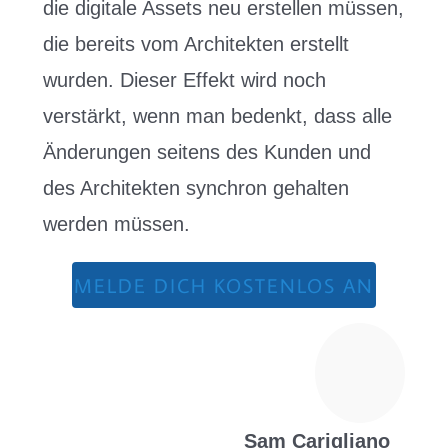
die digitale Assets neu erstellen müssen,
die bereits vom Architekten erstellt
wurden. Dieser Effekt wird noch
verstärkt, wenn man bedenkt, dass alle
Änderungen seitens des Kunden und
des Architekten synchron gehalten
werden müssen.
MELDE DICH KOSTENLOS AN
Sam Carigliano