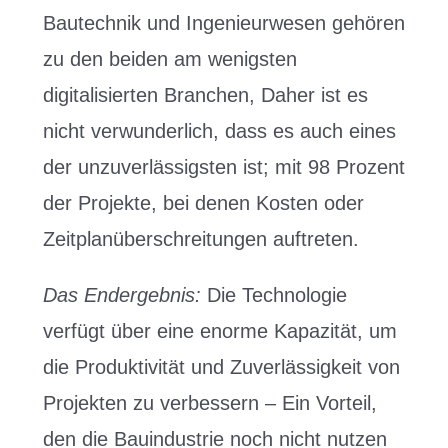
Bautechnik und Ingenieurwesen gehören
zu den beiden am wenigsten
digitalisierten Branchen, Daher ist es
nicht verwunderlich, dass es auch eines
der unzuverlässigsten ist; mit 98 Prozent
der Projekte, bei denen Kosten oder
Zeitplanüberschreitungen auftreten.
Das Endergebnis:
Die Technologie
verfügt über eine enorme Kapazität, um
die Produktivität und Zuverlässigkeit von
Projekten zu verbessern – Ein Vorteil,
den die Bauindustrie noch nicht nutzen