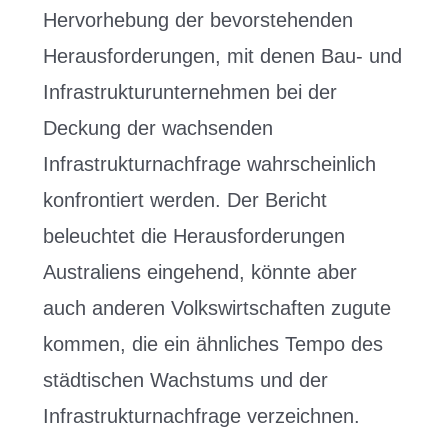
Hervorhebung der bevorstehenden
Herausforderungen, mit denen Bau- und
Infrastrukturunternehmen bei der
Deckung der wachsenden
Infrastrukturnachfrage wahrscheinlich
konfrontiert werden. Der Bericht
beleuchtet die Herausforderungen
Australiens eingehend, könnte aber
auch anderen Volkswirtschaften zugute
kommen, die ein ähnliches Tempo des
städtischen Wachstums und der
Infrastrukturnachfrage verzeichnen.