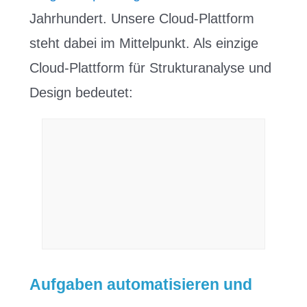
Jahrhundert. Unsere Cloud-Plattform
steht dabei im Mittelpunkt. Als einzige
Cloud-Plattform für Strukturanalyse und
Design bedeutet:
Aufgaben automatisieren und