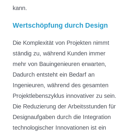
kann.
Wertschöpfung durch Design
Die Komplexität von Projekten nimmt
ständig zu, während Kunden immer
mehr von Bauingenieuren erwarten,
Dadurch entsteht ein Bedarf an
Ingenieuren, während des gesamten
Projektlebenszyklus innovativer zu sein.
Die Reduzierung der Arbeitsstunden für
Designaufgaben durch die Integration
technologischer Innovationen ist ein