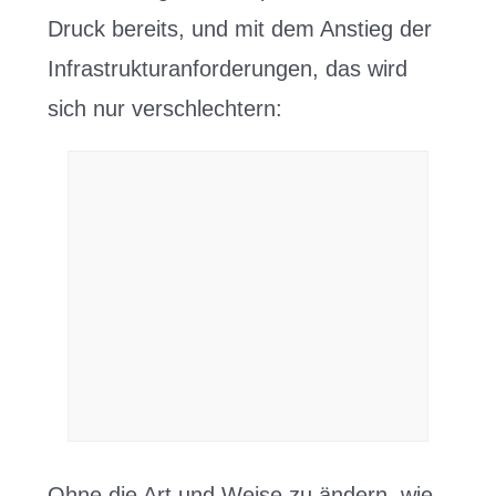
Druck bereits, und mit dem Anstieg der
Infrastrukturanforderungen, das wird
sich nur verschlechtern:
Ohne die Art und Weise zu ändern, wie