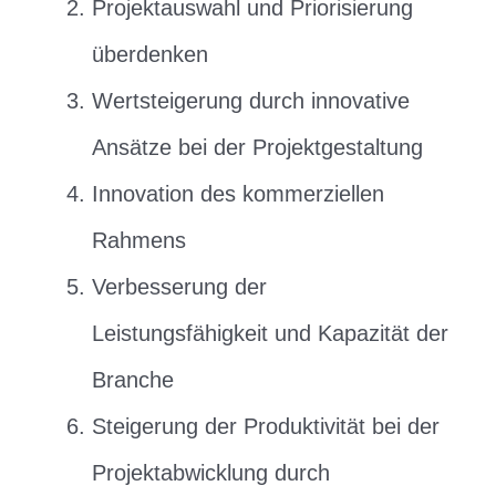
Projektauswahl und Priorisierung
überdenken
Wertsteigerung durch innovative
Ansätze bei der Projektgestaltung
Innovation des kommerziellen
Rahmens
Verbesserung der
Leistungsfähigkeit und Kapazität der
Branche
Steigerung der Produktivität bei der
Projektabwicklung durch