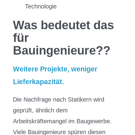
Technologie
Was bedeutet das
für
Bauingenieure??
Weitere Projekte, weniger
Lieferkapazität.
Die Nachfrage nach Statikern wird
geprüft, ähnlich dem
Arbeitskräftemangel im Baugewerbe.
Viele Bauingenieure spüren diesen