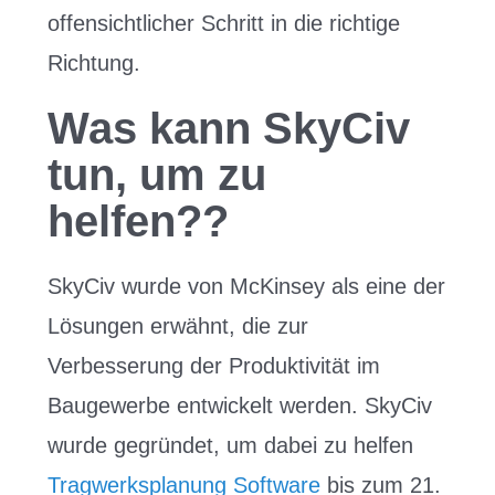
offensichtlicher Schritt in die richtige
Richtung.
Was kann SkyCiv
tun, um zu
helfen??
SkyCiv wurde von McKinsey als eine der
Lösungen erwähnt, die zur
Verbesserung der Produktivität im
Baugewerbe entwickelt werden. SkyCiv
wurde gegründet, um dabei zu helfen
Tragwerksplanung Software
bis zum 21.