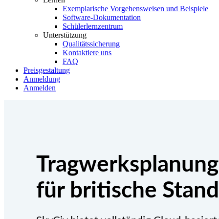
Exemplarische Vorgehensweisen und Beispiele
Software-Dokumentation
Schülerlernzentrum
Unterstützung
Qualitätssicherung
Kontaktiere uns
FAQ
Preisgestaltung
Anmeldung
Anmelden
Tragwerksplanung
für britische Stan