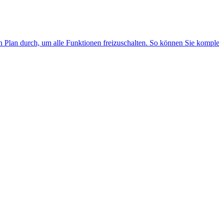
n Plan durch, um alle Funktionen freizuschalten. So können Sie kompl