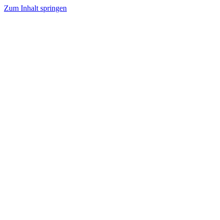
Zum Inhalt springen