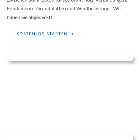
Fundamente, Grundplatten und Windbelastung... Wir
haben Sie abgedeckt!
KOSTENLOS STARTEN ➔