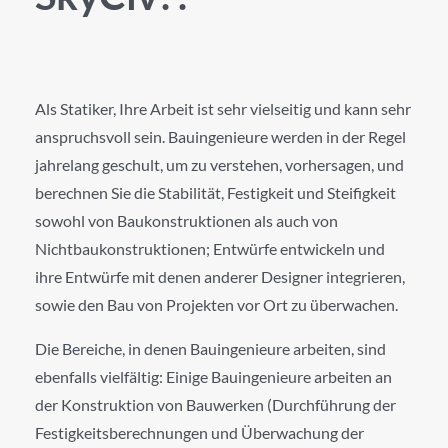
Als Statiker, Ihre Arbeit ist sehr vielseitig und kann sehr
anspruchsvoll sein. Bauingenieure werden in der Regel
jahrelang geschult, um zu verstehen, vorhersagen, und
berechnen Sie die Stabilität, Festigkeit und Steifigkeit
sowohl von Baukonstruktionen als auch von
Nichtbaukonstruktionen; Entwürfe entwickeln und
ihre Entwürfe mit denen anderer Designer integrieren,
sowie den Bau von Projekten vor Ort zu überwachen.
Die Bereiche, in denen Bauingenieure arbeiten, sind
ebenfalls vielfältig: Einige Bauingenieure arbeiten an
der Konstruktion von Bauwerken (Durchführung der
Festigkeitsberechnungen und Überwachung der