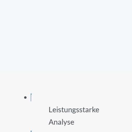
Leistungsstarke
Analyse