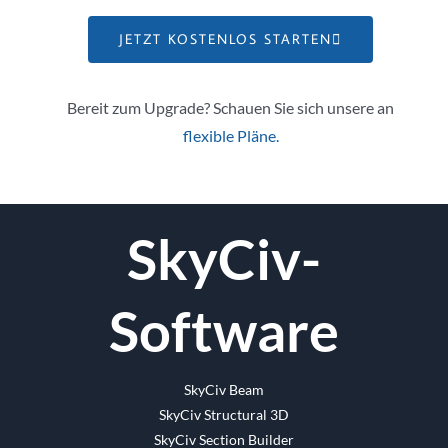
JETZT KOSTENLOS STARTEN
Bereit zum Upgrade? Schauen Sie sich unsere an
flexible Pläne.
SkyCiv-
Software
SkyCiv Beam
SkyCiv Structural 3D
SkyCiv Section Builder