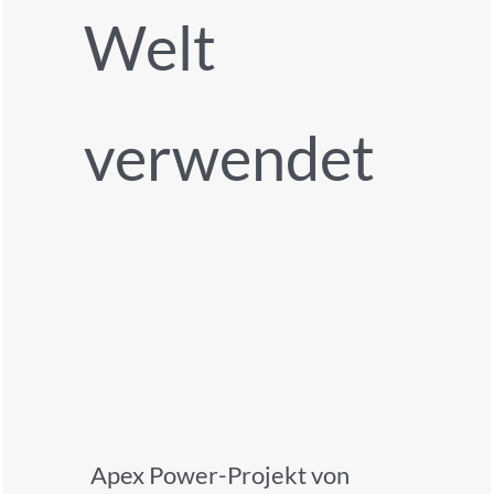
Welt
verwendet
Apex Power-Projekt von