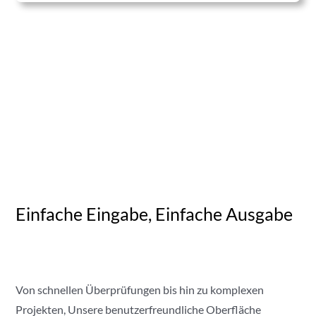
Einfache Eingabe, Einfache Ausgabe
Von schnellen Überprüfungen bis hin zu komplexen
Projekten, Unsere benutzerfreundliche Oberfläche