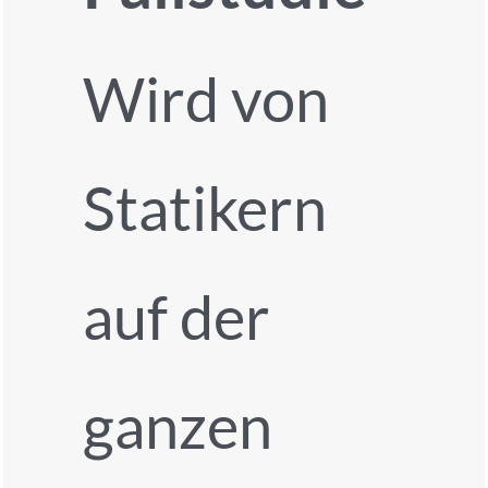
Wird von
Statikern
auf der
ganzen