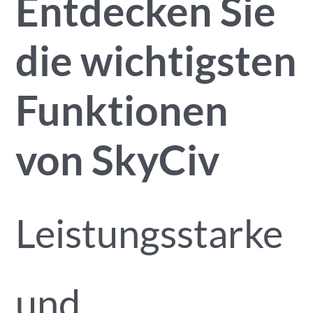
Entdecken Sie
die wichtigsten
Funktionen
von SkyCiv
Leistungsstarke
und