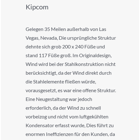
Kipcom
Gelegen 35 Meilen außerhalb von Las
Vegas, Nevada, Die ursprüngliche Struktur
dehnte sich grob 200 x 240 Füße und
stand 117 Füße groß. Im Originaldesign,
Wind wird bei der Stahlkonstruktion nicht
berücksichtigt, da der Wind direkt durch
die Stahlelemente fließen würde,
vorausgesetzt, es war eine offene Struktur.
Eine Neugestaltung war jedoch
erforderlich, da der Wind zu schnell
vorbeizog und nicht vom luftgekühlten
Kondensator erfasst wurde, Dies führt zu
enormen Ineffizienzen für den Kunden, da