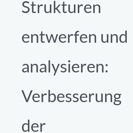
Strukturen
entwerfen und
analysieren:
Verbesserung
der