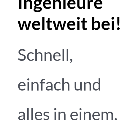
Ingenieure
weltweit bei!
Schnell,
einfach und
alles in einem.