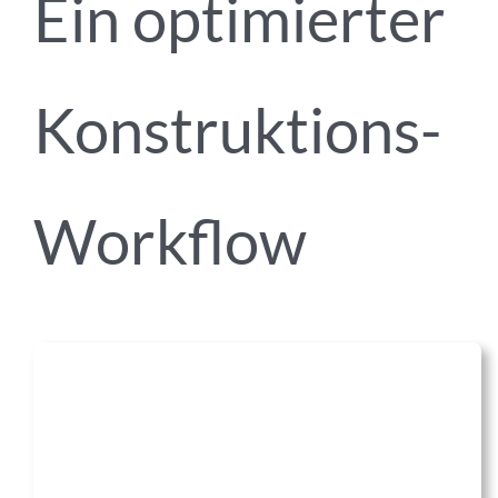
Ein optimierter
Konstruktions-
Workflow