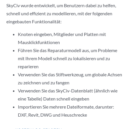
SkyCiv wurde entwickelt, um Benutzern dabei zu helfen,
schnell und effizient zu modellieren, mit der folgenden
eingebauten Funktionalität:
Knoten eingeben, Mitglieder und Platten mit
Mausklickfunktionen
Führen Sie das Reparaturmodell aus, um Probleme
mit Ihrem Modell schnell zu lokalisieren und zu
reparieren
Verwenden Sie das Stiftwerkzeug, um globale Achsen
zu zeichnen und zu fangen
Verwenden Sie das SkyCiv-Datenblatt (ähnlich wie
eine Tabelle) Daten schnell eingeben
Importieren Sie mehrere Dateiformate, darunter:
DXF, Revit, DWG und Heuschrecke