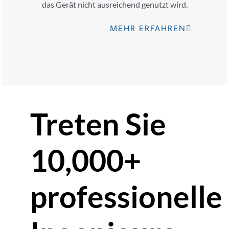
das Gerät nicht ausreichend genutzt wird.
MEHR ERFAHREN
Treten Sie
10,000+
professionelle