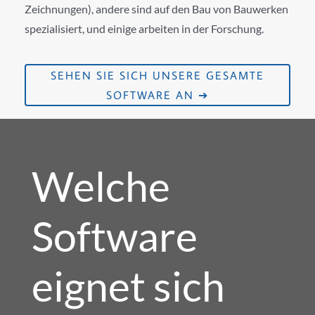
Zeichnungen), andere sind auf den Bau von Bauwerken
spezialisiert, und einige arbeiten in der Forschung.
SEHEN SIE SICH UNSERE GESAMTE
SOFTWARE AN ➔
Welche
Software
eignet sich