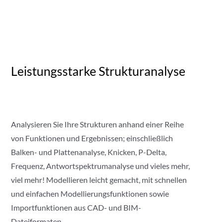
Leistungsstarke Strukturanalyse
Analysieren Sie Ihre Strukturen anhand einer Reihe
von Funktionen und Ergebnissen; einschließlich
Balken- und Plattenanalyse, Knicken, P-Delta,
Frequenz, Antwortspektrumanalyse und vieles mehr,
viel mehr! Modellieren leicht gemacht, mit schnellen
und einfachen Modellierungsfunktionen sowie
Importfunktionen aus CAD- und BIM-
Dateiformaten.