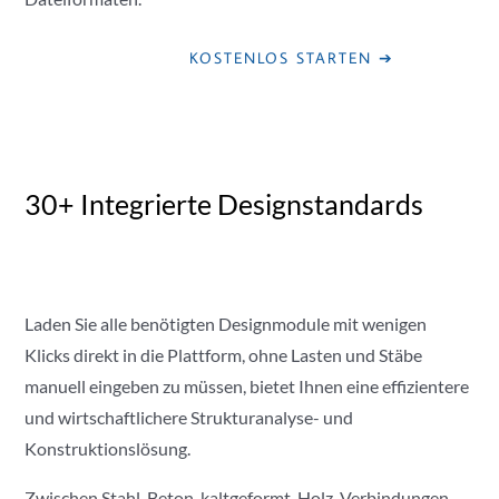
KOSTENLOS STARTEN ➔
30+ Integrierte Designstandards
Laden Sie alle benötigten Designmodule mit wenigen
Klicks direkt in die Plattform, ohne Lasten und Stäbe
manuell eingeben zu müssen, bietet Ihnen eine effizientere
und wirtschaftlichere Strukturanalyse- und
Konstruktionslösung.
Zwischen Stahl, Beton, kaltgeformt, Holz, Verbindungen,