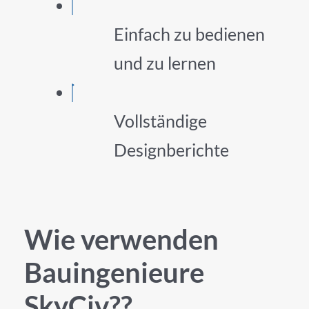
Einfach zu bedienen
und zu lernen
Vollständige
Designberichte
Wie verwenden
Bauingenieure
SkyCiv??