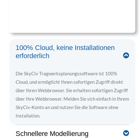
100% Cloud, keine Installationen
erforderlich
Die SkyCiv Tragwerksplanungssoftware ist 100%
Cloud, und ermöglicht Ihnen sofortigen Zugriff direkt
über Ihren Webbrowser. Sie erhalten sofortigen Zugriff
über Ihre Webbrowser. Melden Sie sich einfach in Ihrem
SkyCiv-Konto an und nutzen Sie die Software ohne
Installation.
Schnellere Modellierung