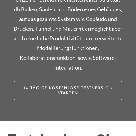
dh Balken, Säulen, und Böden eines Gebäudes;
auf das gesamte System wie Gebäude und
Brücken, Tunnel und Mauern), ermöglicht aber
auch eine hohe Produktivität durch erweiterte
Modellierungsfunktionen,
Kollaborationsfunktion, sowie Software-
Integration.
14-TÄGIGE KOSTENLOSE TESTVERSION
STARTEN