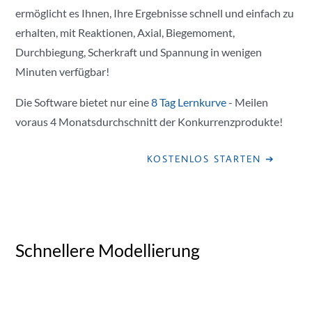
ermöglicht es Ihnen, Ihre Ergebnisse schnell und einfach zu
erhalten, mit Reaktionen, Axial, Biegemoment,
Durchbiegung, Scherkraft und Spannung in wenigen
Minuten verfügbar!
Die Software bietet nur eine
8 Tag Lernkurve
- Meilen
voraus 4 Monatsdurchschnitt der Konkurrenzprodukte!
KOSTENLOS STARTEN ➔
Schnellere Modellierung