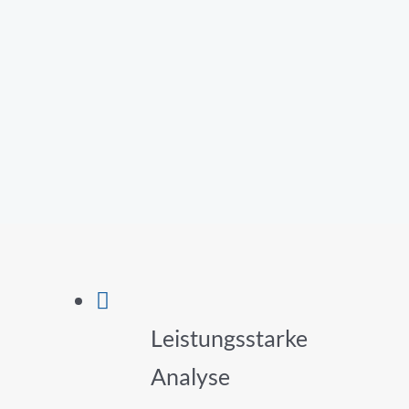
Leistungsstarke
Analyse