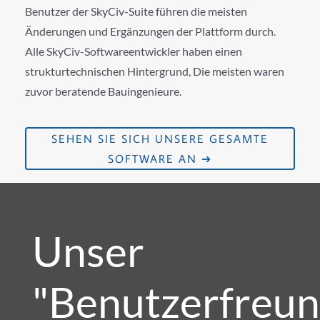
Benutzer der SkyCiv-Suite führen die meisten
Änderungen und Ergänzungen der Plattform durch.
Alle SkyCiv-Softwareentwickler haben einen
strukturtechnischen Hintergrund, Die meisten waren
zuvor beratende Bauingenieure.
SEHEN SIE SICH UNSERE GESAMTE
SOFTWARE AN ➔
Unser
"Benutzerfreun