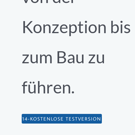
Konzeption bis
zum Bau zu
führen.
14-KOSTENLOSE TESTVERSION