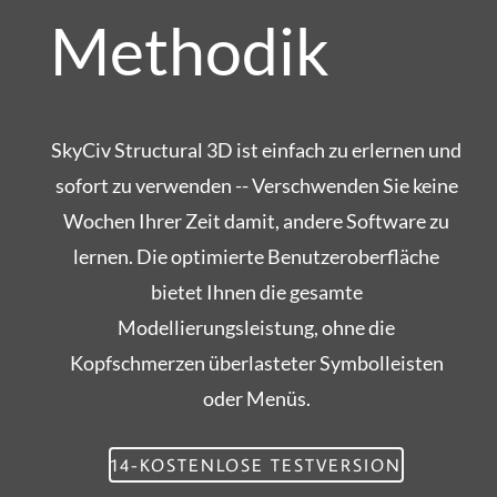
Methodik
SkyCiv Structural 3D ist einfach zu erlernen und
sofort zu verwenden -- Verschwenden Sie keine
Wochen Ihrer Zeit damit, andere Software zu
lernen. Die optimierte Benutzeroberfläche
bietet Ihnen die gesamte
Modellierungsleistung, ohne die
Kopfschmerzen überlasteter Symbolleisten
oder Menüs.
14-KOSTENLOSE TESTVERSION