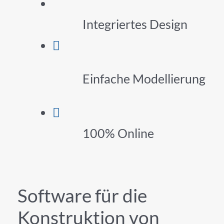
Integriertes Design
Einfache Modellierung
100% Online
Software für die
Konstruktion von