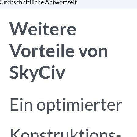
urchschnittliche Antwortzeit
Weitere
Vorteile von
SkyCiv
Ein optimierter
Konstruktions-