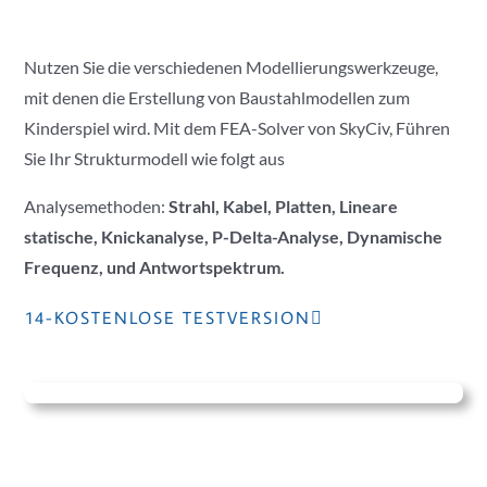
Nutzen Sie die verschiedenen Modellierungswerkzeuge,
mit denen die Erstellung von Baustahlmodellen zum
Kinderspiel wird. Mit dem FEA-Solver von SkyCiv, Führen
Sie Ihr Strukturmodell wie folgt aus
Analysemethoden:
Strahl, Kabel, Platten, Lineare
statische,
Knickanalyse,
P-Delta-Analyse,
Dynamische
Frequenz, und
Antwortspektrum.
14-KOSTENLOSE TESTVERSION