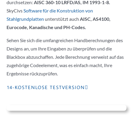
durchsetzen:
AISC 360-10 LRFD/AS,
IM 1993-1-8.
SkyCivs
Software für die Konstruktion von
Stahlgrundplatten
unterstützt auch
AISC, AS4100,
Eurocode, Kanadische und PH-Codes.
Sehen Sie sich die umfangreichen Handberechnungen des
Designs an, um Ihre Eingaben zu überprüfen und die
Blackbox abzuschaffen. Jede Berechnung verweist auf das
zugehörige Codeelement, was es einfach macht, Ihre
Ergebnisse rückzuprüfen.
14-KOSTENLOSE TESTVERSION