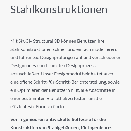
Stahlkonstruktionen
Mit SkyCiv Structural 3D können Benutzer ihre
Stahlkonstruktionen schnell und einfach modellieren,
und führen Sie Designprüfungen anhand verschiedener
Designcodes durch, um den Designprozess
abzuschließen. Unser Designmodul beinhaltet auch
eine offene Schritt-für-Schritt-Berichterstellung, sowie
ein Optimierer, der Benutzern hilft, alle Abschnitte in
einer bestimmten Bibliothek zu testen, um die
effizienteste Form zu finden.
Von Ingenieuren entwickelte Software für die
Konstruktion von Stahlgebäuden, für Ingenieure.