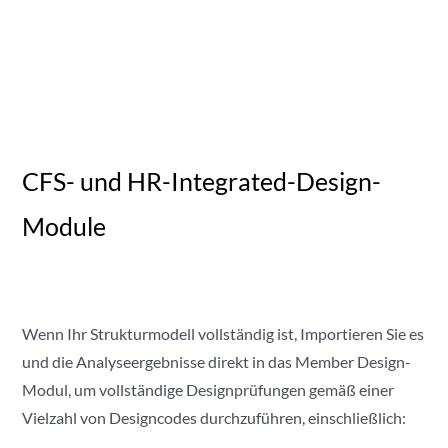
CFS- und HR-Integrated-Design-
Module
Wenn Ihr Strukturmodell vollständig ist, Importieren Sie es
und die Analyseergebnisse direkt in das Member Design-
Modul, um vollständige Designprüfungen gemäß einer
Vielzahl von Designcodes durchzuführen, einschließlich: