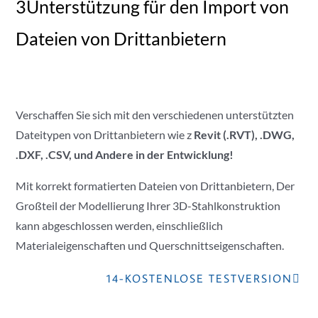
3Unterstützung für den Import von
Dateien von Drittanbietern
Verschaffen Sie sich mit den verschiedenen unterstützten
Dateitypen von Drittanbietern wie z
Revit (.RVT),
.DWG,
.DXF,
.CSV, und
Andere in der Entwicklung!
Mit korrekt formatierten Dateien von Drittanbietern, Der
Großteil der Modellierung Ihrer 3D-Stahlkonstruktion
kann abgeschlossen werden, einschließlich
Materialeigenschaften und Querschnittseigenschaften.
14-KOSTENLOSE TESTVERSION