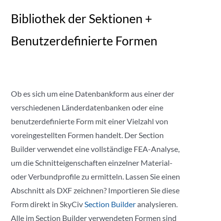
Bibliothek der Sektionen +
Benutzerdefinierte Formen
Ob es sich um eine Datenbankform aus einer der
verschiedenen Länderdatenbanken oder eine
benutzerdefinierte Form mit einer Vielzahl von
voreingestellten Formen handelt. Der Section
Builder verwendet eine vollständige FEA-Analyse,
um die Schnitteigenschaften einzelner Material-
oder Verbundprofile zu ermitteln. Lassen Sie einen
Abschnitt als DXF zeichnen? Importieren Sie diese
Form direkt in SkyCiv
Section Builder
analysieren.
Alle im Section Builder verwendeten Formen sind