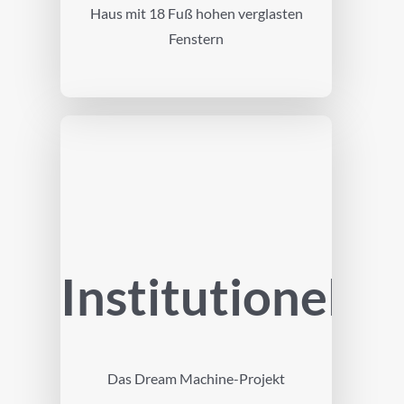
Haus mit 18 Fuß hohen verglasten
Fenstern
Institutionell
Das Dream Machine-Projekt