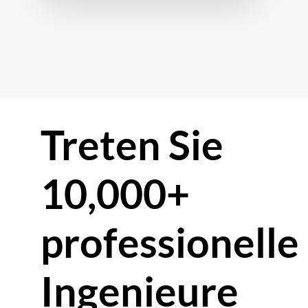
Treten Sie
10,000+
professionelle
Ingenieure