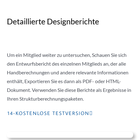
Detaillierte Designberichte
Um ein Mitglied weiter zu untersuchen, Schauen Sie sich
den Entwurfsbericht des einzelnen Mitglieds an, der alle
Handberechnungen und andere relevante Informationen
enthält, Exportieren Sie es dann als PDF- oder HTML-
Dokument. Verwenden Sie diese Berichte als Ergebnisse in
Ihren Strukturberechnungspaketen.
14-KOSTENLOSE TESTVERSION