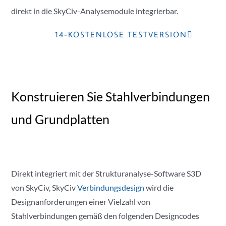
direkt in die SkyCiv-Analysemodule integrierbar.
14-KOSTENLOSE TESTVERSION
Konstruieren Sie Stahlverbindungen
und Grundplatten
Direkt integriert mit der Strukturanalyse-Software S3D
von SkyCiv, SkyCiv
Verbindungsdesign
wird die
Designanforderungen einer Vielzahl von
Stahlverbindungen gemäß den folgenden Designcodes