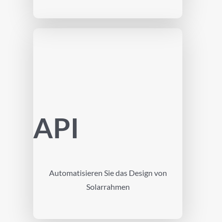
API
Automatisieren Sie das Design von
Solarrahmen