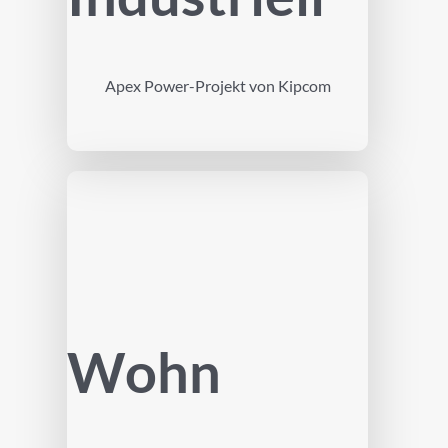
Apex Power-Projekt von Kipcom
Wohn