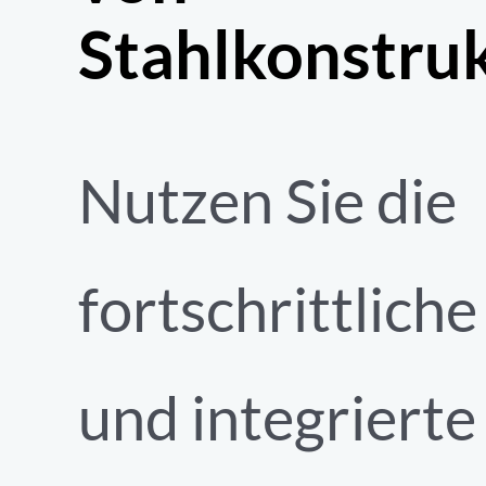
Stahlkonstru
Nutzen Sie die
fortschrittliche
und integrierte