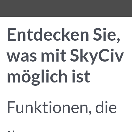
Entdecken Sie,
was mit SkyCiv
möglich ist
Funktionen, die