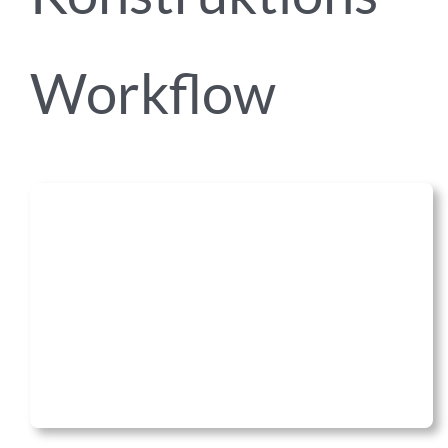
Workflow