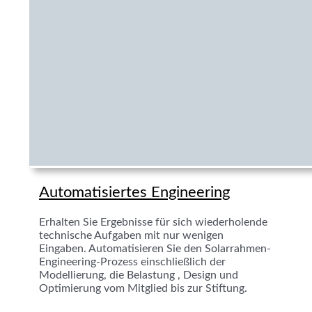
Automatisiertes Engineering
Erhalten Sie Ergebnisse für sich wiederholende
technische Aufgaben mit nur wenigen
Eingaben. Automatisieren Sie den Solarrahmen-
Engineering-Prozess einschließlich der
Modellierung, die Belastung , Design und
Optimierung vom Mitglied bis zur Stiftung.