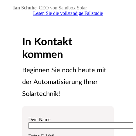
Ian Schuhe
,
CEO von Sandbox Solar
Lesen Sie die vollständige Fallstudie
In Kontakt
kommen
Beginnen Sie noch heute mit
der Automatisierung Ihrer
Solartechnik!
Dein Name