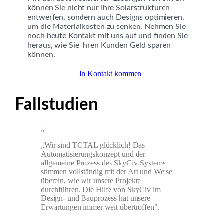
können Sie nicht nur Ihre Solarstrukturen
entwerfen, sondern auch Designs optimieren,
um die Materialkosten zu senken. Nehmen Sie
noch heute Kontakt mit uns auf und finden Sie
heraus, wie Sie Ihren Kunden Geld sparen
können.
In Kontakt kommen
Fallstudien
„Wir sind TOTAL glücklich! Das
Automatisierungskonzept und der
allgemeine Prozess des SkyCiv-Systems
stimmen vollständig mit der Art und Weise
überein, wie wir unsere Projekte
durchführen. Die Hilfe von SkyCiv im
Design- und Bauprozess hat unsere
Erwartungen immer weit übertroffen".