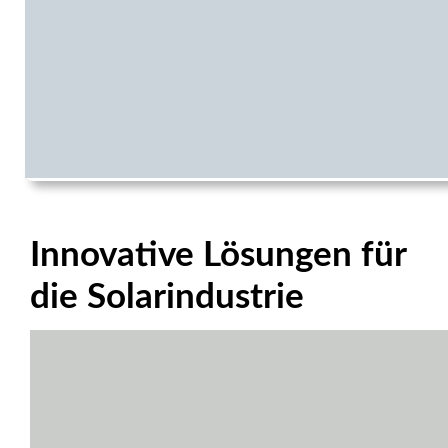
Innovative Lösungen für
die Solarindustrie