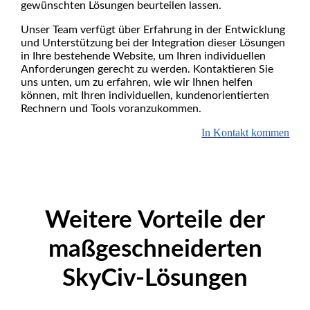
gewünschten Lösungen beurteilen lassen.
Unser Team verfügt über Erfahrung in der Entwicklung
und Unterstützung bei der Integration dieser Lösungen
in Ihre bestehende Website, um Ihren individuellen
Anforderungen gerecht zu werden. Kontaktieren Sie
uns unten, um zu erfahren, wie wir Ihnen helfen
können, mit Ihren individuellen, kundenorientierten
Rechnern und Tools voranzukommen.
In Kontakt kommen
Weitere Vorteile der
maßgeschneiderten
SkyCiv-Lösungen