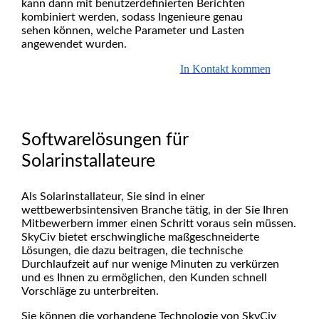
kann dann mit benutzerdefinierten Berichten
kombiniert werden, sodass Ingenieure genau
sehen können, welche Parameter und Lasten
angewendet wurden.
In Kontakt kommen
Softwarelösungen für
Solarinstallateure
Als Solarinstallateur, Sie sind in einer
wettbewerbsintensiven Branche tätig, in der Sie Ihren
Mitbewerbern immer einen Schritt voraus sein müssen.
SkyCiv bietet erschwingliche maßgeschneiderte
Lösungen, die dazu beitragen, die technische
Durchlaufzeit auf nur wenige Minuten zu verkürzen
und es Ihnen zu ermöglichen, den Kunden schnell
Vorschläge zu unterbreiten.
Sie können die vorhandene Technologie von SkyCiv