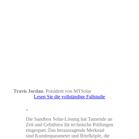
Travis Jordan
,
Präsident von MTSolar
Lesen Sie die vollständige Fallstudie
Die Sandbox Solar-Lösung hat Tausende an
Zeit und Gebühren für technische Prüfungen
eingespart. Das herausragende Merkmal
sind Kundenparameter und Briefköpfe, die