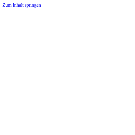
Zum Inhalt springen