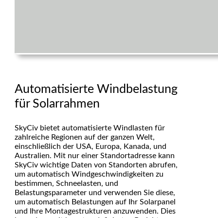
Automatisierte Windbelastung
für Solarrahmen
SkyCiv bietet automatisierte Windlasten für
zahlreiche Regionen auf der ganzen Welt,
einschließlich der USA, Europa, Kanada, und
Australien. Mit nur einer Standortadresse kann
SkyCiv wichtige Daten von Standorten abrufen,
um automatisch Windgeschwindigkeiten zu
bestimmen, Schneelasten, und
Belastungsparameter und verwenden Sie diese,
um automatisch Belastungen auf Ihr Solarpanel
und Ihre Montagestrukturen anzuwenden. Dies