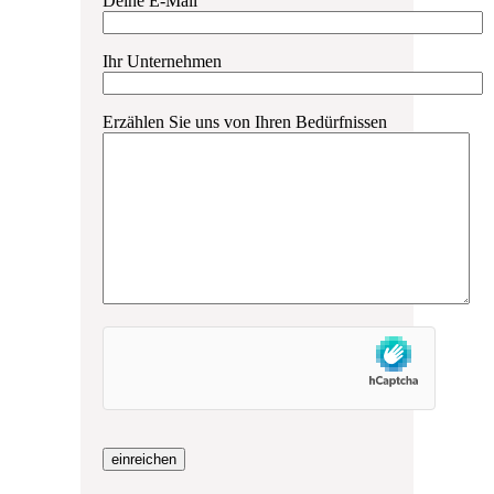
Deine E-Mail
Ihr Unternehmen
Erzählen Sie uns von Ihren Bedürfnissen