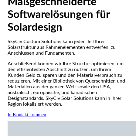
Maßgeschneiderte
Softwarelösungen für
Solardesign
SkyCiv Custom Solutions kann jeden Teil Ihrer
Solarstruktur aus Rahmenelementen entwerfen, zu
Anschlüssen und Fundamenten.
Anschließend können wir Ihre Struktur optimieren, um
den effizientesten Abschnitt zu nutzen, um Ihrem
Kunden Geld zu sparen und den Materialverbrauch zu
reduzieren.
Mit einer Bibliothek von Querschnitten und
Materialien aus der ganzen Welt sowie den USA,
australisch, europäische, und kanadischen
Designstandards. SkyCiv Solar Solutions kann in Ihrer
Region lokalisiert werden.
In Kontakt kommen