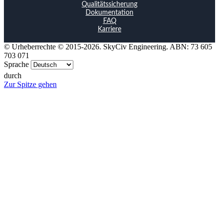
Qualitätssicherung
Dokumentation
FAQ
Karriere
© Urheberrechte © 2015-2026. SkyCiv Engineering. ABN: 73 605
703 071
Sprache
durch
Zur Spitze gehen