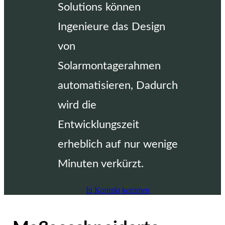
Solutions können
Ingenieure das Design
von
Solarmontagerahmen
automatisieren, Dadurch
wird die
Entwicklungszeit
erheblich auf nur wenige
Minuten verkürzt.
In Kontakt kommen