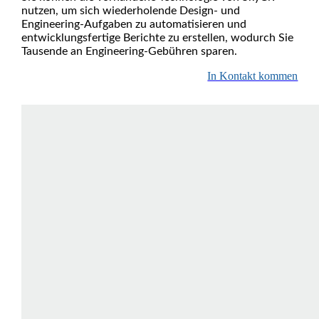
nutzen, um sich wiederholende Design- und
Engineering-Aufgaben zu automatisieren und
entwicklungsfertige Berichte zu erstellen, wodurch Sie
Tausende an Engineering-Gebühren sparen.
In Kontakt kommen