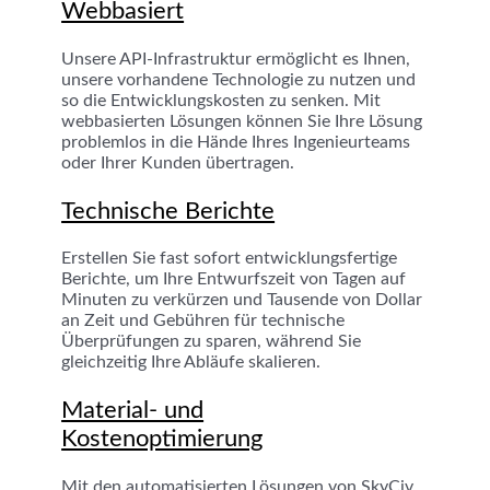
Webbasiert
Unsere API-Infrastruktur ermöglicht es Ihnen,
unsere vorhandene Technologie zu nutzen und
so die Entwicklungskosten zu senken. Mit
webbasierten Lösungen können Sie Ihre Lösung
problemlos in die Hände Ihres Ingenieurteams
oder Ihrer Kunden übertragen.
Technische Berichte
Erstellen Sie fast sofort entwicklungsfertige
Berichte, um Ihre Entwurfszeit von Tagen auf
Minuten zu verkürzen und Tausende von Dollar
an Zeit und Gebühren für technische
Überprüfungen zu sparen, während Sie
gleichzeitig Ihre Abläufe skalieren.
Material- und
Kostenoptimierung
Mit den automatisierten Lösungen von SkyCiv