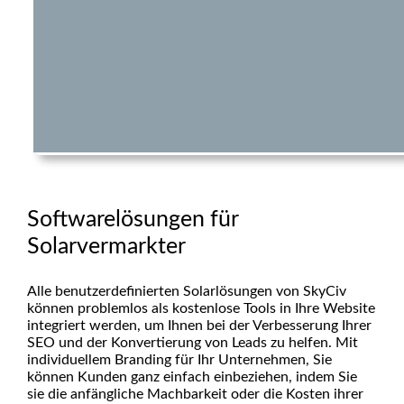
Softwarelösungen für
Solarvermarkter
Alle benutzerdefinierten Solarlösungen von SkyCiv
können problemlos als kostenlose Tools in Ihre Website
integriert werden, um Ihnen bei der Verbesserung Ihrer
SEO und der Konvertierung von Leads zu helfen. Mit
individuellem Branding für Ihr Unternehmen, Sie
können Kunden ganz einfach einbeziehen, indem Sie
sie die anfängliche Machbarkeit oder die Kosten ihrer