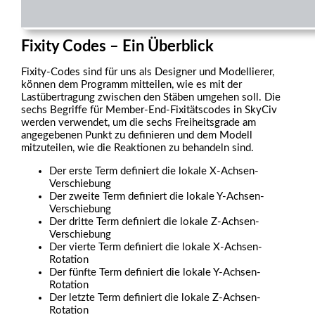
Fixity Codes – Ein Überblick
Fixity-Codes sind für uns als Designer und Modellierer,
können dem Programm mitteilen, wie es mit der
Lastübertragung zwischen den Stäben umgehen soll. Die
sechs Begriffe für Member-End-Fixitätscodes in SkyCiv
werden verwendet, um die sechs Freiheitsgrade am
angegebenen Punkt zu definieren und dem Modell
mitzuteilen, wie die Reaktionen zu behandeln sind.
Der erste Term definiert die lokale X-Achsen-
Verschiebung
Der zweite Term definiert die lokale Y-Achsen-
Verschiebung
Der dritte Term definiert die lokale Z-Achsen-
Verschiebung
Der vierte Term definiert die lokale X-Achsen-
Rotation
Der fünfte Term definiert die lokale Y-Achsen-
Rotation
Der letzte Term definiert die lokale Z-Achsen-
Rotation