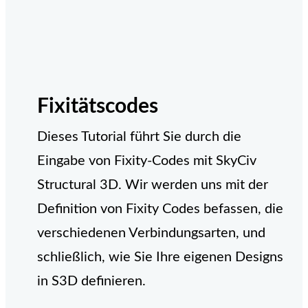
Fixitätscodes
Dieses Tutorial führt Sie durch die
Eingabe von Fixity-Codes mit SkyCiv
Structural 3D. Wir werden uns mit der
Definition von Fixity Codes befassen, die
verschiedenen Verbindungsarten, und
schließlich, wie Sie Ihre eigenen Designs
in S3D definieren.