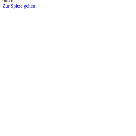
durch
Zur Spitze gehen