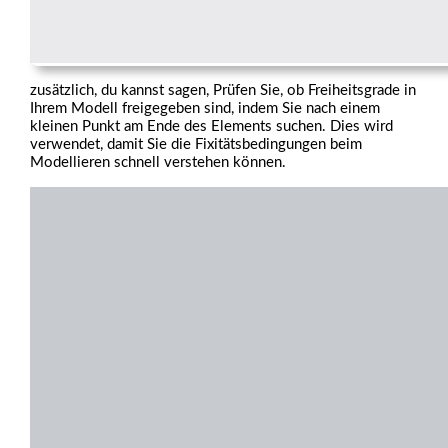
zusätzlich, du kannst sagen, Prüfen Sie, ob Freiheitsgrade in
Ihrem Modell freigegeben sind, indem Sie nach einem
kleinen Punkt am Ende des Elements suchen. Dies wird
verwendet, damit Sie die Fixitätsbedingungen beim
Modellieren schnell verstehen können.