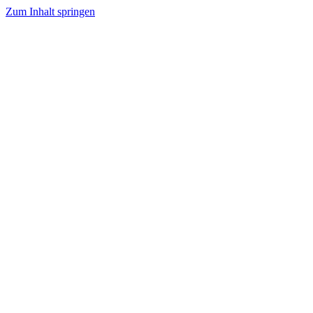
Zum Inhalt springen