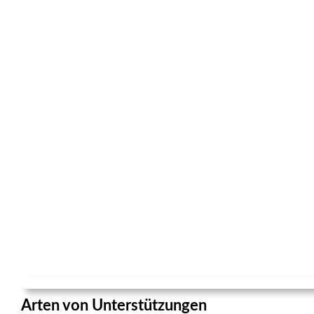
Arten von Unterstützungen