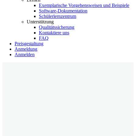
Exemplarische Vorgehensweisen und Beispiele
Software-Dokumentation
Schülerlernzentrum
Unterstützung
Qualitätssicherung
Kontaktiere uns
FAQ
Preisgestaltung
Anmeldung
Anmelden