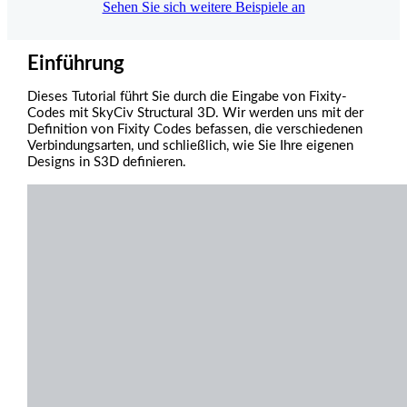
Sehen Sie sich weitere Beispiele an
Einführung
Dieses Tutorial führt Sie durch die Eingabe von Fixity-
Codes mit SkyCiv Structural 3D. Wir werden uns mit der
Definition von Fixity Codes befassen, die verschiedenen
Verbindungsarten, und schließlich, wie Sie Ihre eigenen
Designs in S3D definieren.