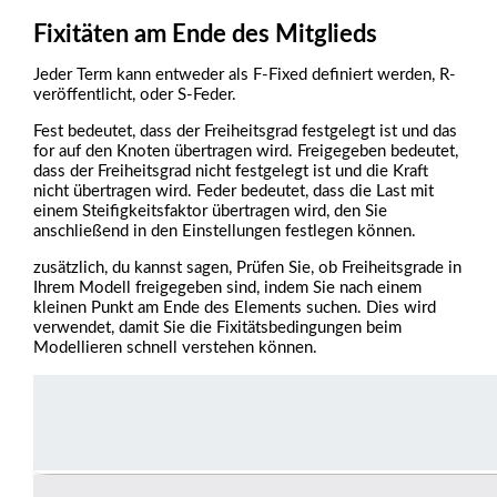
Fixitäten am Ende des Mitglieds
Jeder Term kann entweder als F-Fixed definiert werden, R-
veröffentlicht, oder S-Feder.
Fest bedeutet, dass der Freiheitsgrad festgelegt ist und das
for auf den Knoten übertragen wird. Freigegeben bedeutet,
dass der Freiheitsgrad nicht festgelegt ist und die Kraft
nicht übertragen wird. Feder bedeutet, dass die Last mit
einem Steifigkeitsfaktor übertragen wird, den Sie
anschließend in den Einstellungen festlegen können.
zusätzlich, du kannst sagen, Prüfen Sie, ob Freiheitsgrade in
Ihrem Modell freigegeben sind, indem Sie nach einem
kleinen Punkt am Ende des Elements suchen. Dies wird
verwendet, damit Sie die Fixitätsbedingungen beim
Modellieren schnell verstehen können.