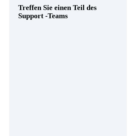
Treffen Sie einen Teil des
Support -Teams