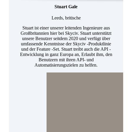
Stuart Gale
Leeds, britische
Stuart ist einer unserer leitenden Ingenieure aus
Großbritannien hier bei Skyciv. Stuart unterstützt
unsere Benutzer seitdem 2020 und verfügt über
umfassende Kenntnisse der Skyciv -Produktlinie
und der Feature -Set. Stuart treibt auch die API -
Entwicklung in ganz Europa an, Erlaubt ihm, den
Benutzern mit ihren API- und
Automatisierungszielen zu helfen.