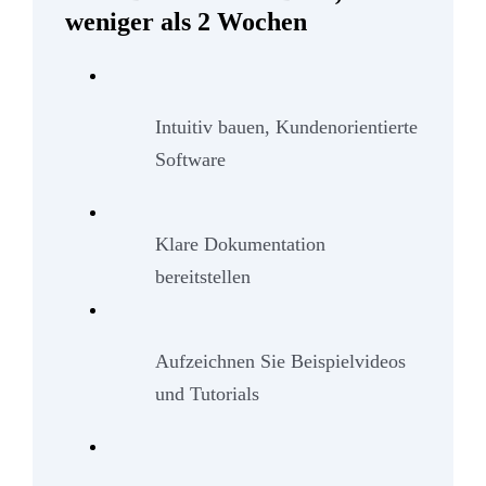
weniger als 2 Wochen
Intuitiv bauen, Kundenorientierte
Software
Klare Dokumentation
bereitstellen
Aufzeichnen Sie Beispielvideos
und Tutorials