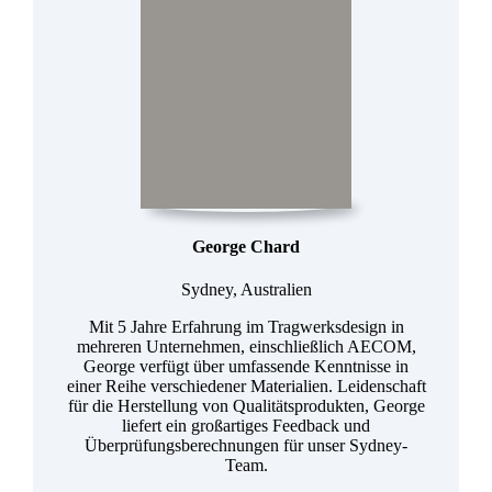
George Chard
Sydney, Australien
Mit 5 Jahre Erfahrung im Tragwerksdesign in
mehreren Unternehmen, einschließlich AECOM,
George verfügt über umfassende Kenntnisse in
einer Reihe verschiedener Materialien. Leidenschaft
für die Herstellung von Qualitätsprodukten, George
liefert ein großartiges Feedback und
Überprüfungsberechnungen für unser Sydney-
Team.