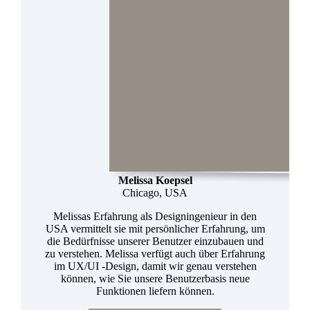
Melissa Koepsel
Chicago, USA
Melissas Erfahrung als Designingenieur in den
USA vermittelt sie mit persönlicher Erfahrung, um
die Bedürfnisse unserer Benutzer einzubauen und
zu verstehen. Melissa verfügt auch über Erfahrung
im UX/UI -Design, damit wir genau verstehen
können, wie Sie unsere Benutzerbasis neue
Funktionen liefern können.