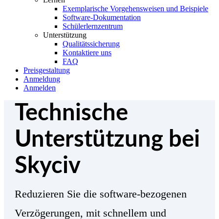
Exemplarische Vorgehensweisen und Beispiele
Software-Dokumentation
Schülerlernzentrum
Unterstützung
Qualitätssicherung
Kontaktiere uns
FAQ
Preisgestaltung
Anmeldung
Anmelden
Technische
Unterstützung bei
Skyciv
Reduzieren Sie die software-bezogenen
Verzögerungen, mit schnellem und