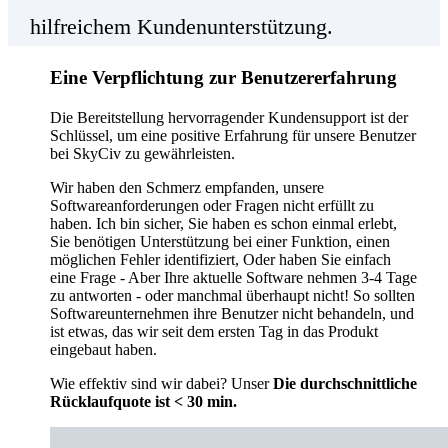
hilfreichem Kundenunterstützung.
Eine Verpflichtung zur Benutzererfahrung
Die Bereitstellung hervorragender Kundensupport ist der
Schlüssel, um eine positive Erfahrung für unsere Benutzer
bei SkyCiv zu gewährleisten.
Wir haben den Schmerz empfanden, unsere
Softwareanforderungen oder Fragen nicht erfüllt zu
haben. Ich bin sicher, Sie haben es schon einmal erlebt,
Sie benötigen Unterstützung bei einer Funktion, einen
möglichen Fehler identifiziert, Oder haben Sie einfach
eine Frage - Aber Ihre aktuelle Software nehmen 3-4 Tage
zu antworten - oder manchmal überhaupt nicht! So sollten
Softwareunternehmen ihre Benutzer nicht behandeln, und
ist etwas, das wir seit dem ersten Tag in das Produkt
eingebaut haben.
Wie effektiv sind wir dabei? Unser
Die durchschnittliche
Rücklaufquote ist < 30 min.