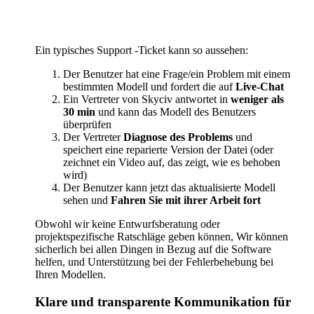
Ein typisches Support -Ticket kann so aussehen:
Der Benutzer hat eine Frage/ein Problem mit einem
bestimmten Modell und fordert die auf
Live-Chat
Ein Vertreter von Skyciv antwortet in
weniger als
30 min
und kann das Modell des Benutzers
überprüfen
Der Vertreter
Diagnose des Problems
und
speichert eine reparierte Version der Datei (oder
zeichnet ein Video auf, das zeigt, wie es behoben
wird)
Der Benutzer kann jetzt das aktualisierte Modell
sehen und
Fahren Sie mit ihrer Arbeit fort
Obwohl wir keine Entwurfsberatung oder
projektspezifische Ratschläge geben können, Wir können
sicherlich bei allen Dingen in Bezug auf die Software
helfen, und Unterstützung bei der Fehlerbehebung bei
Ihren Modellen.
Klare und transparente Kommunikation für