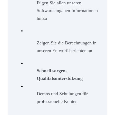
Fügen Sie allen unseren
Softwareeingaben Informationen
hinzu
Zeigen Sie die Berechnungen in
unseren Entwurfsberichten an
Schnell sorgen,
Qualitätsunterstützung
Demos und Schulungen für
professionelle Konten