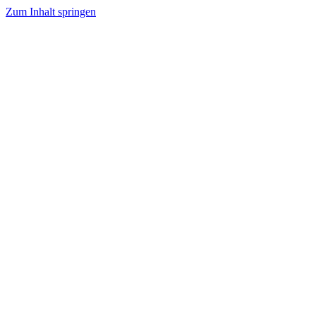
Zum Inhalt springen