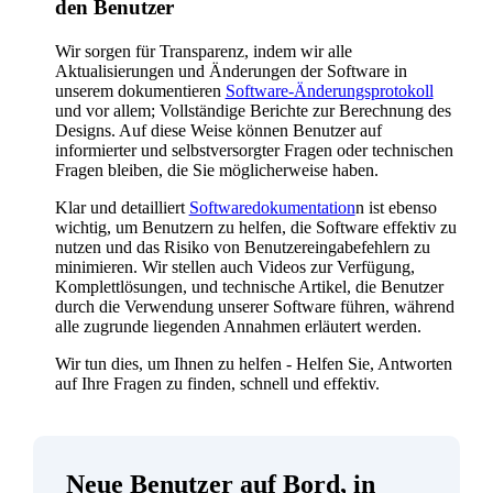
den Benutzer
Wir sorgen für Transparenz, indem wir alle
Aktualisierungen und Änderungen der Software in
unserem dokumentieren
Software-Änderungsprotokoll
und vor allem; Vollständige Berichte zur Berechnung des
Designs. Auf diese Weise können Benutzer auf
informierter und selbstversorgter Fragen oder technischen
Fragen bleiben, die Sie möglicherweise haben.
Klar und detailliert
Softwaredokumentation
n ist ebenso
wichtig, um Benutzern zu helfen, die Software effektiv zu
nutzen und das Risiko von Benutzereingabefehlern zu
minimieren. Wir stellen auch Videos zur Verfügung,
Komplettlösungen, und technische Artikel, die Benutzer
durch die Verwendung unserer Software führen, während
alle zugrunde liegenden Annahmen erläutert werden.
Wir tun dies, um Ihnen zu helfen - Helfen Sie, Antworten
auf Ihre Fragen zu finden, schnell und effektiv.
Neue Benutzer auf Bord, in