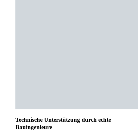
Technische Unterstützung durch echte
Bauingenieure