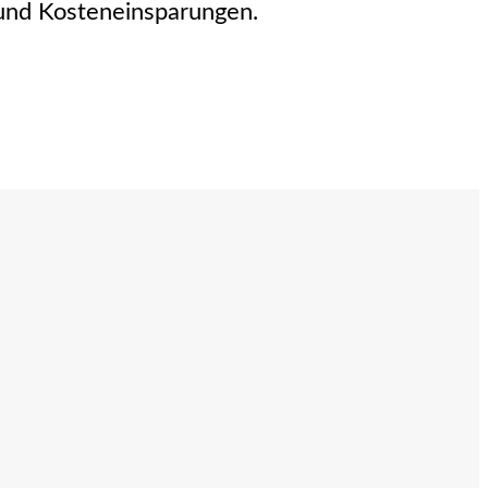
- und Kosteneinsparungen.