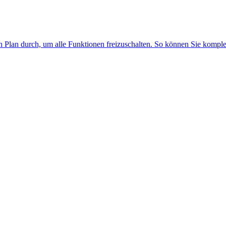
n Plan durch, um alle Funktionen freizuschalten. So können Sie kompl