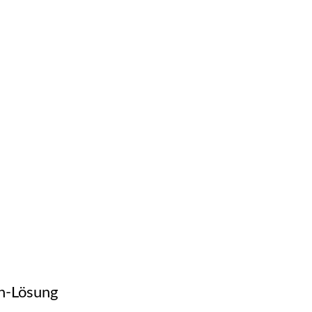
gn-Lösung