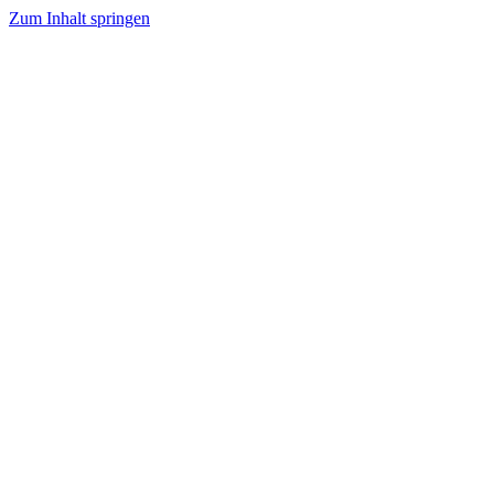
Zum Inhalt springen