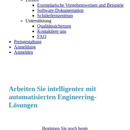
Exemplarische Vorgehensweisen und Beispiele
Software-Dokumentation
Schülerlernzentrum
Unterstützung
Qualitätssicherung
Kontaktiere uns
FAQ
Preisgestaltung
Anmeldung
Anmelden
Strukturanalyse- und Entwurfs-API
Arbeiten Sie intelligenter mit
automatisierten Engineering-
Lösungen
Beginnen Sie noch heute