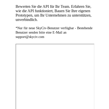
Bewerten Sie die API für Ihr Team. Erfahren Sie,
wie die API funktioniert, Bauen Sie Ihre eigenen
Prototypen, um Ihr Unternehmen zu unterstützen,
unverbindlich.
*Nur für neue SkyCiv-Benutzer verfügbar - Bestehende
Benutzer senden bitte eine E-Mail an
support@skyciv.com