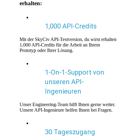
erhalten:
1,000 API-Credits
Mit der SkyCiv API-Testversion, du wirst erhalten
1,000 API-Credits für die Arbeit an Ihrem
Prototyp oder Ihrer Lösung.
1-On-1-Support von
unseren API-
Ingenieuren
Unser Engineering-Team hilft Ihnen gerne weiter.
Unsere API-Ingenieure helfen Ihnen bei Fragen.
30 Tageszugang