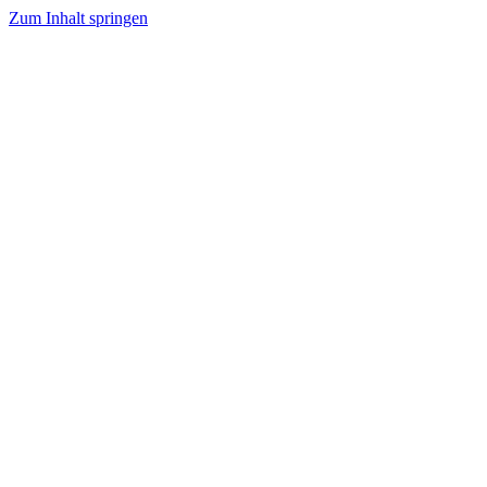
Zum Inhalt springen