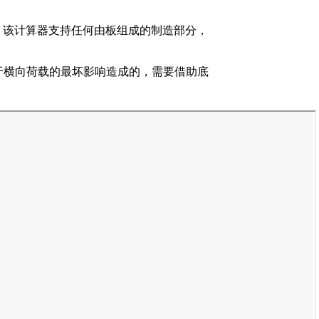
震参数. 该计算器支持任何由板组成的制造部分，
于横向荷载的最坏影响造成的，需要借助底