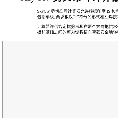
SkyCiv 剪切凸耳计算器允许根据印度 IS
包括单板, 两块板以“+”符号的形式相互焊接在
计算器评估给定抗剪吊耳在两个方向抵抗水
板和基础之间的剪力键将横向荷载安全地转