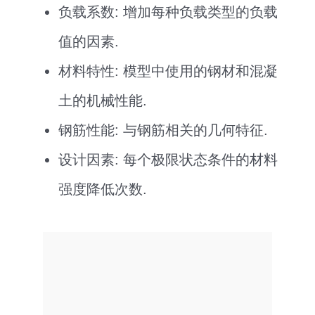
负载系数: 增加每种负载类型的负载
值的因素.
材料特性: 模型中使用的钢材和混凝
土的机械性能.
钢筋性能: 与钢筋相关的几何特征.
设计因素: 每个极限状态条件的材料
强度降低次数.