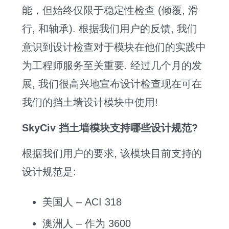
能，但始终仅限于稳定性检查 (倾覆, 滑
行, 和轴承). 根据我们用户的反馈, 我们
意识到设计检查对于模块在他们的实践中
为工程师服务至关重要. 经过几个月的发
展, 我们很高兴地宣布设计检查现在可在
我们的挡土墙设计模块中使用!
SkyCiv 挡土墙模块支持哪些设计规范?
根据我们用户的要求, 该模块目前支持的
设计规范是:
美国人 – ACI 318
澳洲人 – 作为 3600