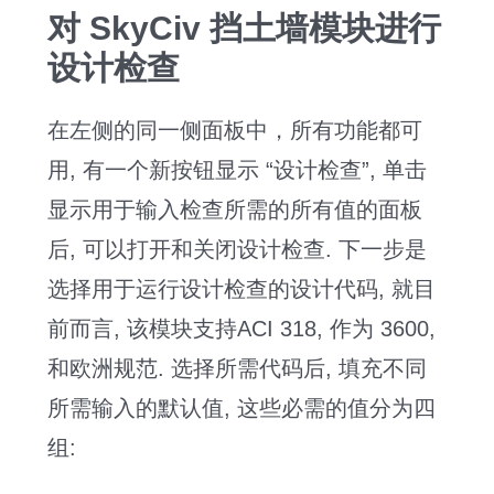
对 SkyCiv 挡土墙模块进行
设计检查
在左侧的同一侧面板中，所有功能都可
用, 有一个新按钮显示 “设计检查”, 单击
显示用于输入检查所需的所有值的面板
后, 可以打开和关闭设计检查. 下一步是
选择用于运行设计检查的设计代码, 就目
前而言, 该模块支持ACI 318, 作为 3600,
和欧洲规范. 选择所需代码后, 填充不同
所需输入的默认值, 这些必需的值分为四
组: