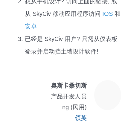
想从手机设计? 访问上面的链接, 或
从 SkyCiv 移动应用程序访问
IOS
和
安卓
已经是 SkyCiv 用户? 只需从仪表板
登录并启动挡土墙设计软件!
奥斯卡桑切斯
产品开发人员
ng (民用)
领英