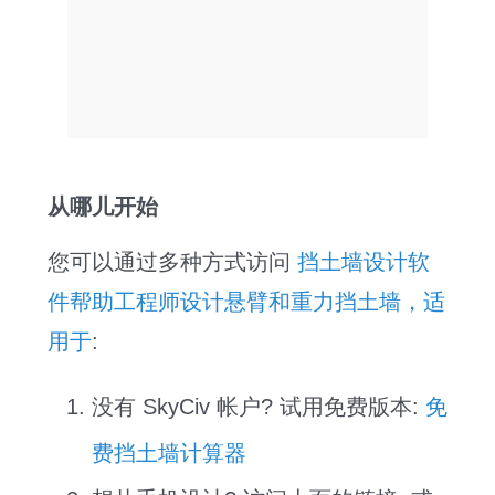
从哪儿开始
您可以通过多种方式访问
挡土墙设计软
件帮助工程师设计悬臂和重力挡土墙，适
用于
:
没有 SkyCiv 帐户? 试用免费版本:
免
费挡土墙计算器