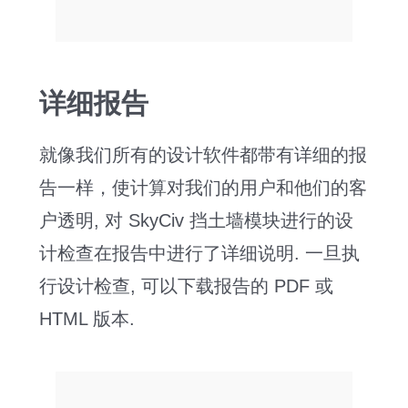
详细报告
就像我们所有的设计软件都带有详细的报
告一样，使计算对我们的用户和他们的客
户透明, 对 SkyCiv 挡土墙模块进行的设
计检查在报告中进行了详细说明. 一旦执
行设计检查, 可以下载报告的 PDF 或
HTML 版本.