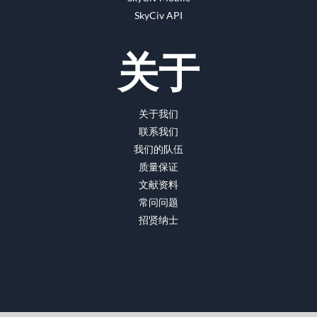
SkyCiv API
关于
关于我们
联系我们
我们的队伍
质量保证
文献资料
常问问题
招贤纳士