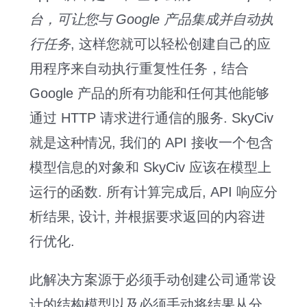
台，可让您与 Google 产品集成并自动执
行任务
, 这样您就可以轻松创建自己的应
用程序来自动执行重复性任务，结合
Google 产品的所有功能和任何其他能够
通过 HTTP 请求进行通信的服务. SkyCiv
就是这种情况, 我们的 API 接收一个包含
模型信息的对象和 SkyCiv 应该在模型上
运行的函数. 所有计算完成后, API 响应分
析结果, 设计, 并根据要求返回的内容进
行优化.
此解决方案源于必须手动创建公司通常设
计的结构模型以及必须手动将结果从分