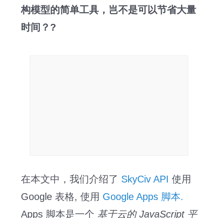
构模型的简单工具，岂不是可以节省大量
时间？?
在本文中，我们介绍了
SkyCiv API
使用
Google 表格, 使用
Google Apps 脚本.
Apps 脚本是一个
基于云的 JavaScript 平