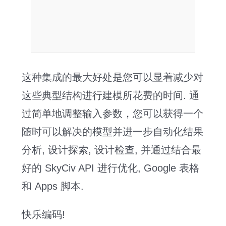
这种集成的最大好处是您可以显着减少对
这些典型结构进行建模所花费的时间. 通
过简单地调整输入参数，您可以获得一个
随时可以解决的模型并进一步自动化结果
分析, 设计探索, 设计检查, 并通过结合最
好的 SkyCiv API 进行优化, Google 表格
和 Apps 脚本.
快乐编码!