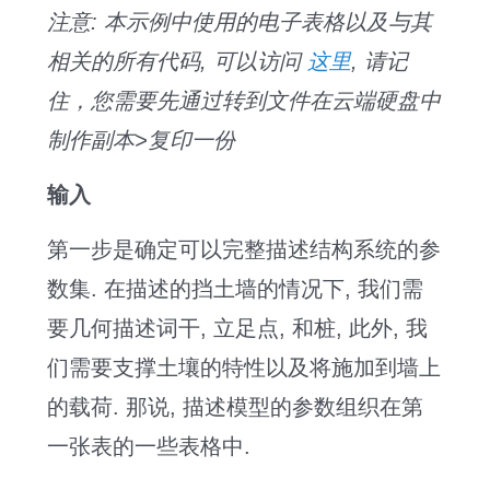
注意: 本示例中使用的电子表格以及与其
相关的所有代码, 可以访问
这里
, 请记
住，您需要先通过转到文件在云端硬盘中
制作副本>复印一份
输入
第一步是确定可以完整描述结构系统的参
数集. 在描述的挡土墙的情况下, 我们需
要几何描述词干, 立足点, 和桩, 此外, 我
们需要支撑土壤的特性以及将施加到墙上
的载荷. 那说, 描述模型的参数组织在第
一张表的一些表格中.