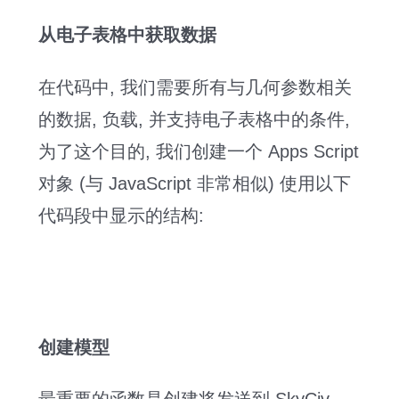
从电子表格中获取数据
在代码中, 我们需要所有与几何参数相关
的数据, 负载, 并支持电子表格中的条件,
为了这个目的, 我们创建一个 Apps Script
对象 (与 JavaScript 非常相似) 使用以下
代码段中显示的结构:
创建模型