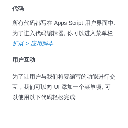
代码
所有代码都写在 Apps Script 用户界面中.
为了进入代码编辑器, 你可以进入菜单栏
扩展 > 应用脚本
用户互动
为了让用户与我们将要编写的功能进行交
互，我们可以向 UI 添加一个菜单项, 可
以使用以下代码轻松完成: