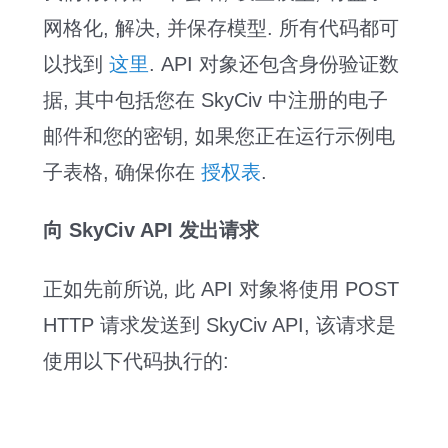
网格化, 解决, 并保存模型. 所有代码都可
以找到
这里
. API 对象还包含身份验证数
据, 其中包括您在 SkyCiv 中注册的电子
邮件和您的密钥, 如果您正在运行示例电
子表格, 确保你在
授权表
.
向 SkyCiv API 发出请求
正如先前所说, 此 API 对象将使用 POST
HTTP 请求发送到 SkyCiv API, 该请求是
使用以下代码执行的: