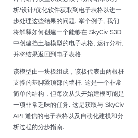
析/设计/优化软件获取到电子表格以进一
步处理这些结果的问题. 举个例子, 我们
将解释如何创建一个能够在 SkyCiv S3D
中创建挡土墙模型的电子表格, 运行分析,
并将结果返回到电子表格.
该模型由一块板组成，该板代表由两根桩
支撑的基脚梁顶部的墙杆. 这是一个非常
简单的结构，但每次从头开始建模可能是
一项非常乏味的任务. 这是获取与 SkyCiv
API 通信的电子表格以及自动化建模和分
析过程的分步指南.