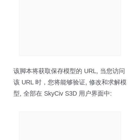
该脚本将获取保存模型的 URL, 当您访问
该 URL 时，您将能够验证, 修改和求解模
型, 全部在 SkyCiv S3D 用户界面中: