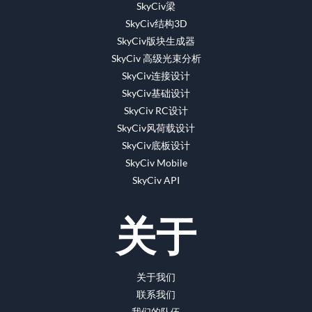
SkyCiv梁
SkyCiv结构3D
SkyCiv版块生成器
SkyCiv 高级光束分析
SkyCiv连接设计
SkyCiv基础设计
SkyCiv RC设计
SkyCiv风荷载设计
SkyCiv底板设计
SkyCiv Mobile
SkyCiv API
关于
关于我们
联系我们
我们的队伍