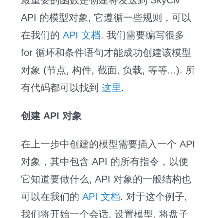
最重要的函数是创建将发送到 SkyCiv
API 的模型对象, 它遵循一些规则，可以
在我们的
API 文档
. 我们需要编写很多
for 循环和条件语句才能成功创建该模型
对象 (节点, 构件, 截面, 负载, 等等...). 所
有代码都可以找到
这里
.
创建 API 对象
在上一步中创建的模型需要插入一个 API
对象，其中包含 API 的所有指令，以便
它知道要做什么, API 对象的一般结构也
可以在我们的
API 文档
. 对于这个例子,
我们将开始一个会话, 设置模型, 将盘子