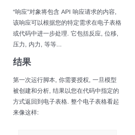
“响应”对象将包含 API 响应请求的内容,
该响应可以根据您的特定需求在电子表格
或代码中进一步处理. 它包括反应, 位移,
压力, 内力, 等等...
结果
第一次运行脚本, 你需要授权, 一旦模型
被创建和分析, 结果以您在代码中指定的
方式返回到电子表格. 整个电子表格看起
来像这样: