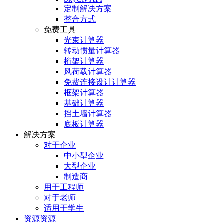
定制解决方案
整合方式
免费工具
光束计算器
转动惯量计算器
桁架计算器
风荷载计算器
免费连接设计计算器
框架计算器
基础计算器
挡土墙计算器
底板计算器
解决方案
对于企业
中小型企业
大型企业
制造商
用于工程师
对于老师
适用于学生
资源资源