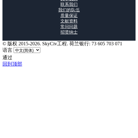
联系我们
我们的队伍
质量保证
文献资料
常问问题
招贤纳士
© 版权 2015-2026. SkyCiv工程. 荷兰银行: 73 605 703 071
语言
通过
回到顶部