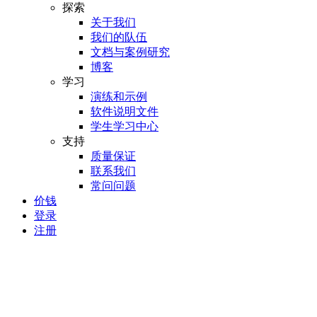
探索
关于我们
我们的队伍
文档与案例研究
博客
学习
演练和示例
软件说明文件
学生学习中心
支持
质量保证
联系我们
常问问题
价钱
登录
注册