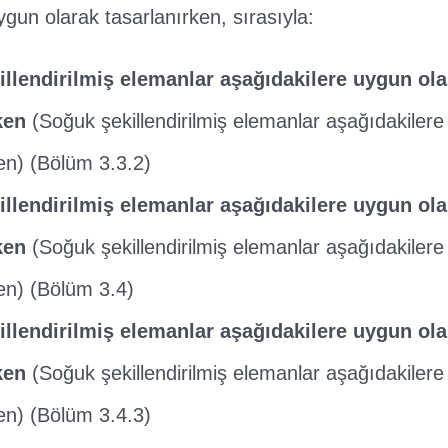
ygun olarak tasarlanırken, sırasıyla:
llendirilmiş elemanlar aşağıdakilere uygun ola
ken
(Soğuk şekillendirilmiş elemanlar aşağıdakilere
en) (Bölüm 3.3.2)
llendirilmiş elemanlar aşağıdakilere uygun ola
ken
(Soğuk şekillendirilmiş elemanlar aşağıdakilere
en) (Bölüm 3.4)
llendirilmiş elemanlar aşağıdakilere uygun ola
ken
(Soğuk şekillendirilmiş elemanlar aşağıdakilere
en) (Bölüm 3.4.3)