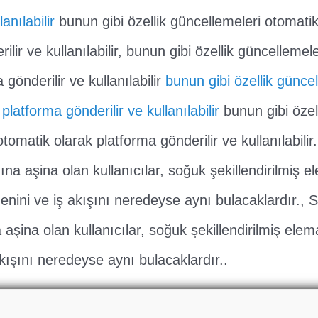
anılabilir
bunun gibi özellik güncellemeleri otomatik
ilir ve kullanılabilir, bunun gibi özellik güncellemel
 gönderilir ve kullanılabilir
bunun gibi özellik günce
platforma gönderilir ve kullanılabilir
bunun gibi özel
tomatik olarak platforma gönderilir ve kullanılabilir
na aşina olan kullanıcılar, soğuk şekillendirilmiş 
enini ve iş akışını neredeyse aynı bulacaklardır., S
aşina olan kullanıcılar, soğuk şekillendirilmiş ele
kışını neredeyse aynı bulacaklardır..