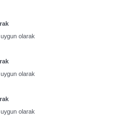
rak
 uygun olarak
rak
 uygun olarak
rak
 uygun olarak