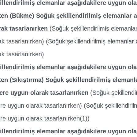
llendirilmiş elemanlar aşağıdakilere uygun ola
ken (Bükme) Soğuk şekillendirilmiş elemanlar a
ak tasarlanırken
(Soğuk şekillendirilmiş elemanla
k tasarlanırken) (Soğuk şekillendirilmiş elemanlar 
ak tasarlanırken)
llendirilmiş elemanlar aşağıdakilere uygun ola
ken (Sıkıştırma) Soğuk şekillendirilmiş elemanl
ere uygun olarak tasarlanırken
(Soğuk şekillendi
re uygun olarak tasarlanırken) (Soğuk şekillendiril
re uygun olarak tasarlanırken(1))
llendirilmiş elemanlar aşağıdakilere uygun ola