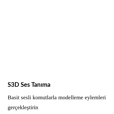
S3D Ses Tanıma
Basit sesli komutlarla modelleme eylemleri
gerçekleştirin