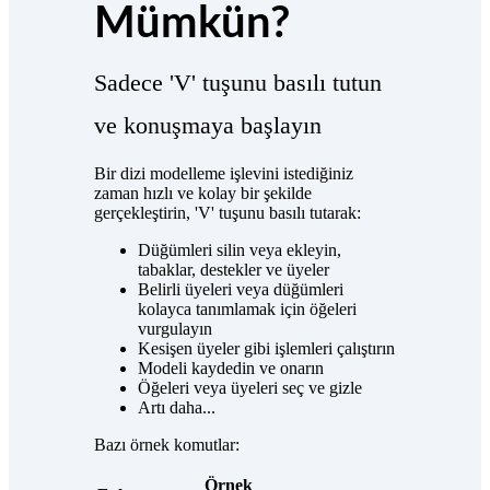
Mümkün?
Sadece 'V' tuşunu basılı tutun
ve konuşmaya başlayın
Bir dizi modelleme işlevini istediğiniz
zaman hızlı ve kolay bir şekilde
gerçekleştirin, 'V' tuşunu basılı tutarak:
Düğümleri silin veya ekleyin,
tabaklar, destekler ve üyeler
Belirli üyeleri veya düğümleri
kolayca tanımlamak için öğeleri
vurgulayın
Kesişen üyeler gibi işlemleri çalıştırın
Modeli kaydedin ve onarın
Öğeleri veya üyeleri seç ve gizle
Artı daha...
Bazı örnek komutlar:
Örnek