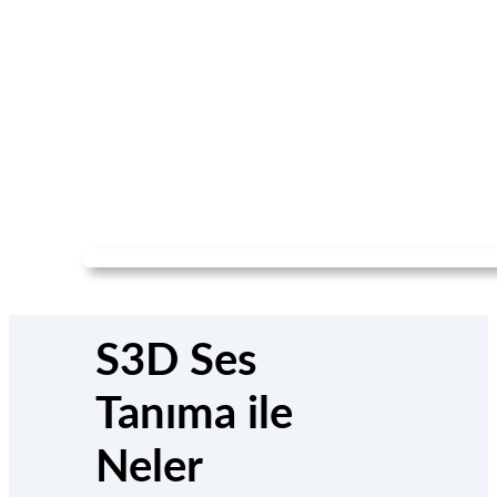
S3D Ses
Tanıma ile
Neler