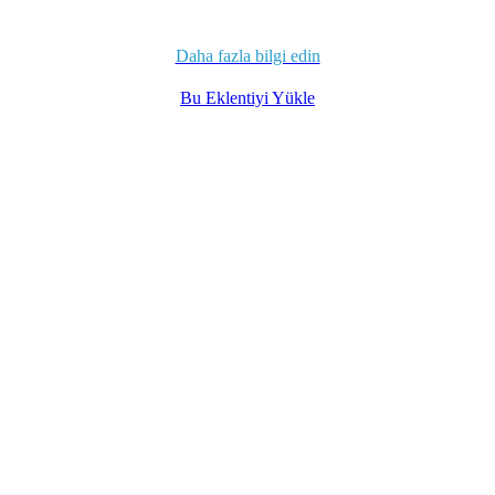
Daha fazla bilgi edin
Bu Eklentiyi Yükle