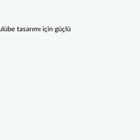
ulübe tasarımı için güçlü