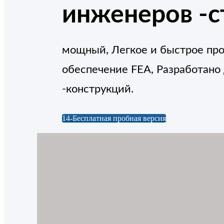
инженеров -с
мощный, Легкое и быстрое пр
обеспечение FEA, Разработано
-конструкций.
14-Бесплатная пробная версия