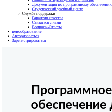
Документация по программному обеспечени
Студенческий учебный центр
Служба поддержки
Гарантия качества
Связаться с нами
Вопросы-Ответы
ценообразование
Авторизоваться
Зарегистрироваться
Программно
обеспечение 