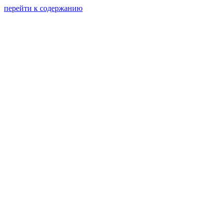
перейти к содержанию