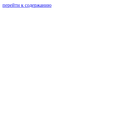
перейти к содержанию