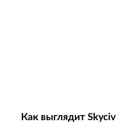
Как выглядит Skyciv