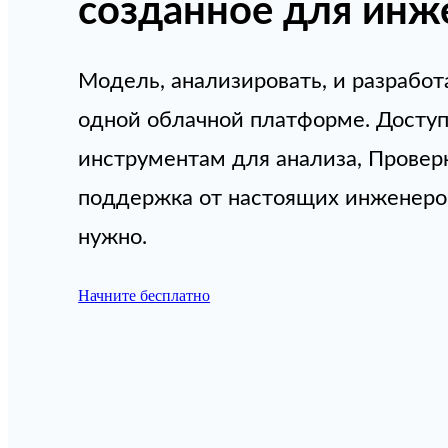
созданное для инж
Модель, анализировать, и разработ
одной облачной платформе. Доступ
инструментам для анализа, Проверк
поддержка от настоящих инженеров
нужно.
Начните бесплатно