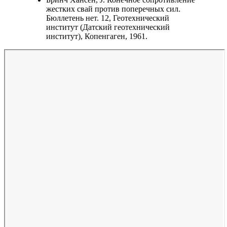
жестких свай против поперечных сил.
Бюллетень нет. 12, Геотехнический
институт (Датский геотехнический
институт), Копенгаген, 1961.