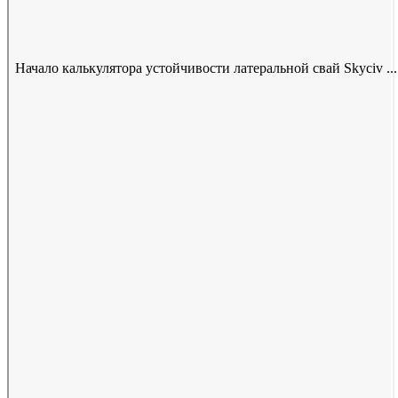
Начало калькулятора устойчивости латеральной свай Skyciv ...