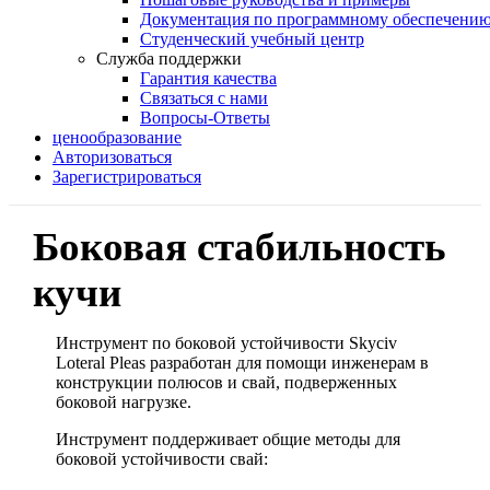
Документация по программному обеспечени
Студенческий учебный центр
Служба поддержки
Гарантия качества
Связаться с нами
Вопросы-Ответы
ценообразование
Авторизоваться
Зарегистрироваться
Боковая стабильность
кучи
Инструмент по боковой устойчивости Skyciv
Loteral Pleas разработан для помощи инженерам в
конструкции полюсов и свай, подверженных
боковой нагрузке.
Инструмент поддерживает общие методы для
боковой устойчивости свай: