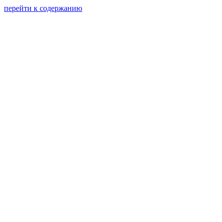
перейти к содержанию