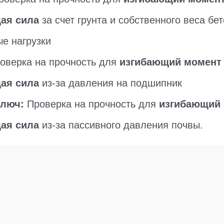
ая сила
за счет грунта и собственного веса бет
е нагрузки
оверка на прочность для
изгибающий момент
ая сила
из-за давления на подшипник
ключ:
Проверка на прочность для
изгибающий
ая сила
из-за пассивного давления почвы.