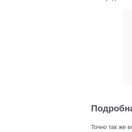
Подробна
Точно так же 