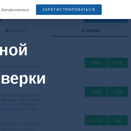
Авторизоваться
ЗАРЕГИСТРИРОВАТЬСЯ
ной
оверки