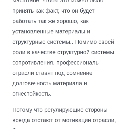
масштабе, чтобы это можно было
принять как факт, что он будет
работать так же хорошо, как
установленные материалы и
структурные системы.. Помимо своей
роли в качестве структурной системы
сопротивления, профессионалы
отрасли ставят под сомнение
долговечность материала и
огнестойкость.
Потому что регулирующие стороны
всегда отстают от мотивации отрасли,