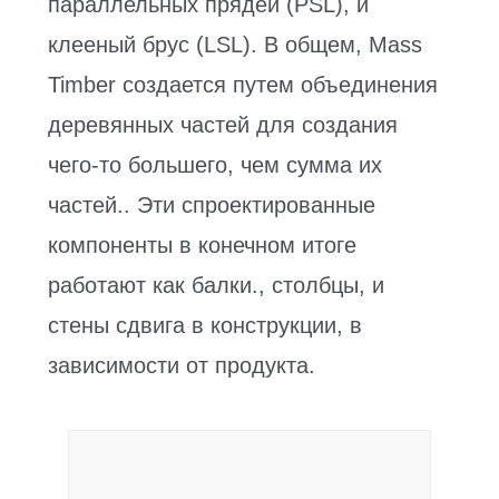
параллельных прядей (PSL), и
клееный брус (LSL). В общем, Mass
Timber создается путем объединения
деревянных частей для создания
чего-то большего, чем сумма их
частей.. Эти спроектированные
компоненты в конечном итоге
работают как балки., столбцы, и
стены сдвига в конструкции, в
зависимости от продукта.