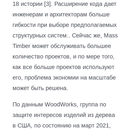
18 истории [3]. Расширение кода дает
инженерам и архитекторам больше
гибкости при выборе предполагаемых
структурных систем.. Сейчас же, Mass
Timber может обслуживать большее
количество проектов, и по мере того,
как все больше проектов используют
его, проблема экономии на масштабе
может быть решена.
По данным WoodWorks, группа по
защите интересов изделий из дерева
в США, по состоянию на март 2021,