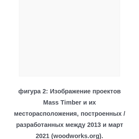
фигура 2: Изображение проектов
Mass Timber и их
месторасположения, построенных /
разработанных между 2013 и март
2021 (woodworks.org).