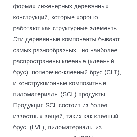
формах инженерных деревянных
конструкций, которые хорошо
работают как структурные элементы..
Эти деревянные компоненты бывают
самых разнообразных., но наиболее
распространены клееные (клееный
брус), поперечно-клееный брус (CLT),
и конструкционные композитные
пиломатериалы (SCL) продукты.
Продукция SCL состоит из более
известных вещей, таких как клееный
брус. (LVL), пиломатериалы из