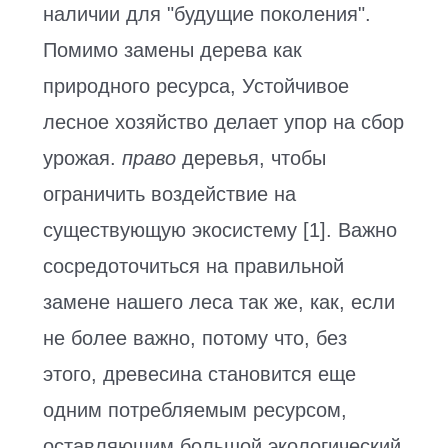
наличии для "будущие поколения".
Помимо замены дерева как
природного ресурса, Устойчивое
лесное хозяйство делает упор на сбор
урожая.
право
деревья, чтобы
ограничить воздействие на
существующую экосистему [1]. Важно
сосредоточиться на правильной
замене нашего леса так же, как, если
не более важно, потому что, без
этого, древесина становится еще
одним потребляемым ресурсом,
оставляющим большой экологический