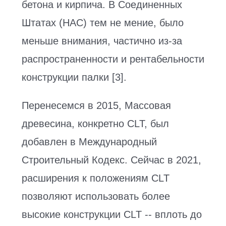
бетона и кирпича. В Соединенных
Штатах (НАС) тем не мение, было
меньше внимания, частично из-за
распространенности и рентабельности
конструкции палки [3].
Перенесемся в 2015, Массовая
древесина, конкретно CLT, был
добавлен в Международный
Строительный Кодекс. Сейчас в 2021,
расширения к положениям CLT
позволяют использовать более
высокие конструкции CLT -- вплоть до