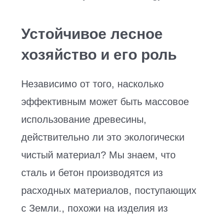
Устойчивое лесное
хозяйство и его роль
Независимо от того, насколько
эффективным может быть массовое
использование древесины,
действительно ли это экологически
чистый материал? Мы знаем, что
сталь и бетон производятся из
расходных материалов, поступающих
с Земли., похожи на изделия из