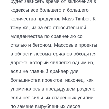
будет зависеть время от включения в
кодексы все большего и большего
количества продуктов Mass Timber. К
тому же, из-за его относительной
младенчества по сравнению со
сталью и бетоном, Массовые проекты
в области лесоматериалов обходятся
дороже, который является одним из,
если не главный драйвер для
большинства проектов. наконец, как
упоминалось в предыдущем разделе,
если нет сильных спаренных усилий
по замене вырубленных лесов,