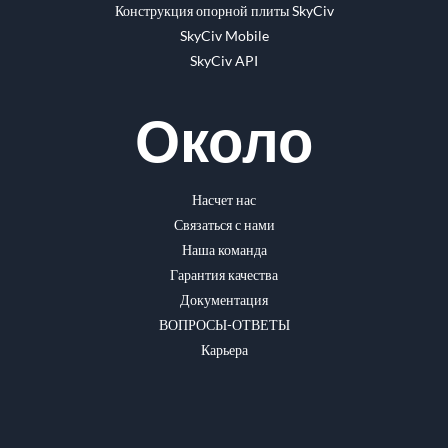
Конструкция опорной плиты SkyCiv
SkyCiv Mobile
SkyCiv API
Около
Насчет нас
Связаться с нами
Наша команда
Гарантия качества
Документация
ВОПРОСЫ-ОТВЕТЫ
Карьера