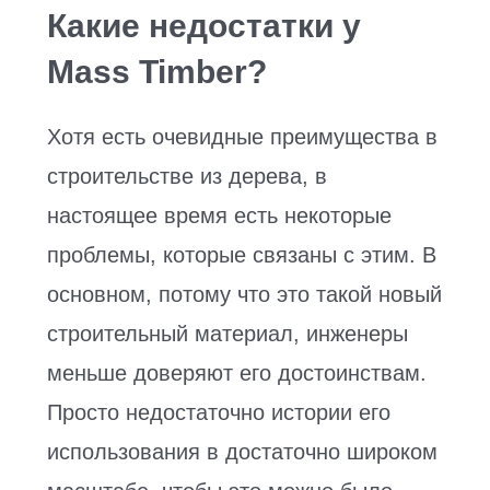
Какие недостатки у
Mass Timber?
Хотя есть очевидные преимущества в
строительстве из дерева, в
настоящее время есть некоторые
проблемы, которые связаны с этим. В
основном, потому что это такой новый
строительный материал, инженеры
меньше доверяют его достоинствам.
Просто недостаточно истории его
использования в достаточно широком