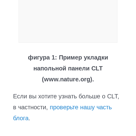
фигура 1: Пример укладки
напольной панели CLT
(
www.nature.org).
Если вы хотите узнать больше о CLT,
в частности,
проверьте нашу часть
блога
.