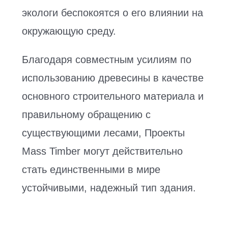
экологи беспокоятся о его влиянии на
окружающую среду.
Благодаря совместным усилиям по
использованию древесины в качестве
основного строительного материала и
правильному обращению с
существующими лесами, Проекты
Mass Timber могут действительно
стать единственными в мире
устойчивыми, надежный тип здания.