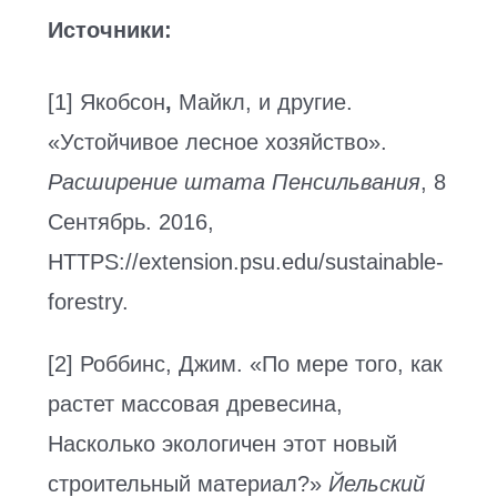
Источники:
[1] Якобсон
,
Майкл, и другие.
«Устойчивое лесное хозяйство».
Расширение штата Пенсильвания
, 8
Сентябрь. 2016,
HTTPS://extension.psu.edu/sustainable-
forestry.
[2] Роббинс, Джим. «По мере того, как
растет массовая древесина,
Насколько экологичен этот новый
строительный материал?»
Йельский