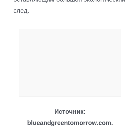
след.
Источник:
blueandgreentomorrow.com.