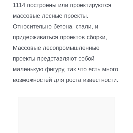
1114 построены или проектируются
массовые лесные проекты.
Относительно бетона, стали, и
придерживаться проектов сборки,
Массовые лесопромышленные
проекты представляют собой
маленькую фигуру, так что есть много
возможностей для роста известности.