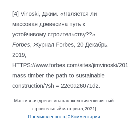
[4] Vinoski, Джим. «Является ли
массовая древесина путь к
устойчивому строительству??»
Forbes
, Журнал Forbes, 20 Декабрь.
2019,
HTTPS://www.forbes.com/sites/jimvinoski/201
mass-timber-the-path-to-sustainable-
construction/?sh = 22e0a26071d2.
Массивная древесина как экологически чистый
строительный материал, 2021
|
Промышленность
|
0 Комментарии