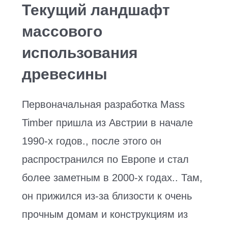
Текущий ландшафт
массового
использования
древесины
Первоначальная разработка Mass
Timber пришла из Австрии в начале
1990-х годов., после этого он
распространился по Европе и стал
более заметным в 2000-х годах.. Там,
он прижился из-за близости к очень
прочным домам и конструкциям из