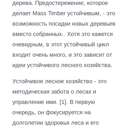
дерева. Предостережение, которое
делает Mass Timber устойчивым, - это
возможность посадки новых деревьев
вместо собранных.. Хотя это кажется
очевидным, в этот устойчивый цикл
входит очень много, и это зависит от
идеи устойчивого лесного хозяйства.
Устойчивое лесное хозяйство - это
методическая забота о лесах и
управление ими. [1]. В первую
очередь, он фокусируется на
долголетии здоровья леса и его