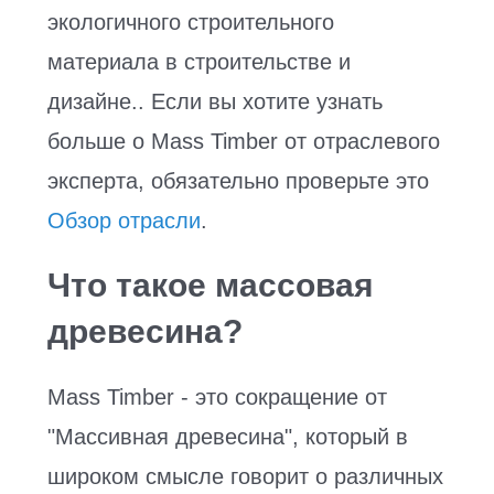
экологичного строительного
материала в строительстве и
дизайне.. Если вы хотите узнать
больше о Mass Timber от отраслевого
эксперта, обязательно проверьте это
Обзор отрасли
.
Что такое массовая
древесина?
Mass Timber - это сокращение от
"Массивная древесина", который в
широком смысле говорит о различных