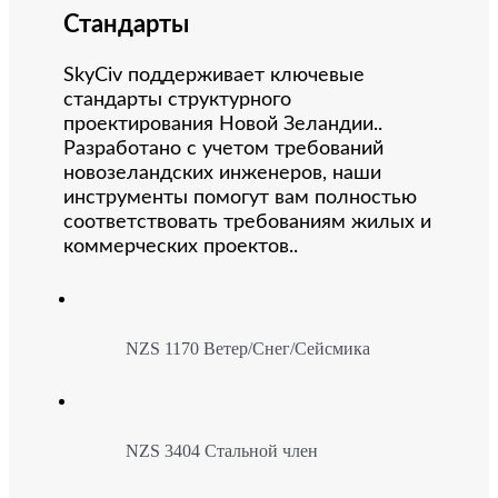
Стандарты
SkyCiv поддерживает ключевые
стандарты структурного
проектирования Новой Зеландии..
Разработано с учетом требований
новозеландских инженеров, наши
инструменты помогут вам полностью
соответствовать требованиям жилых и
коммерческих проектов..
NZS 1170 Ветер/Снег/Сейсмика
NZS 3404 Стальной член