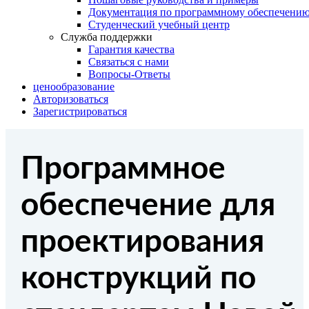
Документация по программному обеспечени
Студенческий учебный центр
Служба поддержки
Гарантия качества
Связаться с нами
Вопросы-Ответы
ценообразование
Авторизоваться
Зарегистрироваться
Программное
обеспечение для
проектирования
конструкций по