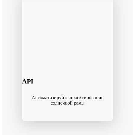
API
Автоматизируйте проектирование
солнечной рамы