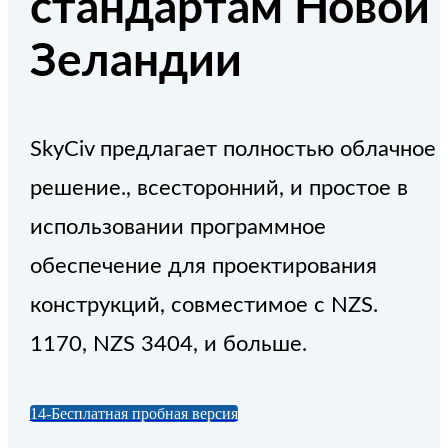
стандартам Новой
Зеландии
SkyCiv предлагает полностью облачное
решение., всесторонний, и простое в
использовании программное
обеспечение для проектирования
конструкций, совместимое с NZS.
1170, NZS 3404, и больше.
14-Бесплатная пробная версия