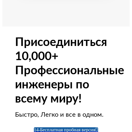
Присоединиться
10,000+
Профессиональные
инженеры по
всему миру!
Быстро, Легко и все в одном.
14-Бесплатная пробная версия