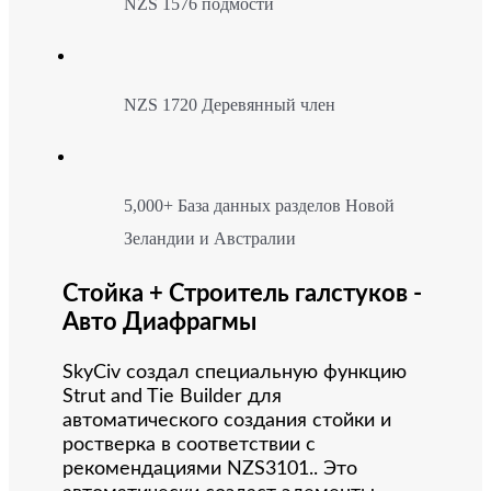
NZS 1576 подмости
NZS 1720 Деревянный член
5,000+ База данных разделов Новой
Зеландии и Австралии
Стойка + Строитель галстуков -
Авто Диафрагмы
SkyCiv создал специальную функцию
Strut and Tie Builder для
автоматического создания стойки и
ростверка в соответствии с
рекомендациями NZS3101.. Это