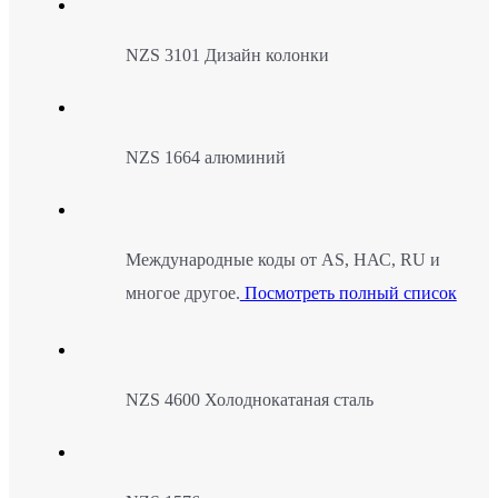
NZS 3101 Дизайн колонки
NZS 1664 алюминий
Международные коды от AS, НАС, RU и
многое другое.
Посмотреть полный список
NZS 4600 Холоднокатаная сталь