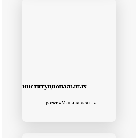
институциональных
Проект «Машина мечты»