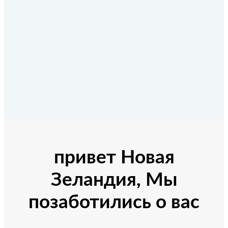
привет Новая
Зеландия, Мы
позаботились о вас