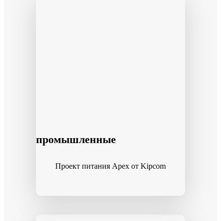
промышленные
Проект питания Apex от Kipcom