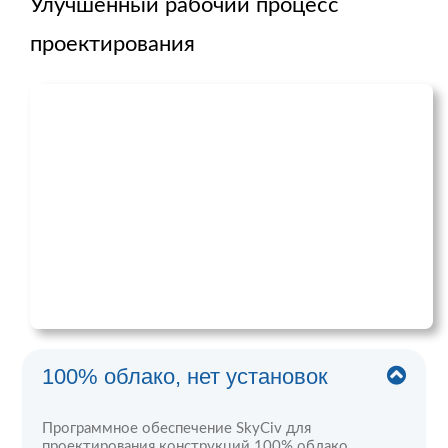
Улучшенный рабочий процесс
проектирования
100% облако, нет установок
Программное обеспечение SkyCiv для
проектирования конструкций 100% облако,