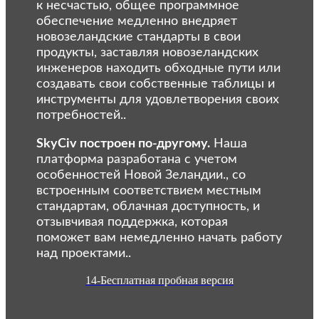
к несчастью, общее программное
обеспечение медленно внедряет
новозеландские стандарты в свои
продукты, заставляя новозеландских
инженеров находить обходные пути или
создавать свои собственные таблицы и
инструменты для удовлетворения своих
потребностей..
SkyCiv построен по-другому.
Наша
платформа разработана с учетом
особенностей Новой Зеландии., со
встроенным соответствием местным
стандартам, облачная доступность, и
отзывчивая поддержка, которая
поможет вам немедленно начать работу
над проектами..
14-Бесплатная пробная версия