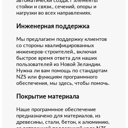
автоматически создаст элементы
стойки и связи., сечений, опоры и
нагрузки во всех направлениях.
Инженерная поддержка
Мы предлагаем поддержку клиентов
со стороны квалифицированных
инженеров-строителей., включая
быстрое время ответа для наших
пользователей из Новой Зеландии.
Нужна ли вам помощь по стандартам
NZS или функциям программного
обеспечения, мы здесь, чтобы помочь.
Покрытие материала
Наше программное обеспечение
предназначено для материалов, из
древесины, стали, бетон, к алюминию,