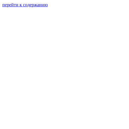
перейти к содержанию