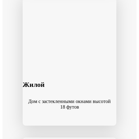
Жилой
Дом с застекленными окнами высотой
18 футов