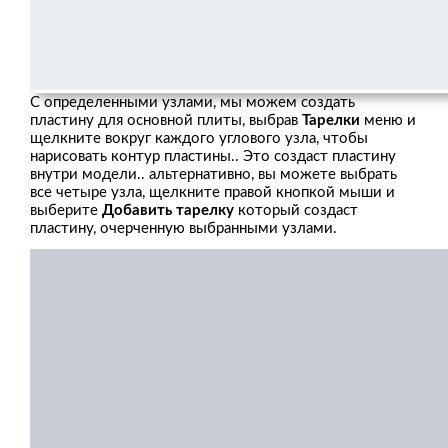
С определенными узлами, мы можем создать
пластину для основной плиты, выбрав
Тарелки
меню и
щелкните вокруг каждого углового узла, чтобы
нарисовать контур пластины.. Это создаст пластину
внутри модели.. альтернативно, вы можете выбрать
все четыре узла, щелкните правой кнопкой мыши и
выберите
Добавить тарелку
который создаст
пластину, очерченную выбранными узлами.