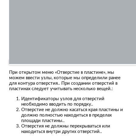
При открытом меню «Отверстие в пластине», мы
можем ввести узлы, которые мы определили ранее
для контура отверстия.. При создании отверстий в
пластинах следует учитывать несколько вещей.:
Идентификаторы узлов для отверстий
необходимо вводить по порядку..
Отверстие не должно касаться края пластины и
должно полностью находиться в пределах
площади пластины..
Отверстия не должны перекрываться или
находиться внутри других отверстий..