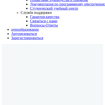
Документация по программному обеспечени
Студенческий учебный центр
Служба поддержки
Гарантия качества
Связаться с нами
Вопросы-Ответы
ценообразование
Авторизоваться
Зарегистрироваться