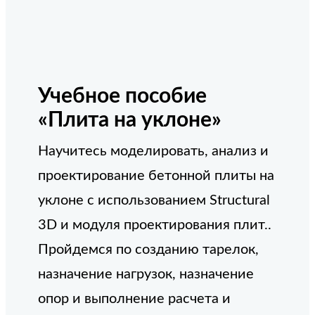
Учебное пособие
«Плита на уклоне»
Научитесь моделировать, анализ и
проектирование бетонной плиты на
уклоне с использованием Structural
3D и модуля проектирования плит..
Пройдемся по созданию тарелок,
назначение нагрузок, назначение
опор и выполнение расчета и