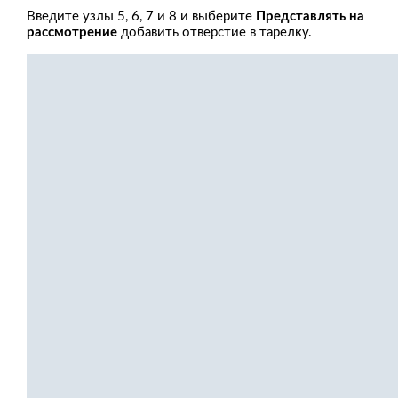
Введите узлы 5, 6, 7 и 8 и выберите
Представлять на
рассмотрение
добавить отверстие в тарелку.