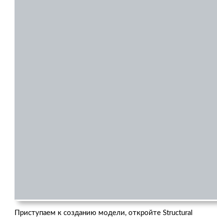
Приступаем к созданию модели, откройте Structural