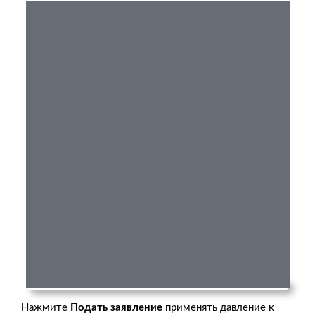
Нажмите
Подать заявление
применять давление к