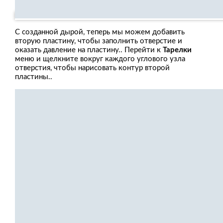
С созданной дырой, теперь мы можем добавить
вторую пластину, чтобы заполнить отверстие и
оказать давление на пластину.. Перейти к
Тарелки
меню и щелкните вокруг каждого углового узла
отверстия, чтобы нарисовать контур второй
пластины..