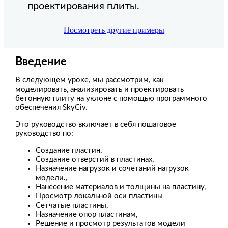
проектирования плиты.
Посмотреть другие примеры
Введение
В следующем уроке, мы рассмотрим, как
моделировать, анализировать и проектировать
бетонную плиту на уклоне с помощью программного
обеспечения SkyCiv.
Это руководство включает в себя пошаговое
руководство по:
Создание пластин,
Создание отверстий в пластинах,
Назначение нагрузок и сочетаний нагрузок
модели.,
Нанесение материалов и толщины на пластину,
Просмотр локальной оси пластины
Сетчатые пластины,
Назначение опор пластинам,
Решение и просмотр результатов модели