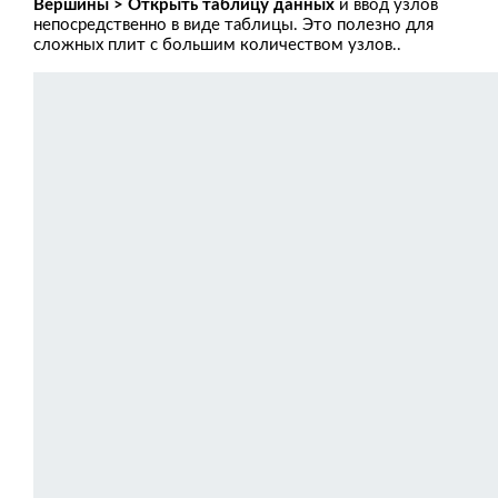
Вершины > Открыть таблицу данных
и ввод узлов
непосредственно в виде таблицы. Это полезно для
сложных плит с большим количеством узлов..