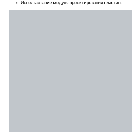
Использование модуля проектирования пластин.