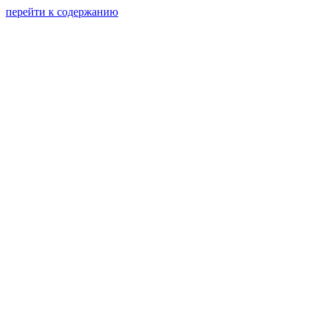
перейти к содержанию