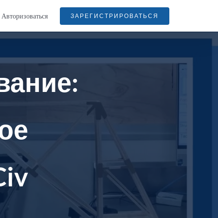
Авторизоваться
ЗАРЕГИСТРИРОВАТЬСЯ
вание:
ое
Civ