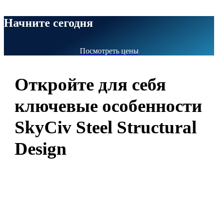
Начните сегодня
Посмотреть цены
Откройте для себя
ключевые особенности
SkyCiv Steel Structural
Design