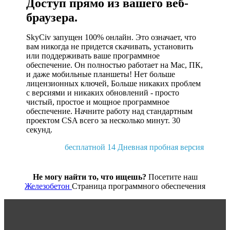
Доступ прямо из вашего веб-
браузера.
SkyCiv запущен 100% онлайн. Это означает, что
вам никогда не придется скачивать, установить
или поддерживать ваше программное
обеспечение. Он полностью работает на Mac, ПК,
и даже мобильные планшеты! Нет больше
лицензионных ключей, Больше никаких проблем
с версиями и никаких обновлений - просто
чистый, простое и мощное программное
обеспечение. Начните работу над стандартным
проектом CSA всего за несколько минут. 30
секунд.
бесплатной 14 Дневная пробная версия
Не могу найти то, что ищешь?
Посетите наш
Железобетон
Страница программного обеспечения