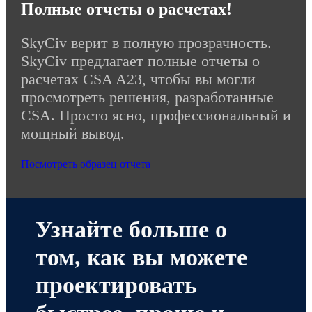
Полные отчеты о расчетах!
SkyCiv верит в полную прозрачность.
SkyCiv предлагает полные отчеты о
расчетах CSA A23, чтобы вы могли
просмотреть решения, разработанные
CSA. Просто ясно, профессиональный и
мощный вывод.
Посмотреть образец отчета
Узнайте больше о
том, как вы можете
проектировать