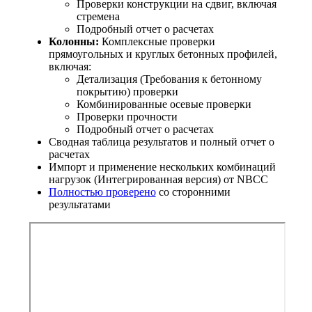
Проверки конструкции на сдвиг, включая
стремена
Подробный отчет о расчетах
Колонны:
Комплексные проверки
прямоугольных и круглых бетонных профилей,
включая:
Детализация (Требования к бетонному
покрытию) проверки
Комбинированные осевые проверки
Проверки прочности
Подробный отчет о расчетах
Сводная таблица результатов и полный отчет о
расчетах
Импорт и применение нескольких комбинаций
нагрузок (Интегрированная версия) от NBCC
Полностью проверено
со сторонними
результатами