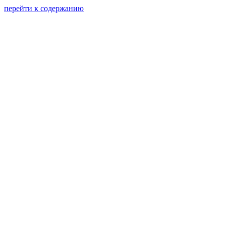
перейти к содержанию