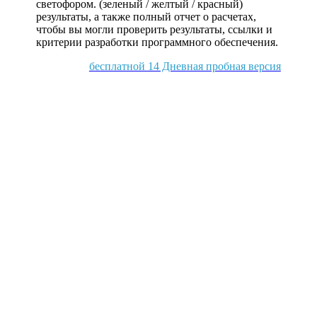
светофором. (зеленый / желтый / красный)
результаты, а также полный отчет о расчетах,
чтобы вы могли проверить результаты, ссылки и
критерии разработки программного обеспечения.
бесплатной 14 Дневная пробная версия