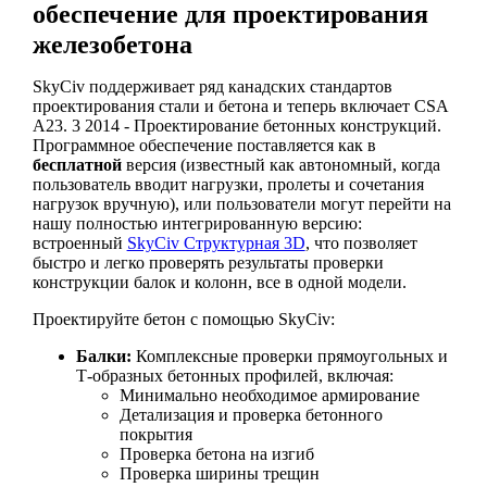
обеспечение для проектирования
железобетона
SkyCiv поддерживает ряд канадских стандартов
проектирования стали и бетона и теперь включает CSA
A23. 3 2014 - Проектирование бетонных конструкций.
Программное обеспечение поставляется как в
бесплатной
версия (известный как автономный, когда
пользователь вводит нагрузки, пролеты и сочетания
нагрузок вручную), или пользователи могут перейти на
нашу полностью интегрированную версию:
встроенный
SkyCiv Структурная 3D
, что позволяет
быстро и легко проверять результаты проверки
конструкции балок и колонн, все в одной модели.
Проектируйте бетон с помощью SkyCiv:
Балки:
Комплексные проверки прямоугольных и
Т-образных бетонных профилей, включая:
Минимально необходимое армирование
Детализация и проверка бетонного
покрытия
Проверка бетона на изгиб
Проверка ширины трещин