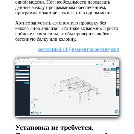
одной модели. Нет необходимости передавать
данные между программным обеспечением,
программа может делать все это в одном месте.
Хотите запустить автономную проверку без
какого-либо анализа? Это тоже возможно. Просто
войдите в свои силы, чтобы проверить любую
бетонную балку или колонну..
бесплатной 14 Дневная пробная версия
Установка не требуется.