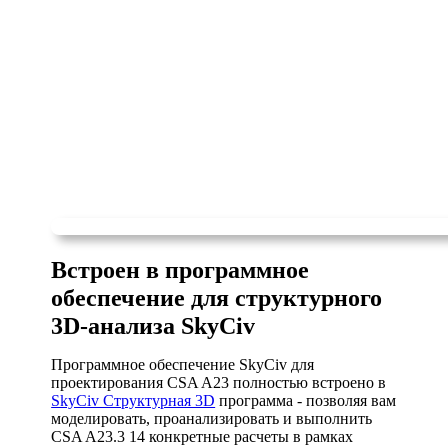
Встроен в программное
обеспечение для структурного
3D-анализа SkyCiv
Программное обеспечение SkyCiv для
проектирования CSA A23 полностью встроено в
SkyCiv Структурная 3D
программа - позволяя вам
моделировать, проанализировать и выполнить
CSA A23.3 14 конкретные расчеты в рамках