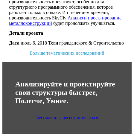
производительность впечатляет, особенно для
структурного программного обеспечения, которое
работает только в облаке. И с течением времени,
производительность SkyCiv
Анализ и проектирование
металлоконструкций
будет продолжать улучшаться.
Детали проекта
Дата
июль 6, 2018
Теги
гражданского & Строительство
Больше тематических исследований
Анализируйте и проектируйте
свои структуры быстрее,
Полегче, Умнее.
Бесплатно зарегестрироваться