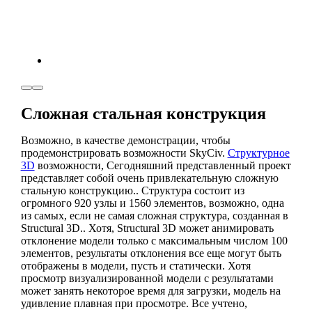
Сложная стальная конструкция
Возможно, в качестве демонстрации, чтобы
продемонстрировать возможности SkyCiv.
Структурное
3D
возможности, Сегодняшний представленный проект
представляет собой очень привлекательную сложную
стальную конструкцию.. Структура состоит из
огромного 920 узлы и 1560 элементов, возможно, одна
из самых, если не самая сложная структура, созданная в
Structural 3D.. Хотя, Structural 3D может анимировать
отклонение модели только с максимальным числом 100
элементов, результаты отклонения все еще могут быть
отображены в модели, пусть и статически. Хотя
просмотр визуализированной модели с результатами
может занять некоторое время для загрузки, модель на
удивление плавная при просмотре. Все учтено,