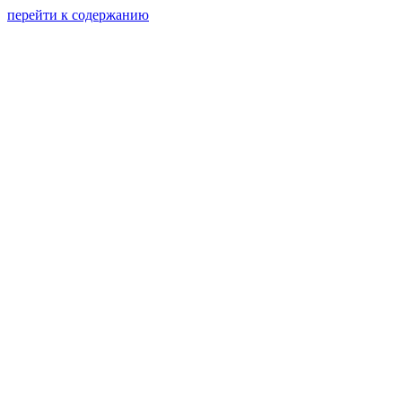
перейти к содержанию