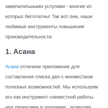
замечательными услугами - многие из
которых бесплатны! Так вот они, наши
любимые инструменты повышения
производительности:
1. Асана
Асана
отличное приложение для
составления списка дел с множеством
полезных возможностей. Мы используем
его как инструмент совместной работы
над проектами и задачами., позволяя