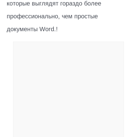
которые выглядят гораздо более
профессионально, чем простые
документы Word.!