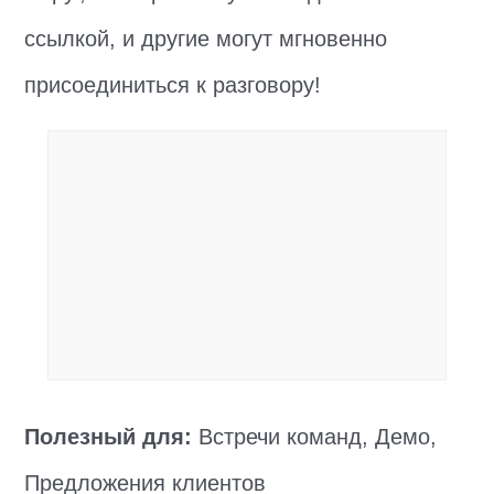
ссылкой, и другие могут мгновенно
присоединиться к разговору!
Полезный для:
Встречи команд, Демо,
Предложения клиентов