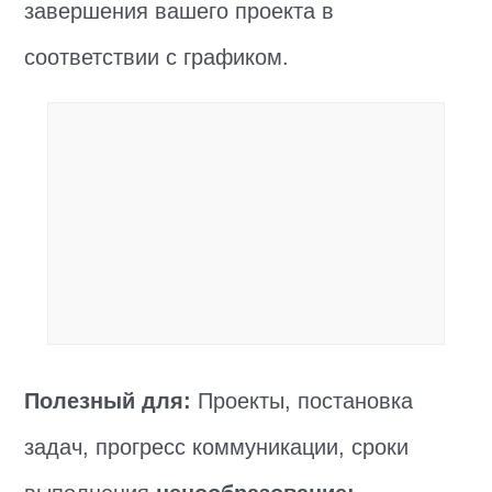
завершения вашего проекта в
соответствии с графиком.
Полезный для:
Проекты, постановка
задач, прогресс коммуникации, сроки