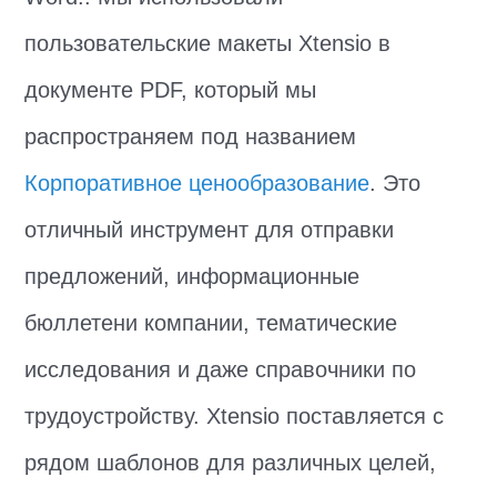
пользовательские макеты Xtensio в
документе PDF, который мы
распространяем под названием
Корпоративное ценообразование
. Это
отличный инструмент для отправки
предложений, информационные
бюллетени компании, тематические
исследования и даже справочники по
трудоустройству. Xtensio поставляется с
рядом шаблонов для различных целей,