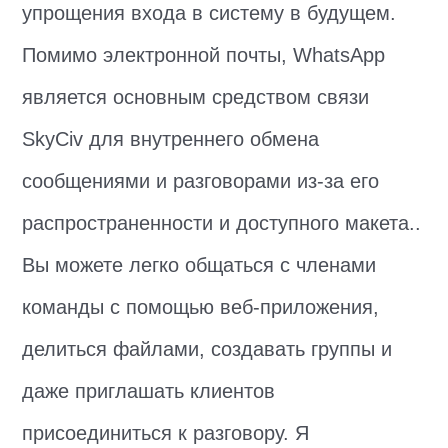
упрощения входа в систему в будущем.
Помимо электронной почты, WhatsApp
является основным средством связи
SkyCiv для внутреннего обмена
сообщениями и разговорами из-за его
распространенности и доступного макета..
Вы можете легко общаться с членами
команды с помощью веб-приложения,
делиться файлами, создавать группы и
даже приглашать клиентов
присоединиться к разговору. Я