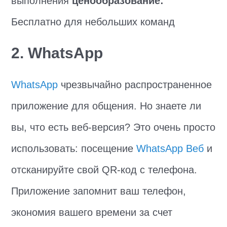
выполнения
ценообразование:
Бесплатно для небольших команд
2. WhatsApp
WhatsApp
чрезвычайно распространенное
приложение для общения. Но знаете ли
вы, что есть веб-версия? Это очень просто
использовать: посещение
WhatsApp Веб
и
отсканируйте свой QR-код с телефона.
Приложение запомнит ваш телефон,
экономия вашего времени за счет