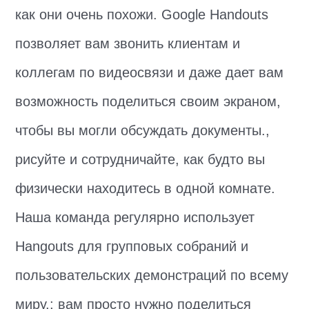
как они очень похожи. Google Handouts
позволяет вам звонить клиентам и
коллегам по видеосвязи и даже дает вам
возможность поделиться своим экраном,
чтобы вы могли обсуждать документы.,
рисуйте и сотрудничайте, как будто вы
физически находитесь в одной комнате.
Наша команда регулярно использует
Hangouts для групповых собраний и
пользовательских демонстраций по всему
миру.; вам просто нужно поделиться