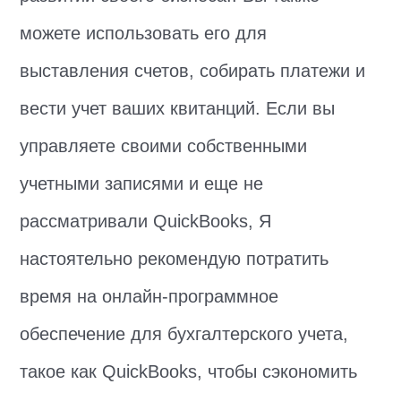
можете использовать его для
выставления счетов, собирать платежи и
вести учет ваших квитанций. Если вы
управляете своими собственными
учетными записями и еще не
рассматривали QuickBooks, Я
настоятельно рекомендую потратить
время на онлайн-программное
обеспечение для бухгалтерского учета,
такое как QuickBooks, чтобы сэкономить