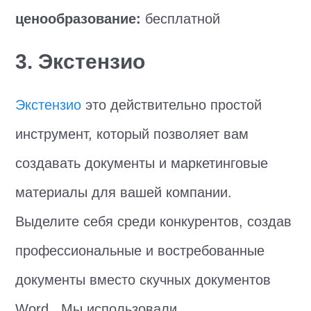
ценообразование:
бесплатной
3. Экстензио
Экстензио
это действительно простой
инструмент, который позволяет вам
создавать документы и маркетинговые
материалы для вашей компании.
Выделите себя среди конкурентов, создав
профессиональные и востребованные
документы вместо скучных документов
Word.. Мы использовали