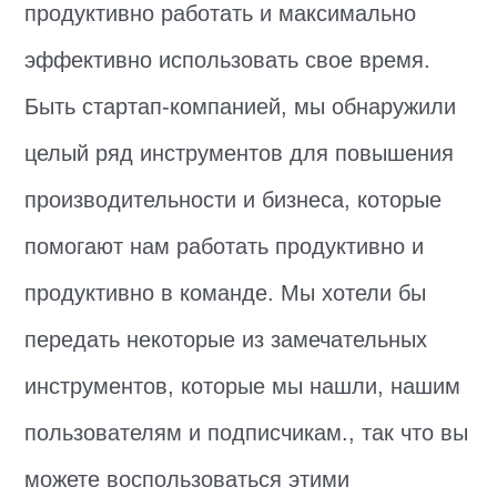
продуктивно работать и максимально
эффективно использовать свое время.
Быть стартап-компанией, мы обнаружили
целый ряд инструментов для повышения
производительности и бизнеса, которые
помогают нам работать продуктивно и
продуктивно в команде. Мы хотели бы
передать некоторые из замечательных
инструментов, которые мы нашли, нашим
пользователям и подписчикам., так что вы
можете воспользоваться этими