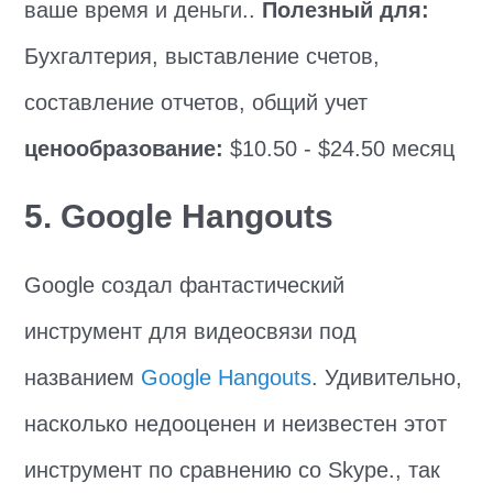
ваше время и деньги..
Полезный для:
Бухгалтерия, выставление счетов,
составление отчетов, общий учет
ценообразование:
$10.50 - $24.50 месяц
5. Google Hangouts
Google создал фантастический
инструмент для видеосвязи под
названием
Google Hangouts
. Удивительно,
насколько недооценен и неизвестен этот
инструмент по сравнению со Skype., так