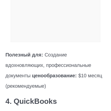
Полезный для:
Создание
вдохновляющих, профессиональные
документы
ценообразование:
$10 месяц
(рекомендуемые)
4. QuickBooks