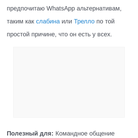
предпочитаю WhatsApp альтернативам,
таким как
слабина
или
Трелло
по той
простой причине, что он есть у всех.
Полезный для:
Командное общение