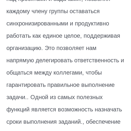
каждому члену группы оставаться
синхронизированными и продуктивно
работать как единое целое, поддерживая
организацию. Это позволяет нам
напрямую делегировать ответственность и
общаться между коллегами, чтобы
гарантировать правильное выполнение
задачи.. Одной из самых полезных
функций является возможность назначать
сроки выполнения заданий., обеспечение