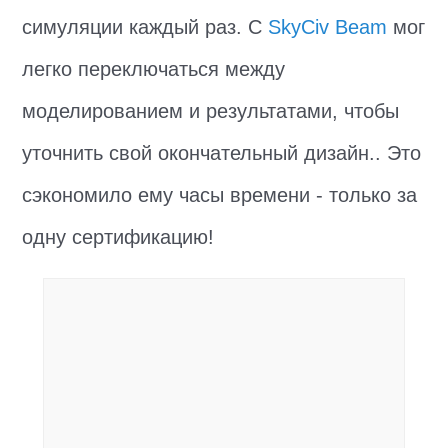
симуляции каждый раз. С
SkyCiv Beam
мог
легко переключаться между
моделированием и результатами, чтобы
уточнить свой окончательный дизайн.. Это
сэкономило ему часы времени - только за
одну сертификацию!