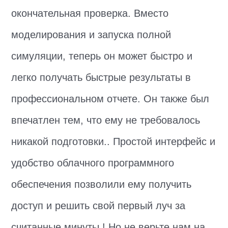
окончательная проверка. Вместо
моделирования и запуска полной
симуляции, теперь он может быстро и
легко получать быстрые результаты в
профессиональном отчете. Он также был
впечатлен тем, что ему не требовалось
никакой подготовки.. Простой интерфейс и
удобство облачного программного
обеспечения позволили ему получить
доступ и решить свой первый луч за
считанные минуты.! Но не верьте нам на