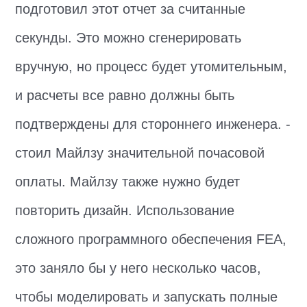
подготовил этот отчет за считанные
секунды. Это можно сгенерировать
вручную, но процесс будет утомительным,
и расчеты все равно должны быть
подтверждены для стороннего инженера. -
стоил Майлзу значительной почасовой
оплаты. Майлзу также нужно будет
повторить дизайн. Использование
сложного программного обеспечения FEA,
это заняло бы у него несколько часов,
чтобы моделировать и запускать полные