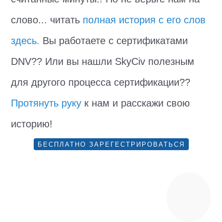
слово... читать
полная история с его слов
здесь.
Вы работаете с сертификатами
DNV?? Или вы нашли SkyCiv полезным
для другого процесса сертификации??
Протянуть руку
к нам и расскажи свою
историю!
БЕСПЛАТНО ЗАРЕГЕСТРИРОВАТЬСЯ