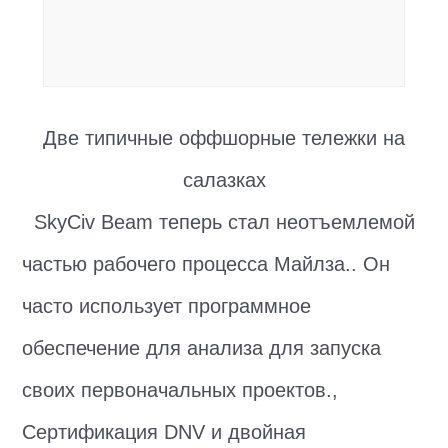
Две типичные оффшорные тележки на
салазках
SkyCiv Beam теперь стал неотъемлемой
частью рабочего процесса Майлза.. Он
часто использует программное
обеспечение для анализа для запуска
своих первоначальных проектов.,
Сертификация DNV и двойная