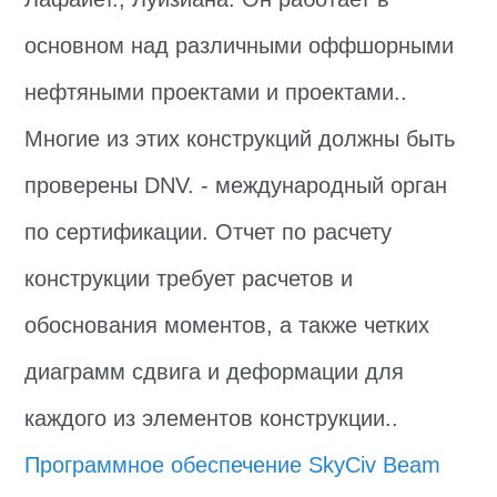
основном над различными оффшорными
нефтяными проектами и проектами..
Многие из этих конструкций должны быть
проверены DNV. - международный орган
по сертификации. Отчет по расчету
конструкции требует расчетов и
обоснования моментов, а также четких
диаграмм сдвига и деформации для
каждого из элементов конструкции..
Программное обеспечение SkyCiv Beam