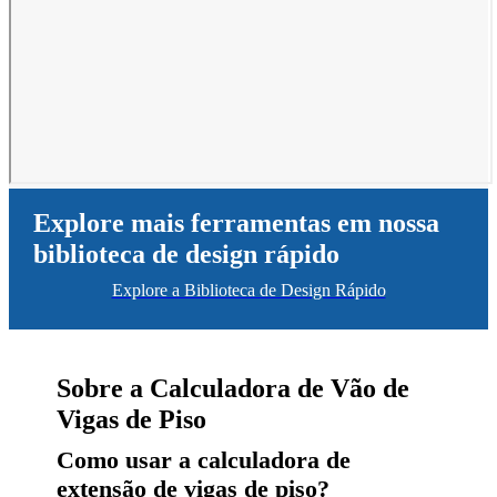
Explore mais ferramentas em nossa
biblioteca de design rápido
Explore a Biblioteca de Design Rápido
Sobre a Calculadora de Vão de
Vigas de Piso
Como usar a calculadora de
extensão de vigas de piso?