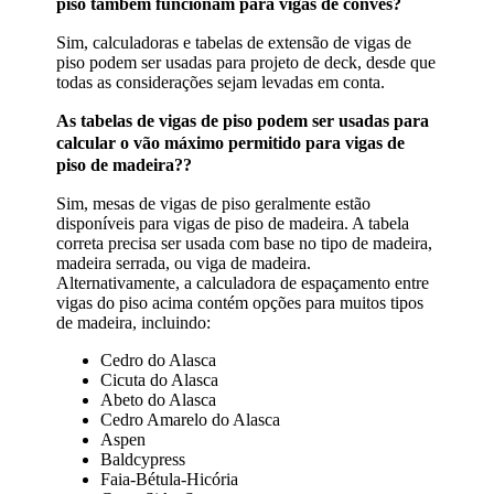
piso também funcionam para vigas de convés?
Sim, calculadoras e tabelas de extensão de vigas de
piso podem ser usadas para projeto de deck, desde que
todas as considerações sejam levadas em conta.
As tabelas de vigas de piso podem ser usadas para
calcular o vão máximo permitido para vigas de
piso de madeira??
Sim, mesas de vigas de piso geralmente estão
disponíveis para vigas de piso de madeira. A tabela
correta precisa ser usada com base no tipo de madeira,
madeira serrada, ou viga de madeira.
Alternativamente, a calculadora de espaçamento entre
vigas do piso acima contém opções para muitos tipos
de madeira, incluindo:
Cedro do Alasca
Cicuta do Alasca
Abeto do Alasca
Cedro Amarelo do Alasca
Aspen
Baldcypress
Faia-Bétula-Hicória