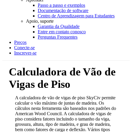
Passo a passo e exemplos
Documentação de software
Centro de Aprendizagem para Estudantes
Apoio, suporte
Garantia da Qualidade
Entre em contato conosco
Perguntas Frequentes
Preços
Conecte-se
Inscrever-se
Calculadora de Vão de
Vigas de Piso
A calculadora de vão de vigas de piso SkyCiv permite
calcular o vão máximo de juntas de madeira. Os
cálculos nesta ferramenta são baseados nos padrões do
American Wood Council. A calculadora de vigas de
piso considera fatores incluindo o tamanho da viga,
grossura, altura, tipo de madeira, e grau de madeira,
bem como fatores de carga e deflexão. Vários tipos