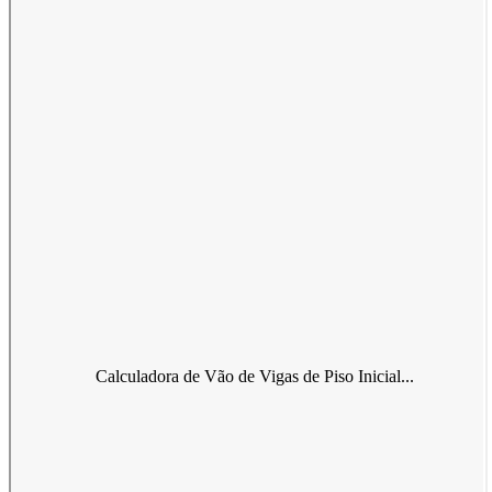
Calculadora de Vão de Vigas de Piso Inicial...