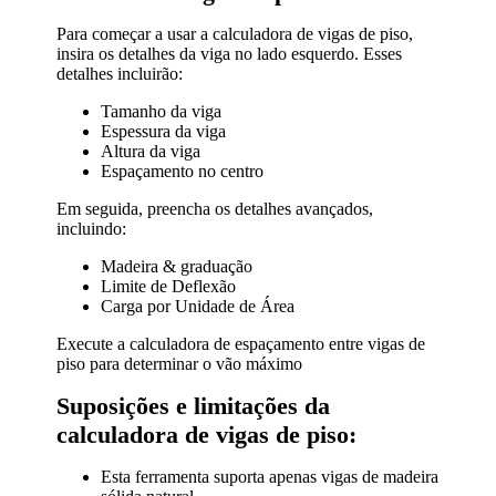
Para começar a usar a calculadora de vigas de piso,
insira os detalhes da viga no lado esquerdo. Esses
detalhes incluirão:
Tamanho da viga
Espessura da viga
Altura da viga
Espaçamento no centro
Em seguida, preencha os detalhes avançados,
incluindo:
Madeira & graduação
Limite de Deflexão
Carga por Unidade de Área
Execute a calculadora de espaçamento entre vigas de
piso para determinar o vão máximo
Suposições e limitações da
calculadora de vigas de piso:
Esta ferramenta suporta apenas vigas de madeira