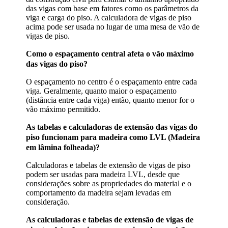
das vigas com base em fatores como os parâmetros da
viga e carga do piso. A calculadora de vigas de piso
acima pode ser usada no lugar de uma mesa de vão de
vigas de piso.
Como o espaçamento central afeta o vão máximo
das vigas do piso?
O espaçamento no centro é o espaçamento entre cada
viga. Geralmente, quanto maior o espaçamento
(distância entre cada viga) então, quanto menor for o
vão máximo permitido.
As tabelas e calculadoras de extensão das vigas do
piso funcionam para madeira como LVL (Madeira
em lâmina folheada)?
Calculadoras e tabelas de extensão de vigas de piso
podem ser usadas para madeira LVL, desde que
considerações sobre as propriedades do material e o
comportamento da madeira sejam levadas em
consideração.
As calculadoras e tabelas de extensão de vigas de