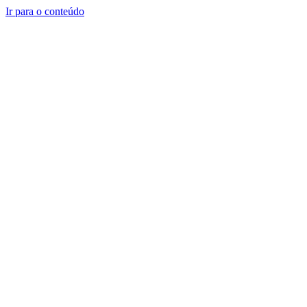
Ir para o conteúdo