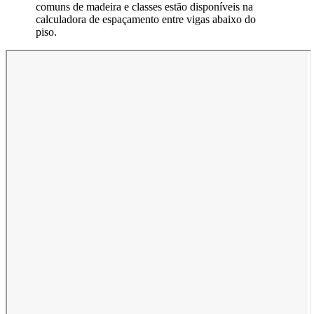
comuns de madeira e classes estão disponíveis na
calculadora de espaçamento entre vigas abaixo do
piso.