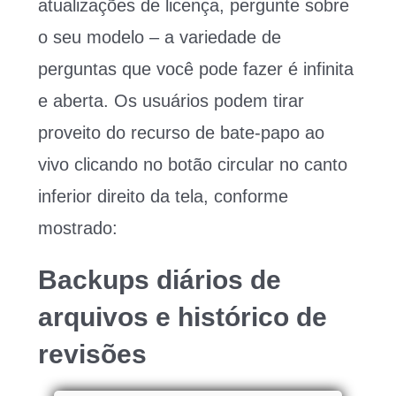
atualizações de licença, pergunte sobre
o seu modelo – a variedade de
perguntas que você pode fazer é infinita
e aberta. Os usuários podem tirar
proveito do recurso de bate-papo ao
vivo clicando no botão circular no canto
inferior direito da tela, conforme
mostrado:
Backups diários de
arquivos e histórico de
revisões