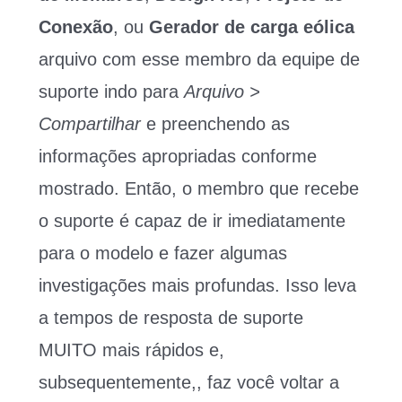
Conexão
, ou
Gerador de carga eólica
arquivo com esse membro da equipe de
suporte indo para
Arquivo >
Compartilhar
e preenchendo as
informações apropriadas conforme
mostrado. Então, o membro que recebe
o suporte é capaz de ir imediatamente
para o modelo e fazer algumas
investigações mais profundas. Isso leva
a tempos de resposta de suporte
MUITO mais rápidos e,
subsequentemente,, faz você voltar a