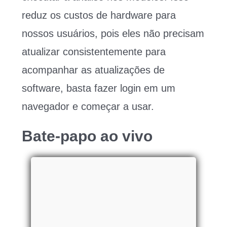
reduz os custos de hardware para
nossos usuários, pois eles não precisam
atualizar consistentemente para
acompanhar as atualizações de
software, basta fazer login em um
navegador e começar a usar.
Bate-papo ao vivo