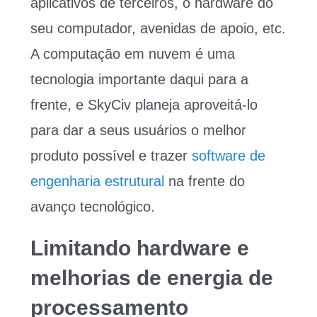
aplicativos de terceiros, o hardware do
seu computador, avenidas de apoio, etc.
A computação em nuvem é uma
tecnologia importante daqui para a
frente, e SkyCiv planeja aproveitá-lo
para dar a seus usuários o melhor
produto possível e trazer
software de
engenharia estrutural
na frente do
avanço tecnológico.
Limitando hardware e
melhorias de energia de
processamento