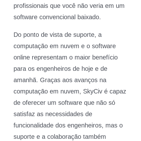
profissionais que você não veria em um
software convencional baixado.
Do ponto de vista de suporte, a
computação em nuvem e o software
online representam o maior benefício
para os engenheiros de hoje e de
amanhã. Graças aos avanços na
computação em nuvem, SkyCiv é capaz
de oferecer um software que não só
satisfaz as necessidades de
funcionalidade dos engenheiros, mas o
suporte e a colaboração também