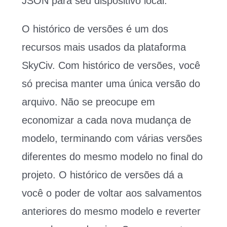
JSON para seu dispositivo local.
O histórico de versões é um dos
recursos mais usados ​​da plataforma
SkyCiv. Com histórico de versões, você
só precisa manter uma única versão do
arquivo. Não se preocupe em
economizar a cada nova mudança de
modelo, terminando com várias versões
diferentes do mesmo modelo no final do
projeto. O histórico de versões dá a
você o poder de voltar aos salvamentos
anteriores do mesmo modelo e reverter