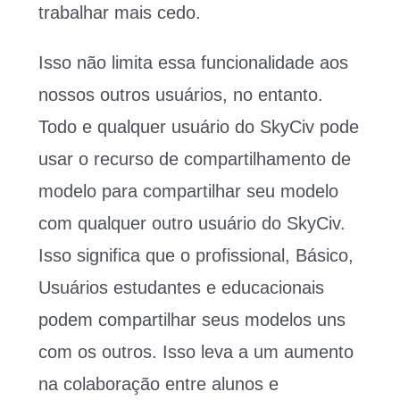
trabalhar mais cedo.
Isso não limita essa funcionalidade aos
nossos outros usuários, no entanto.
Todo e qualquer usuário do SkyCiv pode
usar o recurso de compartilhamento de
modelo para compartilhar seu modelo
com qualquer outro usuário do SkyCiv.
Isso significa que o profissional, Básico,
Usuários estudantes e educacionais
podem compartilhar seus modelos uns
com os outros. Isso leva a um aumento
na colaboração entre alunos e