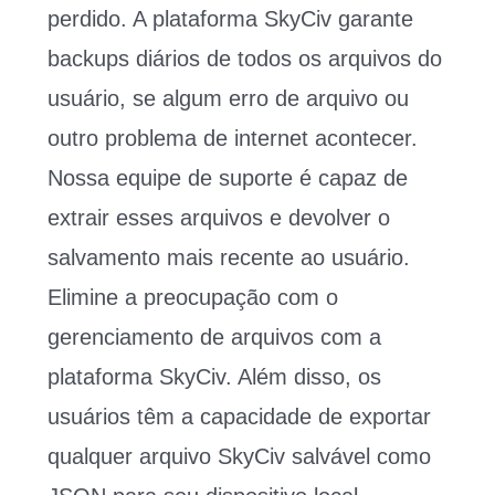
perdido. A plataforma SkyCiv garante
backups diários de todos os arquivos do
usuário, se algum erro de arquivo ou
outro problema de internet acontecer.
Nossa equipe de suporte é capaz de
extrair esses arquivos e devolver o
salvamento mais recente ao usuário.
Elimine a preocupação com o
gerenciamento de arquivos com a
plataforma SkyCiv. Além disso, os
usuários têm a capacidade de exportar
qualquer arquivo SkyCiv salvável como