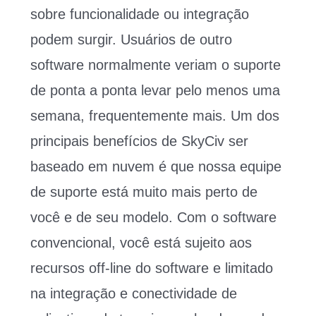
sobre funcionalidade ou integração
podem surgir. Usuários de outro
software normalmente veriam o suporte
de ponta a ponta levar pelo menos uma
semana, frequentemente mais. Um dos
principais benefícios de SkyCiv ser
baseado em nuvem é que nossa equipe
de suporte está muito mais perto de
você e de seu modelo. Com o software
convencional, você está sujeito aos
recursos off-line do software e limitado
na integração e conectividade de