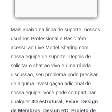
Mais abaixo na linha de suporte, nossos
usuários Professional e Basic têm
acesso ao Live Model Sharing com
nossa equipe de suporte. Depois de
solicitar o chat ao vivo e uma rápida
discussão, seu problema pode precisar
de alguma investigação adicional de
nossa equipe. Você pode compartilhar
qualquer
3D estrutural
,
Feixe
,
Design
de Membros
,
Design RC
,
Projeto de