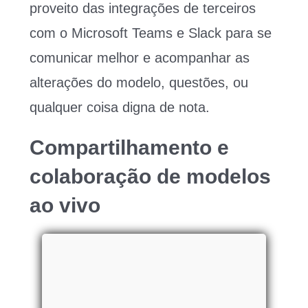
proveito das integrações de terceiros
com o Microsoft Teams e Slack para se
comunicar melhor e acompanhar as
alterações do modelo, questões, ou
qualquer coisa digna de nota.
Compartilhamento e
colaboração de modelos
ao vivo