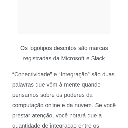
Os logotipos descritos são marcas
registradas da Microsoft e Slack
“Conectividade” e “Integração” são duas
palavras que vêm à mente quando
pensamos sobre os poderes da
computação online e da nuvem. Se você
prestar atenção, você notará que a
quantidade de integração entre os