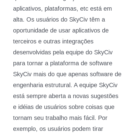
aplicativos, plataformas, etc está em
alta. Os usuários do SkyCiv têm a
oportunidade de usar aplicativos de
terceiros e outras integrações
desenvolvidas pela equipe do SkyCiv
para tornar a plataforma de software
SkyCiv mais do que apenas software de
engenharia estrutural. A equipe SkyCiv
está sempre aberta a novas sugestões
e idéias de usuários sobre coisas que
tornam seu trabalho mais fácil. Por
exemplo, os usuários podem tirar