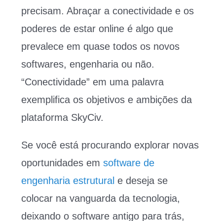
precisam. Abraçar a conectividade e os
poderes de estar online é algo que
prevalece em quase todos os novos
softwares, engenharia ou não.
“Conectividade” em uma palavra
exemplifica os objetivos e ambições da
plataforma SkyCiv.
Se você está procurando explorar novas
oportunidades em
software de
engenharia estrutural
e deseja se
colocar na vanguarda da tecnologia,
deixando o software antigo para trás,