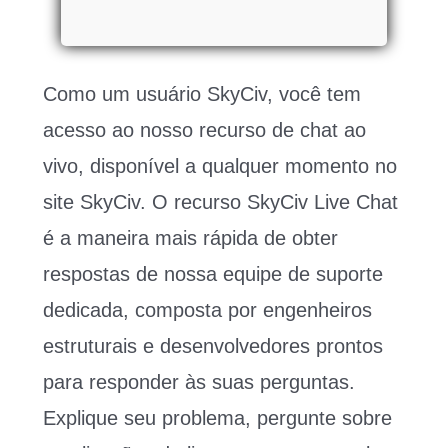
Como um usuário SkyCiv, você tem
acesso ao nosso recurso de chat ao
vivo, disponível a qualquer momento no
site SkyCiv. O recurso SkyCiv Live Chat
é a maneira mais rápida de obter
respostas de nossa equipe de suporte
dedicada, composta por engenheiros
estruturais e desenvolvedores prontos
para responder às suas perguntas.
Explique seu problema, pergunte sobre