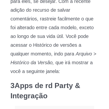
para eles, se desejar. Com a recente
adição do recurso de salvar
comentários, rastreie facilmente o que
foi alterado entre cada modelo, exceto
ao longo de sua vida útil. Você pode
acessar o Histórico de versões a
qualquer momento, indo para
Arquivo >
Histórico da Versão,
que irá mostrar a
você a seguinte janela:
3Apps de rd Party &
Integração