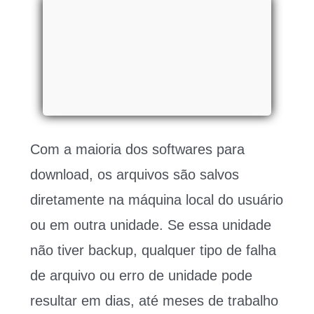
Com a maioria dos softwares para
download, os arquivos são salvos
diretamente na máquina local do usuário
ou em outra unidade. Se essa unidade
não tiver backup, qualquer tipo de falha
de arquivo ou erro de unidade pode
resultar em dias, até meses de trabalho