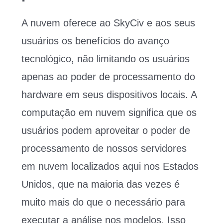
A nuvem oferece ao SkyCiv e aos seus
usuários os benefícios do avanço
tecnológico, não limitando os usuários
apenas ao poder de processamento do
hardware em seus dispositivos locais. A
computação em nuvem significa que os
usuários podem aproveitar o poder de
processamento de nossos servidores
em nuvem localizados aqui nos Estados
Unidos, que na maioria das vezes é
muito mais do que o necessário para
executar a análise nos modelos. Isso