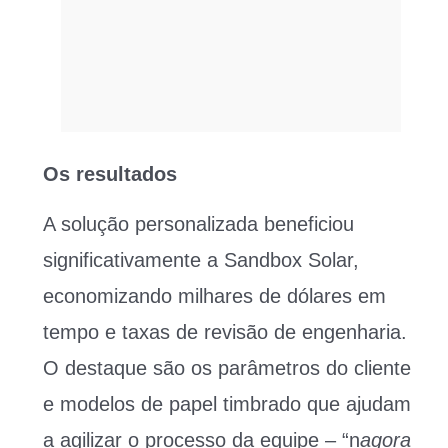
Os resultados
A solução personalizada beneficiou
significativamente a Sandbox Solar,
economizando milhares de dólares em
tempo e taxas de revisão de engenharia.
O destaque são os parâmetros do cliente
e modelos de papel timbrado que ajudam
a agilizar o processo da equipe – “n
agora