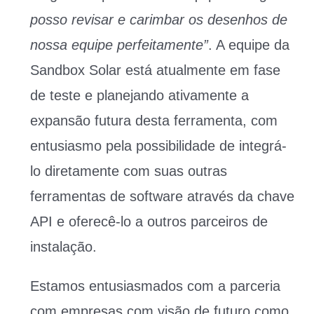
posso revisar e carimbar os desenhos de
nossa equipe perfeitamente”
. A equipe da
Sandbox Solar está atualmente em fase
de teste e planejando ativamente a
expansão futura desta ferramenta, com
entusiasmo pela possibilidade de integrá-
lo diretamente com suas outras
ferramentas de software através da chave
API e oferecê-lo a outros parceiros de
instalação.
Estamos entusiasmados com a parceria
com empresas com visão de futuro como