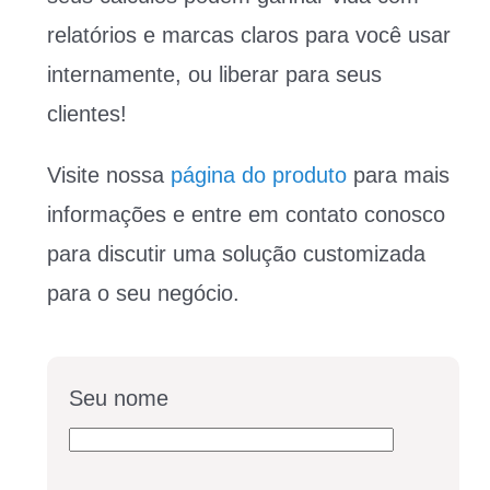
relatórios e marcas claros para você usar
internamente, ou liberar para seus
clientes!
Visite nossa
página do produto
para mais
informações e entre em contato conosco
para discutir uma solução customizada
para o seu negócio.
Seu nome