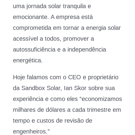
uma jornada solar tranquila e
emocionante. A empresa está
comprometida em tornar a energia solar
acessível a todos, promover a
autossuficiência e a independência
energética.
Hoje falamos com o CEO e proprietário
da Sandbox Solar, Ian Skor sobre sua
experiência e como eles “economizamos
milhares de dólares a cada trimestre em
tempo e custos de revisão de
engenheiros.”