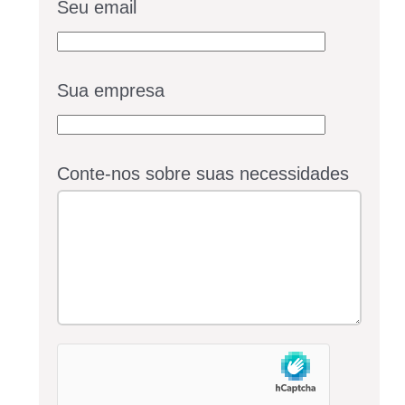
Seu email
Sua empresa
Conte-nos sobre suas necessidades