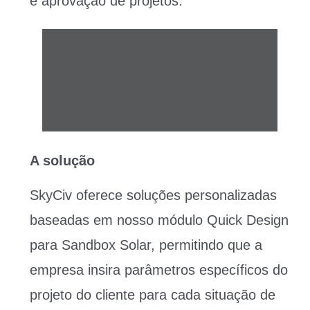
e aprovação de projetos.
A solução
SkyCiv oferece soluções personalizadas
baseadas em nosso módulo Quick Design
para Sandbox Solar, permitindo que a
empresa insira parâmetros específicos do
projeto do cliente para cada situação de