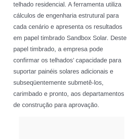
telhado residencial. A ferramenta utiliza
cálculos de engenharia estrutural para
cada cenário e apresenta os resultados
em papel timbrado Sandbox Solar. Deste
papel timbrado, a empresa pode
confirmar os telhados’ capacidade para
suportar painéis solares adicionais e
subseqüentemente submetê-los,
carimbado e pronto, aos departamentos
de construção para aprovação.