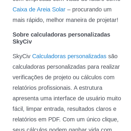
Caixa de Areia Solar
– procurando um
mais rápido, melhor maneira de projetar!
Sobre calculadoras personalizadas
SkyCiv
SkyCiv
Calculadoras personalizadas
são
calculadoras personalizadas para realizar
verificações de projeto ou cálculos com
relatórios profissionais. A estrutura
apresenta uma interface de usuário muito
fácil, limpar entrada, resultados claros e
relatórios em PDF. Com um único clique,
seus cálculos podem ganhar vida com