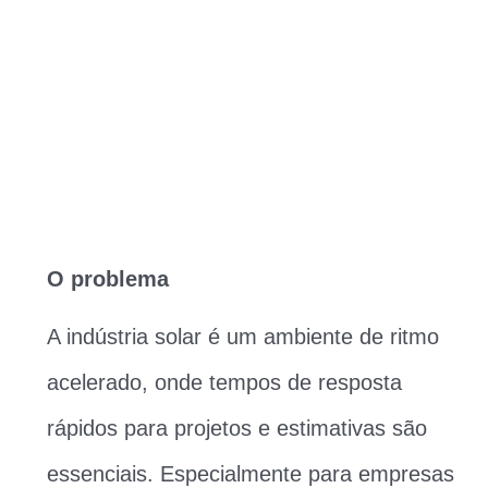
O problema
A indústria solar é um ambiente de ritmo
acelerado, onde tempos de resposta
rápidos para projetos e estimativas são
essenciais. Especialmente para empresas