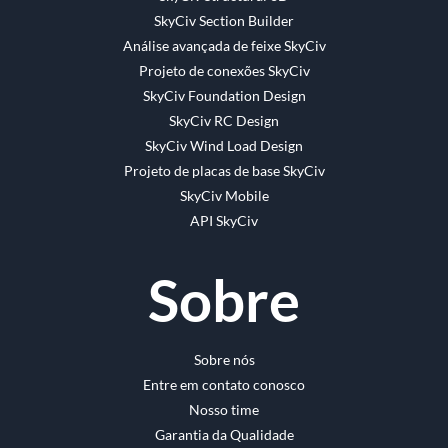
SkyCiv Section Builder
Análise avançada de feixe SkyCiv
Projeto de conexões SkyCiv
SkyCiv Foundation Design
SkyCiv RC Design
SkyCiv Wind Load Design
Projeto de placas de base SkyCiv
SkyCiv Mobile
API SkyCiv
Sobre
Sobre nós
Entre em contato conosco
Nosso time
Garantia da Qualidade