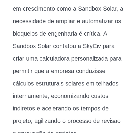
em crescimento como a Sandbox Solar, a
necessidade de ampliar e automatizar os
bloqueios de engenharia é crítica. A
Sandbox Solar contatou a SkyCiv para
criar uma calculadora personalizada para
permitir que a empresa conduzisse
cálculos estruturais solares em telhados
internamente, economizando custos
indiretos e acelerando os tempos de
projeto, agilizando o processo de revisão