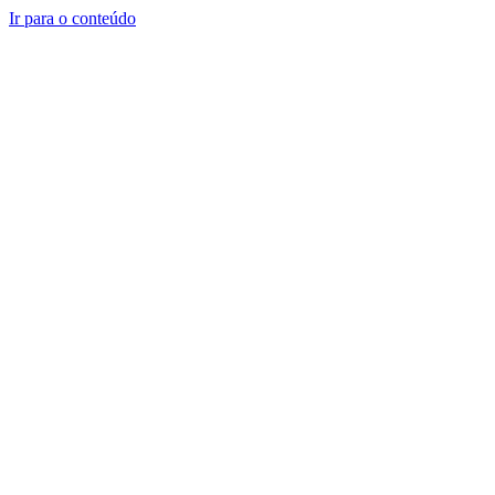
Ir para o conteúdo