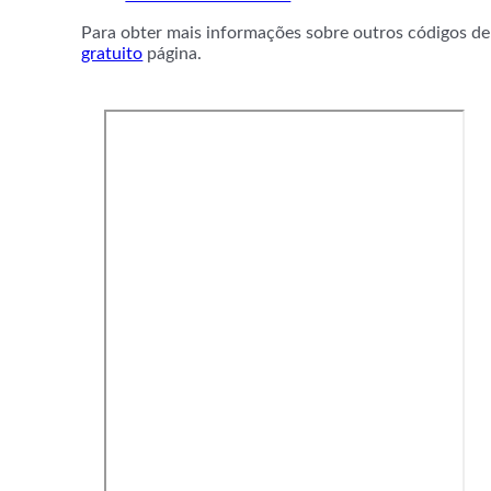
Para obter mais informações sobre outros códigos de 
gratuito
página.