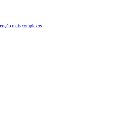
ntenção mais complexos