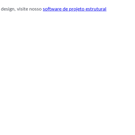
design, visite nosso
software de projeto estrutural