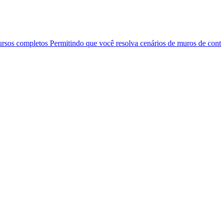
ursos completos Permitindo que você resolva cenários de muros de co