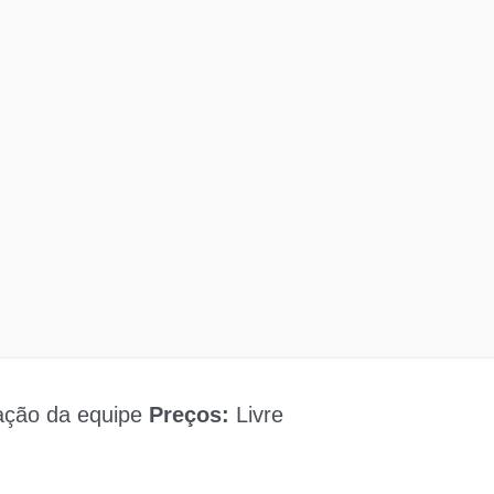
ção da equipe
Preços:
Livre