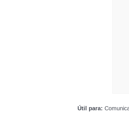
Útil para:
Comunica