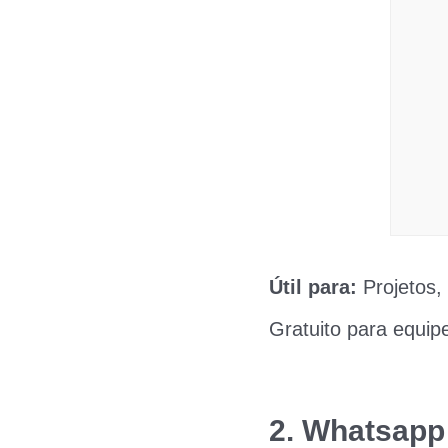
Útil para:
Projetos,
Gratuito para equi
2. Whatsapp