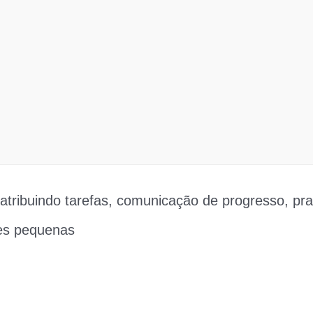
 atribuindo tarefas, comunicação de progresso, pr
pes pequenas