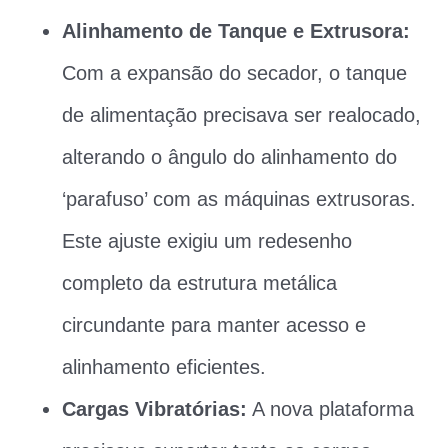
Alinhamento de Tanque e Extrusora:
Com a expansão do secador, o tanque
de alimentação precisava ser realocado,
alterando o ângulo do alinhamento do
‘parafuso’ com as máquinas extrusoras.
Este ajuste exigiu um redesenho
completo da estrutura metálica
circundante para manter acesso e
alinhamento eficientes.
Cargas Vibratórias:
A nova plataforma