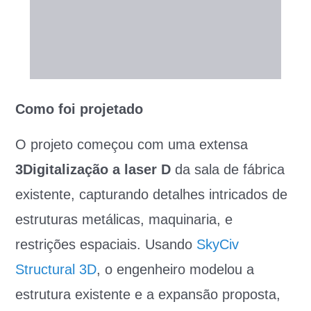
Como foi projetado
O projeto começou com uma extensa
3Digitalização a laser D
da sala de fábrica
existente, capturando detalhes intricados de
estruturas metálicas, maquinaria, e
restrições espaciais. Usando
SkyCiv
Structural 3D
, o engenheiro modelou a
estrutura existente e a expansão proposta,