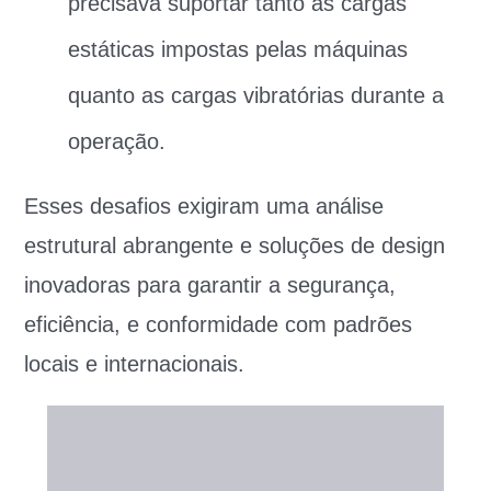
precisava suportar tanto as cargas
estáticas impostas pelas máquinas
quanto as cargas vibratórias durante a
operação.
Esses desafios exigiram uma análise
estrutural abrangente e soluções de design
inovadoras para garantir a segurança,
eficiência, e conformidade com padrões
locais e internacionais.