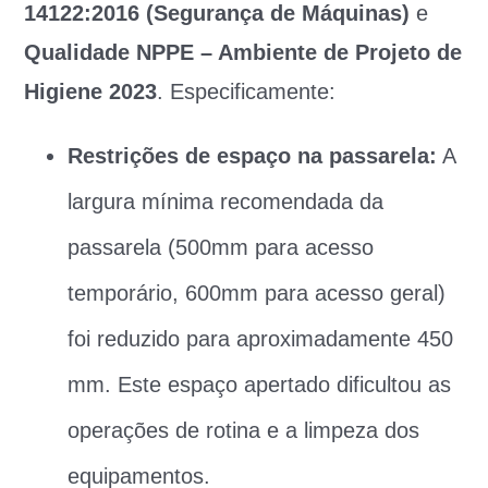
14122:2016 (Segurança de Máquinas)
e
Qualidade NPPE – Ambiente de Projeto de
Higiene 2023
. Especificamente:
Restrições de espaço na passarela:
A
largura mínima recomendada da
passarela (500mm para acesso
temporário, 600mm para acesso geral)
foi reduzido para aproximadamente 450
mm. Este espaço apertado dificultou as
operações de rotina e a limpeza dos
equipamentos.