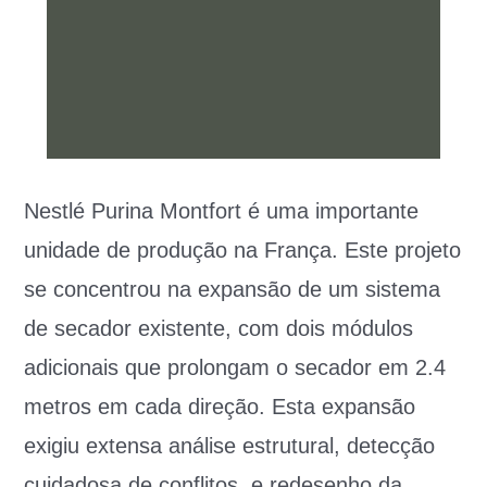
Nestlé Purina Montfort é uma importante
unidade de produção na França. Este projeto
se concentrou na expansão de um sistema
de secador existente, com dois módulos
adicionais que prolongam o secador em 2.4
metros em cada direção. Esta expansão
exigiu extensa análise estrutural, detecção
cuidadosa de conflitos, e redesenho da