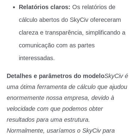
Relatórios claros:
Os relatórios de
cálculo abertos do SkyCiv ofereceram
clareza e transparência, simplificando a
comunicação com as partes
interessadas.
Detalhes e parâmetros do modelo
SkyCiv é
uma ótima ferramenta de cálculo que ajudou
enormemente nossa empresa, devido à
velocidade com que podemos obter
resultados para uma estrutura.
Normalmente, usaríamos o SkyCiv para