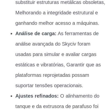
substituir estruturas metálicas obsoletas,
Melhorando a integridade estrutural e
ganhando melhor acesso a máquinas.
Análise de carga:
As ferramentas de
análise avançada do Skyciv foram
usadas para simular e avaliar cargas
estáticas e vibratórias, Garantir que as
plataformas reprojetadas possam
suportar tensões operacionais.
Ajustes refinados:
O alinhamento do
tanque e da extrusora de parafuso foi