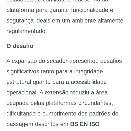
plataforma para garantir funcionalidade e
segurança ideais em um ambiente altamente
regulamentado.
O desafio
A expansão do secador apresentou desafios
significativos tanto para a integridade
estrutural quanto para a acessibilidade
operacional. A extensão reduziu a área
ocupada pelas plataformas circundantes,
dificultando o cumprimento dos padrões de
passagem descritos em
BS EN ISO