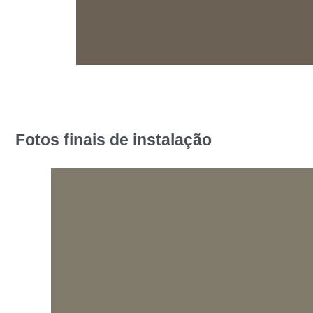
Fotos finais de instalação