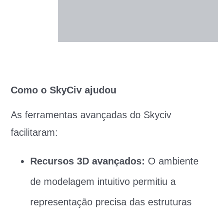
Como o SkyCiv ajudou
As ferramentas avançadas do Skyciv
facilitaram:
Recursos 3D avançados:
O ambiente
de modelagem intuitivo permitiu a
representação precisa das estruturas