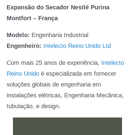
Expansão do Secador Nestlé Purina
Montfort – França
Modelo:
Engenharia Industrial
Engenheiro:
Intelecto Reino Unido Ltd
Com mais 25 anos de experiência,
Intelecto
Reino Unido
é especializada em fornecer
soluções globais de engenharia em
instalações elétricas, Engenharia Mecânica,
tubulação, e design.