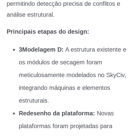
permitindo detecção precisa de conflitos e
análise estrutural.
Principais etapas do design:
3Modelagem D:
A estrutura existente e
os módulos de secagem foram
meticulosamente modelados no SkyCiv,
integrando máquinas e elementos
estruturais.
Redesenho da plataforma:
Novas
plataformas foram projetadas para