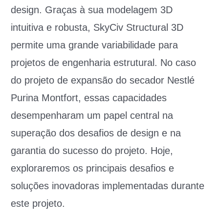
design. Graças à sua modelagem 3D
intuitiva e robusta, SkyCiv Structural 3D
permite uma grande variabilidade para
projetos de engenharia estrutural. No caso
do projeto de expansão do secador Nestlé
Purina Montfort, essas capacidades
desempenharam um papel central na
superação dos desafios de design e na
garantia do sucesso do projeto. Hoje,
exploraremos os principais desafios e
soluções inovadoras implementadas durante
este projeto.