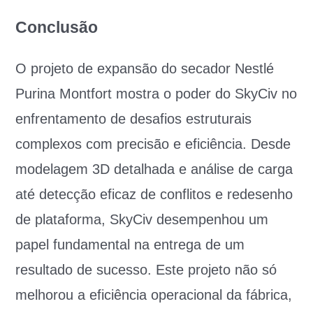
Conclusão
O projeto de expansão do secador Nestlé
Purina Montfort mostra o poder do SkyCiv no
enfrentamento de desafios estruturais
complexos com precisão e eficiência. Desde
modelagem 3D detalhada e análise de carga
até detecção eficaz de conflitos e redesenho
de plataforma, SkyCiv desempenhou um
papel fundamental na entrega de um
resultado de sucesso. Este projeto não só
melhorou a eficiência operacional da fábrica,