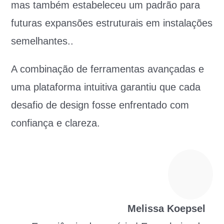
mas também estabeleceu um padrão para
futuras expansões estruturais em instalações
semelhantes..
A combinação de ferramentas avançadas e
uma plataforma intuitiva garantiu que cada
desafio de design fosse enfrentado com
confiança e clareza.
Melissa Koepsel