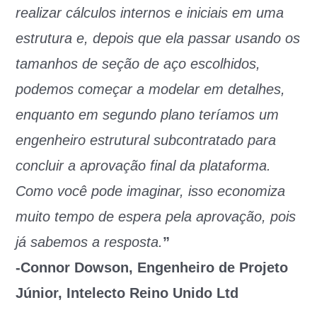
realizar cálculos internos e iniciais em uma
estrutura e, depois que ela passar usando os
tamanhos de seção de aço escolhidos,
podemos começar a modelar em detalhes,
enquanto em segundo plano teríamos um
engenheiro estrutural subcontratado para
concluir a aprovação final da plataforma.
Como você pode imaginar, isso economiza
muito tempo de espera pela aprovação, pois
já sabemos a resposta.
”
-Connor Dowson, Engenheiro de Projeto
Júnior, Intelecto Reino Unido Ltd