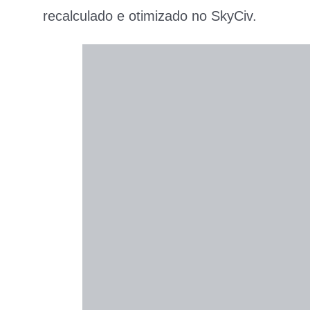
recalculado e otimizado no SkyCiv.