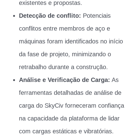
existentes e propostas.
Detecção de conflito:
Potenciais
conflitos entre membros de aço e
máquinas foram identificados no início
da fase de projeto, minimizando o
retrabalho durante a construção.
Análise e Verificação de Carga:
As
ferramentas detalhadas de análise de
carga do SkyCiv forneceram confiança
na capacidade da plataforma de lidar
com cargas estáticas e vibratórias.