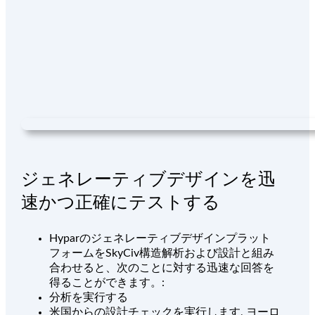
ジェネレーティブデザインを迅
速かつ正確にテストする
Hyparのジェネレーティブデザインプラット
フォームをSkyCiv構造解析および設計と組み
合わせると、次のことに対する迅速な回答を
得ることができます。:
分析を実行する
米国からの設計チェックを実行します, ヨーロ