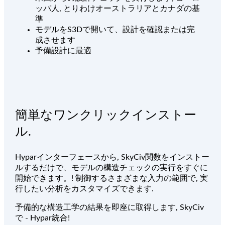
ッパ人, とりわけオーストラリアとカナダの基
準
モデルをS3Dで開いて、設計を確認または完
成させます
予備設計に最適
簡単なワンクリックインストー
ル.
Hyparインターフェースから, SkyCiv関数をインストー
ルするだけで、モデルの構造チェックの実行をすぐに
開始できます。! 制御するさまざまな入力の範囲で, 実
行したい分析をカスタマイズできます.
予備的な構造工学の結果を即座に取得します, SkyCiv
で - Hypar統合!