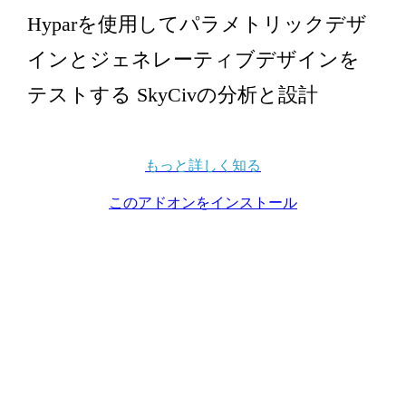
Hyparを使用してパラメトリックデザ
インとジェネレーティブデザインを
テストする SkyCivの分析と設計
もっと詳しく知る
このアドオンをインストール