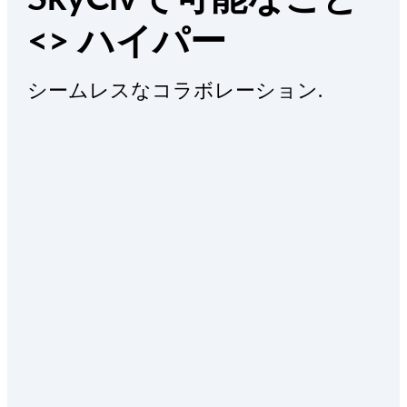
<> ハイパー
シームレスなコラボレーション.