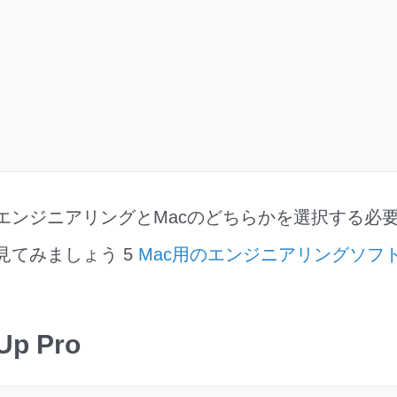
 エンジニアリングとMacのどちらかを選択する必
見てみましょう 5
Mac用のエンジニアリングソフ
Up Pro