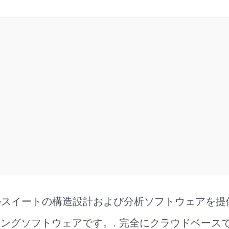
、フルスイートの構造設計および分析ソフトウェアを
ングソフトウェアです。. 完全にクラウドベース