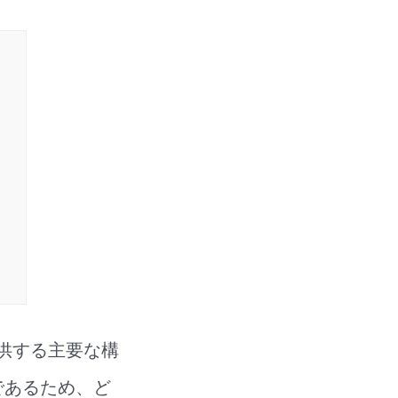
提供する主要な構
であるため、ど