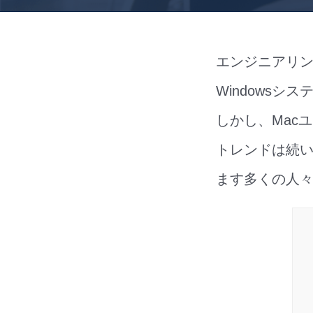
エンジニアリン
Windows
しかし、Mac
トレンドは続い
ます多くの人々