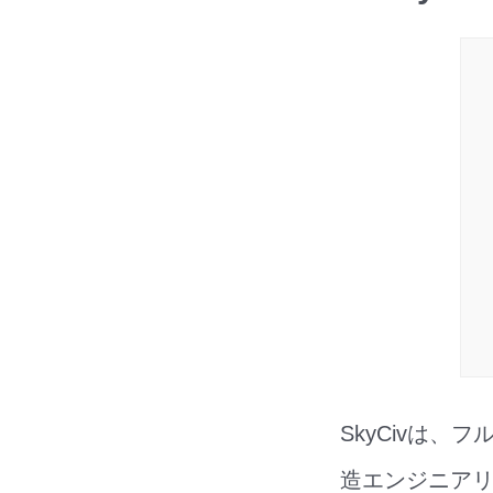
SkyCivは
造エンジニアリ