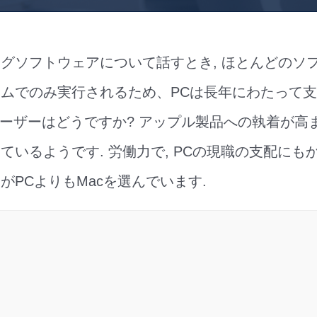
グソフトウェアについて話すとき, ほとんどのソ
システムでのみ実行されるため、PCは長年にわたって
ユーザーはどうですか? アップル製品への執着が高
ているようです. 労働力で, PCの現職の支配にもか
がPCよりもMacを選んでいます.