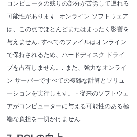
コンピュータの残りの部分が苦労して遅れる
可能性があります. オンライン ソフトウェア
は、この点でほとんどまたはまったく影響を
与えません. すべてのファイルはオンライン
で保持されるため、ハードディスク ドライ
ブを占有しません。. また、強力なオンライ
ン サーバーですべての複雑な計算とソリュ
ーションを実行します。 - 従来のソフトウェ
アがコンピューターに与える可能性のある極
端な負担を一切かけません.