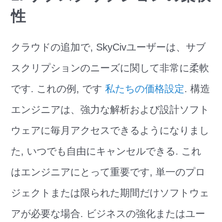
性
クラウドの追加で, SkyCivユーザーは、サブ
スクリプションのニーズに関して非常に柔軟
です. これの例, です
私たちの価格設定
. 構造
エンジニアは、強力な解析および設計ソフト
ウェアに毎月アクセスできるようになりまし
た, いつでも自由にキャンセルできる. これ
はエンジニアにとって重要です, 単一のプロ
ジェクトまたは限られた期間だけソフトウェ
アが必要な場合. ビジネスの強化またはユー