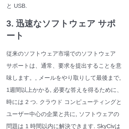
と USB.
3. 迅速なソフトウェア サポ
ート
従来のソフトウェア市場でのソフトウェア
サポートは、通常、要求を提出することを意
味します。, メールをやり取りして最後まで,
1週間以上かかる, 必要な答えを得るために、
時には 2 つ. クラウド コンピューティングと
ユーザー中心の企業と共に, ソフトウェアの
問題は 1 時間以内に解決できます. SkyCivは