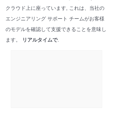
クラウド上に座っています, これは、当社の
エンジニアリング サポート チームがお客様
のモデルを確認して支援できることを意味し
ます。
リアルタイムで
.