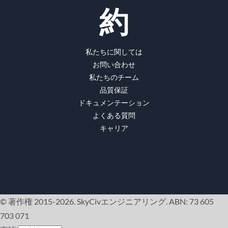
約
私たちに関しては
お問い合わせ
私たちのチーム
品質保証
ドキュメンテーション
よくある質問
キャリア
© 著作権 2015-2026. SkyCivエンジニアリング. ABN: 73 605
703 071