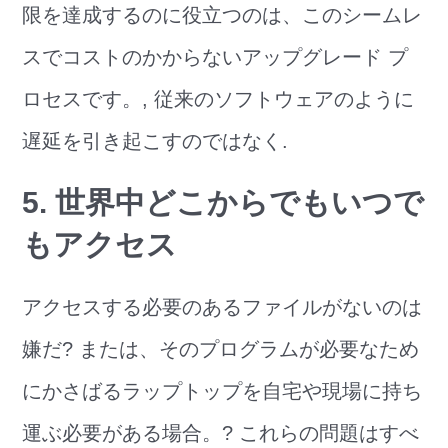
限を達成するのに役立つのは、このシームレ
スでコストのかからないアップグレード プ
ロセスです。, 従来のソフトウェアのように
遅延を引き起こすのではなく.
5. 世界中どこからでもいつで
もアクセス
アクセスする必要のあるファイルがないのは
嫌だ? または、そのプログラムが必要なため
にかさばるラップトップを自宅や現場に持ち
運ぶ必要がある場合。? これらの問題はすべ