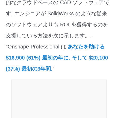
的なクラウドベースの CAD ソフトウェアで
す, エンジニアが SolidWorks のような従来
のソフトウェアよりも ROI を獲得するのを
支援している方法を次に示します。.
"Onshape Professional は
あなたを助ける
$16,900 (61%) 最初の年に, そして $20,100
(37%) 最初の3年間.
"