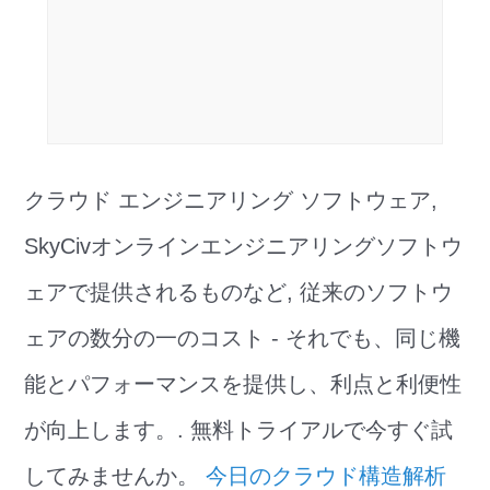
クラウド エンジニアリング ソフトウェア,
SkyCivオンラインエンジニアリングソフトウ
ェアで提供されるものなど, 従来のソフトウ
ェアの数分の一のコスト - それでも、同じ機
能とパフォーマンスを提供し、利点と利便性
が向上します。. 無料トライアルで今すぐ試
してみませんか。
今日のクラウド構造解析