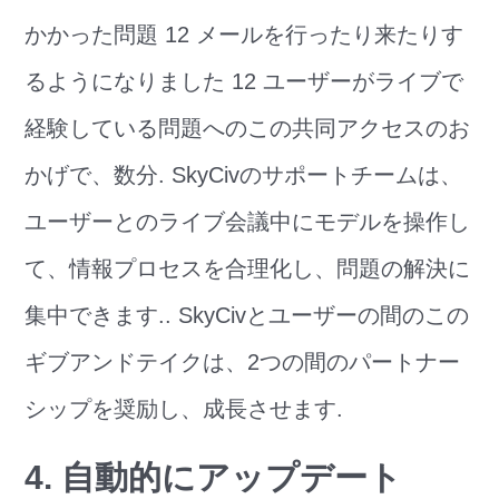
かかった問題 12 メールを行ったり来たりす
るようになりました 12 ユーザーがライブで
経験している問題へのこの共同アクセスのお
かげで、数分. SkyCivのサポートチームは、
ユーザーとのライブ会議中にモデルを操作し
て、情報プロセスを合理化し、問題の解決に
集中できます.. SkyCivとユーザーの間のこの
ギブアンドテイクは、2つの間のパートナー
シップを奨励し、成長させます.
4. 自動的にアップデート