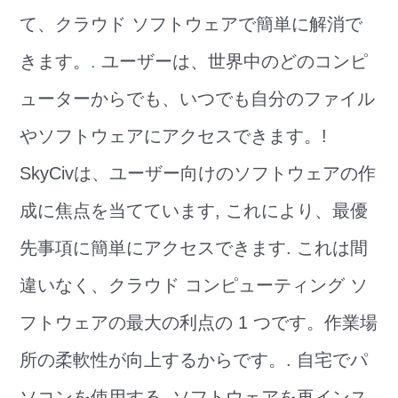
て、クラウド ソフトウェアで簡単に解消で
きます。
.
ユーザーは、世界中のどのコンピ
ューターからでも、いつでも自分のファイル
やソフトウェアにアクセスできます。!
SkyCivは、ユーザー向けのソフトウェアの作
成に焦点を当てています, これにより、最優
先事項に簡単にアクセスできます. これは間
違いなく、クラウド コンピューティング ソ
フトウェアの最大の利点の 1 つです。作業場
所の柔軟性が向上するからです。. 自宅でパ
ソコンを使用する, ソフトウェアを再インス