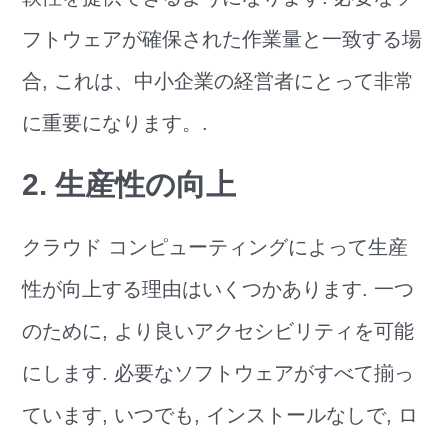
フトウェアが確保された作業量と一致する場
合, これは、中小企業の経営者にとって非常
に重要になります。.
2. 生産性の向上
クラウド コンピューティングによって生産
性が向上する理由はいくつかあります. 一つ
のために, より良いアクセシビリティを可能
にします. 必要なソフトウェアがすべて揃っ
ています, いつでも, インストールなしで, ロ