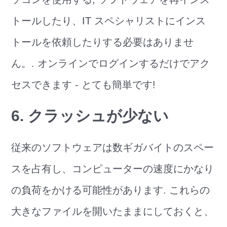
トールしたり、IT スペシャリストにインス
トールを依頼したりする必要はありませ
ん。. オンラインでログインするだけでアク
セスできます - とても簡単です!
6. クラッシュが少ない
従来のソフトウェアは数ギガバイトのスペー
スを占有し、コンピューターの速度にかなり
の負荷をかける可能性があります. これらの
大きなファイルを開いたままにしておくと、