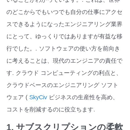
のどこからでもいつでも自分の仕事にアクセ
スできるようになったエンジニアリング業界
にとって、ゆっくりではありますが有益な移
行でした。. ソフトウェアの使い方を前向き
に考えることは、現代のエンジニアの責任で
す. クラウド コンピューティングの利点と、
クラウドベースのエンジニアリング ソフト
ウェア (
SkyCiv
ビジネスの生産性を高め、
コストを削減するのに役立ちます.
1. サブスクリプションの柔軟