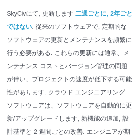
SkyCivにて, 更新します
二週ごとに, 2年ごと
ではない
. 従来のソフトウェアで, 定期的な
ソフトウェアの更新とメンテナンスを頻繁に
行う必要がある. これらの更新には通常、メ
ンテナンス コストとバージョン管理の問題
が伴い、プロジェクトの速度が低下する可能
性があります. クラウド エンジニアリング
ソフトウェアは、ソフトウェアを自動的に更
新/アップグレードします, 新機能の追加, 設
計基準と 2 週間ごとの改善. エンジニアが期