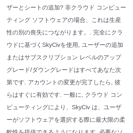
ザーとシートの追加? 非クラウド コンピュー
ティング ソフトウェアの場合、これは生産
性の別の喪失につながります。. 完全にクラ
ウドに基づくSkyCivを使用, ユーザーの追加
またはサブスクリプション レベルのアップ
グレード/ダウングレードはすべてあなた次
第です. アカウントの変更が完了したら, 彼
らはすぐに有効です. 一般に, クラウド コン
ピューティングにより、SkyCiv は、ユーザ
ーがソフトウェアを選択する際に最大限の柔
軟性を提供できるようになります. 必要なソ