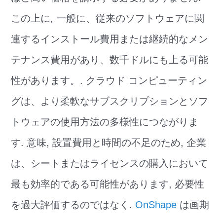
この上に, 一般に、従来のソフトウェアに関
連するインストール費用または継続的なメン
テナンス費用があり、数千ドルにも上る可能
性があります。. クラウド コンピューティン
グは、より柔軟なサブスクリプションとソフ
トウェアの使用方法の多様性につながりま
す. 意味, 設置費用と時間の不足のため, 企業
は、シートまたはライセンスの購入において
最も効率的である可能性があります, 必要性
を過大評価するのではなく.
OnShape
は画期