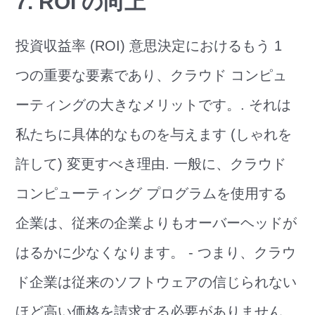
7. ROI の向上
投資収益率 (ROI) 意思決定におけるもう 1
つの重要な要素であり、クラウド コンピュ
ーティングの大きなメリットです。. それは
私たちに具体的なものを与えます (しゃれを
許して) 変更すべき理由. 一般に、クラウド
コンピューティング プログラムを使用する
企業は、従来の企業よりもオーバーヘッドが
はるかに少なくなります。 - つまり、クラウ
ド企業は従来のソフトウェアの信じられない
ほど高い価格を請求する必要がありません.