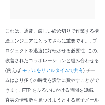
これは、通常、厳しい締め切りで作業する構
造エンジニアにとってさらに重要です。, プ
ロジェクトを迅速に好転させる必要性. この,
改善されたコラボレーションと組み合わせる
(例えば
モデルをリアルタイムで共有
) チー
ムはより多くの時間を設計に費やすことがで
きます, FTP をふるいにかける時間を短縮,
真実の情報源を見つけようとする電子メール