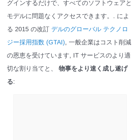
グインするだけで、すべてのソフトウェアと
モデルに問題なくアクセスできます。. によ
る 2015 の改訂
デルのグローバル テクノロ
ジー採用指数 (GTAI)
, 一般企業はコスト削減
の恩恵を受けています, IT サービスのより適
切な割り当てと、
物事をより速く成し遂げ
る
: