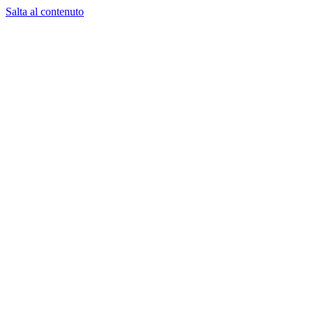
Salta al contenuto