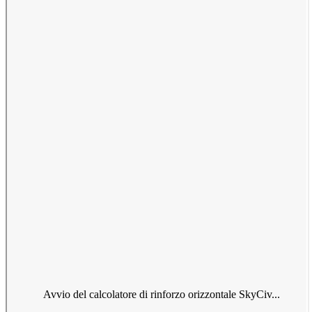
Avvio del calcolatore di rinforzo orizzontale SkyCiv...