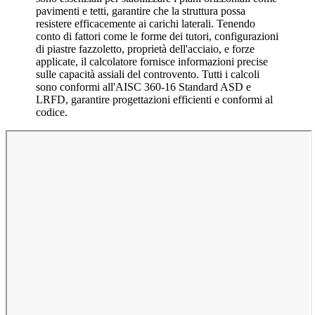
pavimenti e tetti, garantire che la struttura possa
resistere efficacemente ai carichi laterali. Tenendo
conto di fattori come le forme dei tutori, configurazioni
di piastre fazzoletto, proprietà dell'acciaio, e forze
applicate, il calcolatore fornisce informazioni precise
sulle capacità assiali del controvento. Tutti i calcoli
sono conformi all'AISC 360-16 Standard ASD e
LRFD, garantire progettazioni efficienti e conformi al
codice.