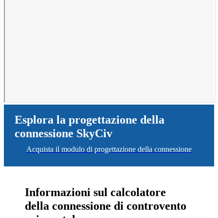
Esplora la progettazione della
connessione SkyCiv
Acquista il modulo di progettazione della connessione
Informazioni sul calcolatore
della connessione di controvento