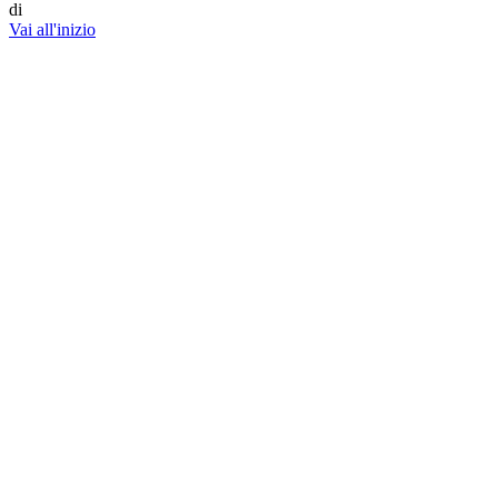
di
Vai all'inizio