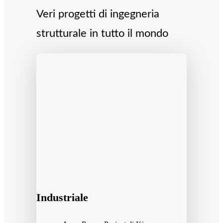
Veri progetti di ingegneria
strutturale in tutto il mondo
Industriale