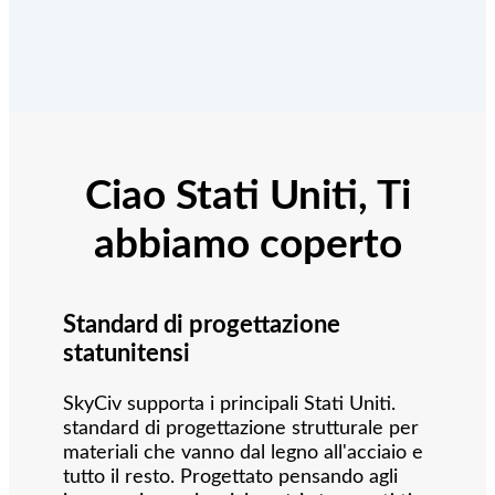
Ciao Stati Uniti, Ti
abbiamo coperto
Standard di progettazione
statunitensi
SkyCiv supporta i principali Stati Uniti.
standard di progettazione strutturale per
materiali che vanno dal legno all'acciaio e
tutto il resto.
Progettato pensando agli