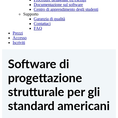
Documentazione sul software
Centro di apprendimento degli studenti
Supporto
Garanzia di qualità
Contattaci
FAQ
Prezzi
Accesso
Iscriviti
Software di
progettazione
strutturale per gli
standard americani