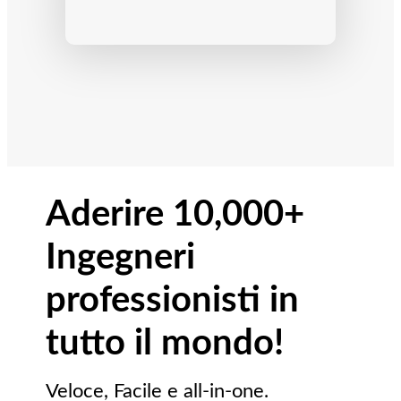
Aderire 10,000+
Ingegneri
professionisti in
tutto il mondo!
Veloce, Facile e all-in-one.