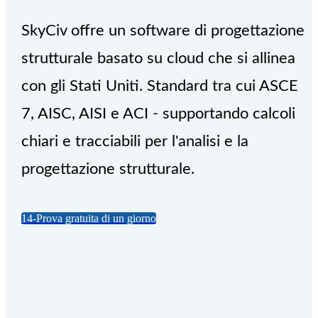
SkyCiv offre un software di progettazione
strutturale basato su cloud che si allinea
con gli Stati Uniti. Standard tra cui ASCE
7, AISC, AISI e ACI - supportando calcoli
chiari e tracciabili per l'analisi e la
progettazione strutturale.
14-Prova gratuita di un giorno