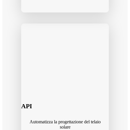
API
Automatizza la progettazione del telaio
solare