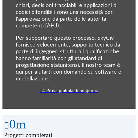
chiari, decisioni tracciabili e applicazioni di
codici difendibili sono una necessità per
l'approvazione da parte delle autorità
competenti (AHJ).
Per supportare questo processo, SkyCiv
fornisce velocemente, supporto tecnico da
parte di ingegneri strutturali qualificati che
hanno familiarità con gli standard di
progettazione statunitensi. Il nostro team è
qui per aiutarti con domande su software e
modellazione.
14-Prova gratuita di un giorno
0
m
Progetti completati