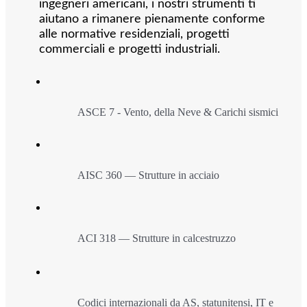
ingegneri americani, i nostri strumenti ti
aiutano a rimanere pienamente conforme
alle normative residenziali, progetti
commerciali e progetti industriali.
ASCE 7 - Vento, della Neve & Carichi sismici
AISC 360 — Strutture in acciaio
ACI 318 — Strutture in calcestruzzo
Codici internazionali da AS, statunitensi, IT e