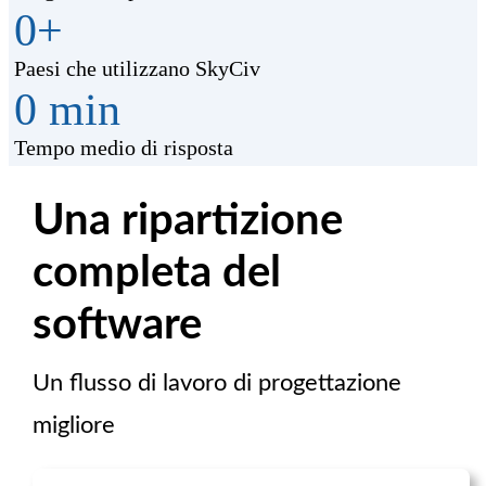
0
+
Paesi che utilizzano SkyCiv
0
min
Tempo medio di risposta
Una ripartizione
completa del
software
Un flusso di lavoro di progettazione
migliore