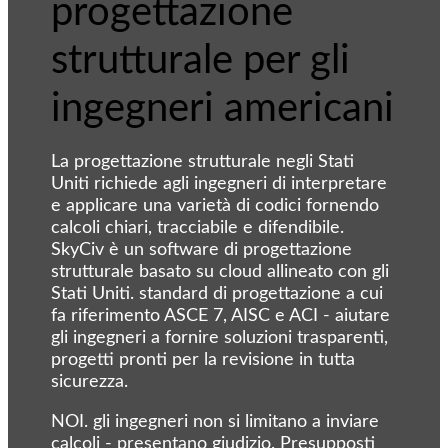
progettazione
strutturale per gli
ingegneri americani
La progettazione strutturale negli Stati
Uniti richiede agli ingegneri di interpretare
e applicare una varietà di codici fornendo
calcoli chiari, tracciabile e difendibile.
SkyCiv è un software di progettazione
strutturale basato su cloud allineato con gli
Stati Uniti. standard di progettazione a cui
fa riferimento ASCE 7, AISC e ACI - aiutare
gli ingegneri a fornire soluzioni trasparenti,
progetti pronti per la revisione in tutta
sicurezza.
NOI. gli ingegneri non si limitano a inviare
calcoli - presentano giudizio. Presupposti