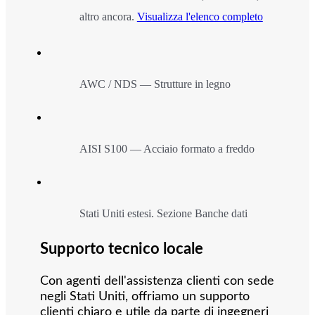
altro ancora.
Visualizza l'elenco completo
AWC / NDS — Strutture in legno
AISI S100 — Acciaio formato a freddo
Stati Uniti estesi. Sezione Banche dati
Supporto tecnico locale
Con agenti dell'assistenza clienti con sede
negli Stati Uniti, offriamo un supporto
clienti chiaro e utile da parte di ingegneri