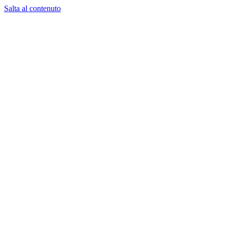
Salta al contenuto