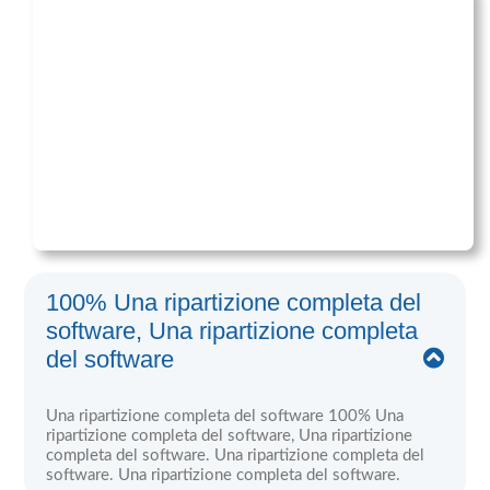
100% Una ripartizione completa del
software, Una ripartizione completa
del software
Una ripartizione completa del software 100% Una
ripartizione completa del software, Una ripartizione
completa del software. Una ripartizione completa del
software. Una ripartizione completa del software.