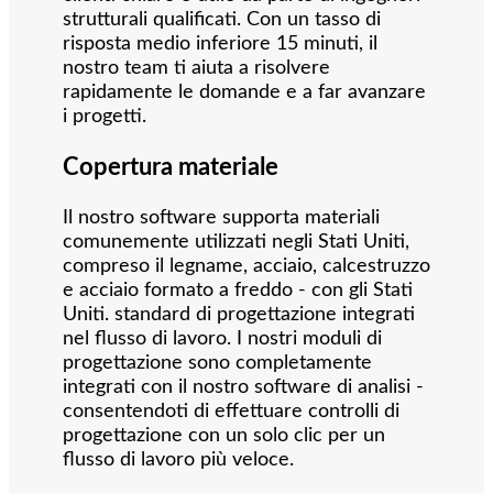
strutturali qualificati. Con un tasso di
risposta medio inferiore 15 minuti, il
nostro team ti aiuta a risolvere
rapidamente le domande e a far avanzare
i progetti.
Copertura materiale
Il nostro software supporta materiali
comunemente utilizzati negli Stati Uniti,
compreso il legname, acciaio, calcestruzzo
e acciaio formato a freddo - con gli Stati
Uniti. standard di progettazione integrati
nel flusso di lavoro. I nostri moduli di
progettazione sono completamente
integrati con il nostro software di analisi -
consentendoti di effettuare controlli di
progettazione con un solo clic per un
flusso di lavoro più veloce.