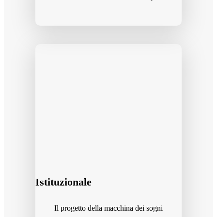
Istituzionale
Il progetto della macchina dei sogni