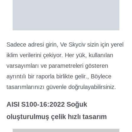
Sadece adresi girin, Ve Skyciv sizin için yerel
iklim verilerini çekiyor. Her yük, kullanılan
varsayımları ve parametreleri gösteren
ayrıntılı bir raporla birlikte gelir., Böylece
tasarımlarınızı güvenle doğrulayabilirsiniz.
AISI S100-16:2022 Soğuk
oluşturulmuş çelik hızlı tasarım