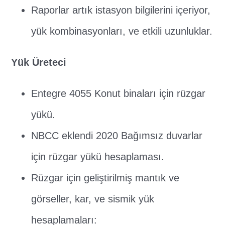
Raporlar artık istasyon bilgilerini içeriyor,
yük kombinasyonları, ve etkili uzunluklar.
Yük Üreteci
Entegre 4055 Konut binaları için rüzgar
yükü.
NBCC eklendi 2020 Bağımsız duvarlar
için rüzgar yükü hesaplaması.
Rüzgar için geliştirilmiş mantık ve
görseller, kar, ve sismik yük
hesaplamaları: