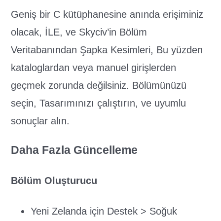
Geniş bir C kütüphanesine anında erişiminiz
olacak, İLE, ve Skyciv’in Bölüm
Veritabanından Şapka Kesimleri, Bu yüzden
kataloglardan veya manuel girişlerden
geçmek zorunda değilsiniz. Bölümünüzü
seçin, Tasarımınızı çalıştırın, ve uyumlu
sonuçlar alın.
Daha Fazla Güncelleme
Bölüm Oluşturucu
Yeni Zelanda için Destek > Soğuk