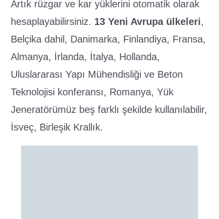
Artık rüzgar ve kar yüklerini otomatik olarak
hesaplayabilirsiniz.
13 Yeni Avrupa ülkeleri
,
Belçika dahil, Danimarka, Finlandiya, Fransa,
Almanya, İrlanda, İtalya, Hollanda,
Uluslararası Yapı Mühendisliği ve Beton
Teknolojisi konferansı, Romanya, Yük
Jeneratörümüz beş farklı şekilde kullanılabilir,
İsveç, Birleşik Krallık.