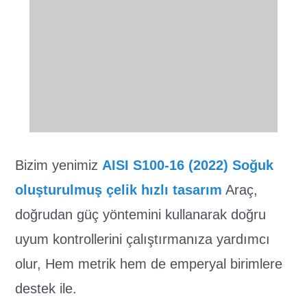
Bizim yenimiz
AISI S100-16 (2022) Soğuk
oluşturulmuş çelik hızlı tasarım
Araç,
doğrudan güç yöntemini kullanarak doğru
uyum kontrollerini çalıştırmanıza yardımcı
olur, Hem metrik hem de emperyal birimlere
destek ile.