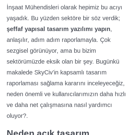
İnşaat Mühendisleri olarak hepimiz bu acıyı
yaşadık. Bu yüzden sektöre bir söz verdik;
şeffaf yapısal tasarım yazılımı yapın
,
anlaşılır, adım adım raporlamayla. Çok
sezgisel görünüyor, ama bu bizim
sektörümüzde eksik olan bir şey. Bugünkü
makalede SkyCiv'in kapsamlı tasarım
raporlaması sağlama kararını inceleyeceğiz,
neden önemli ve kullanıcılarımızın daha hızlı
ve daha net çalışmasına nasıl yardımcı
oluyor?.
Neden açık tasarım