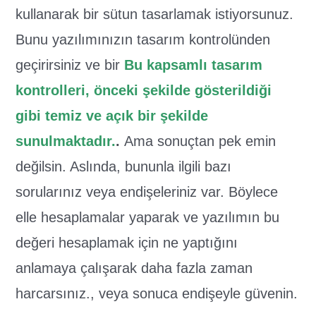
kullanarak bir sütun tasarlamak istiyorsunuz.
Bunu yazılımınızın tasarım kontrolünden
geçirirsiniz ve bir
Bu kapsamlı tasarım
kontrolleri, önceki şekilde gösterildiği
gibi temiz ve açık bir şekilde
sunulmaktadır.
.
Ama sonuçtan pek emin
değilsin. Aslında, bununla ilgili bazı
sorularınız veya endişeleriniz var. Böylece
elle hesaplamalar yaparak ve yazılımın bu
değeri hesaplamak için ne yaptığını
anlamaya çalışarak daha fazla zaman
harcarsınız., veya sonuca endişeyle güvenin.