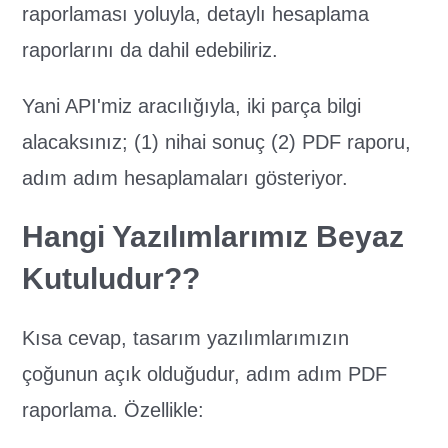
raporlaması yoluyla, detaylı hesaplama
raporlarını da dahil edebiliriz.
Yani API'miz aracılığıyla, iki parça bilgi
alacaksınız; (1) nihai sonuç (2) PDF raporu,
adım adım hesaplamaları gösteriyor.
Hangi Yazılımlarımız Beyaz
Kutuludur??
Kısa cevap, tasarım yazılımlarımızın
çoğunun açık olduğudur, adım adım PDF
raporlama. Özellikle: