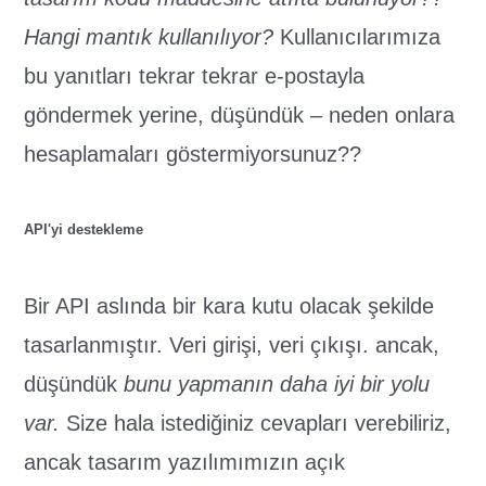
Hangi mantık kullanılıyor?
Kullanıcılarımıza
bu yanıtları tekrar tekrar e-postayla
göndermek yerine, düşündük – neden onlara
hesaplamaları göstermiyorsunuz??
API'yi destekleme
Bir API aslında bir kara kutu olacak şekilde
tasarlanmıştır. Veri girişi, veri çıkışı. ancak,
düşündük
bunu yapmanın daha iyi bir yolu
var.
Size hala istediğiniz cevapları verebiliriz,
ancak tasarım yazılımımızın açık