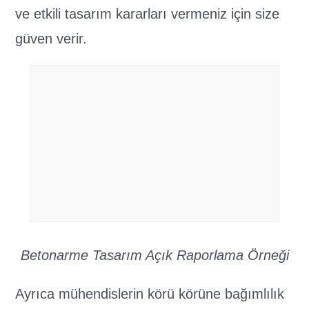
ve etkili tasarım kararları vermeniz için size
güven verir.
Betonarme Tasarım Açık Raporlama Örneği
Ayrıca mühendislerin körü körüne bağımlılık