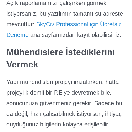
Açık raporlamamızı çalışırken görmek
istiyorsanız, bu yazılımın tamamı şu adreste
mevcuttur:
SkyCiv Professional için Ücretsiz
Deneme
ana sayfamızdan kayıt olabilirsiniz.
Mühendislere İstediklerini
Vermek
Yapı mühendisleri projeyi imzalarken, hatta
projeyi kıdemli bir P.E'ye devretmek bile,
sonucunuza güvenmeniz gerekir. Sadece bu
da değil, hızlı çalışabilmek istiyorsun, ihtiyaç
duyduğunuz bilgilerin kolayca erişilebilir