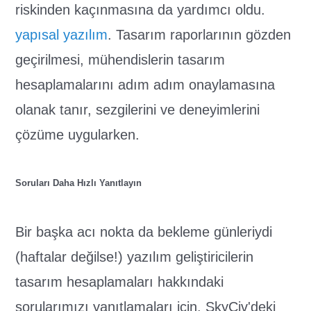
riskinden kaçınmasına da yardımcı oldu.
yapısal yazılım
. Tasarım raporlarının gözden
geçirilmesi, mühendislerin tasarım
hesaplamalarını adım adım onaylamasına
olanak tanır, sezgilerini ve deneyimlerini
çözüme uygularken.
Soruları Daha Hızlı Yanıtlayın
Bir başka acı nokta da bekleme günleriydi
(haftalar değilse!) yazılım geliştiricilerin
tasarım hesaplamaları hakkındaki
sorularımızı yanıtlamaları için. SkyCiv'deki