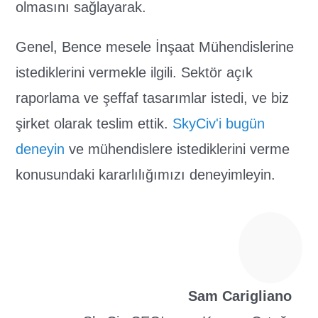
olmasını sağlayarak.
Genel, Bence mesele İnşaat Mühendislerine
istediklerini vermekle ilgili. Sektör açık
raporlama ve şeffaf tasarımlar istedi, ve biz
şirket olarak teslim ettik.
SkyCiv'i bugün
deneyin
ve mühendislere istediklerini verme
konusundaki kararlılığımızı deneyimleyin.
Sam Carigliano