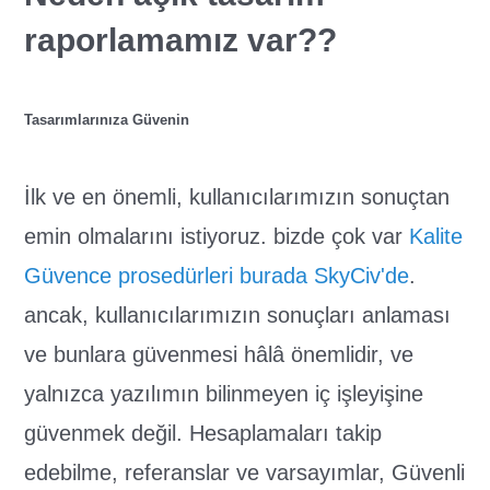
raporlamamız var??
Tasarımlarınıza Güvenin
İlk ve en önemli, kullanıcılarımızın sonuçtan
emin olmalarını istiyoruz. bizde çok var
Kalite
Güvence prosedürleri burada SkyCiv'de
.
ancak, kullanıcılarımızın sonuçları anlaması
ve bunlara güvenmesi hâlâ önemlidir, ve
yalnızca yazılımın bilinmeyen iç işleyişine
güvenmek değil. Hesaplamaları takip
edebilme, referanslar ve varsayımlar, Güvenli