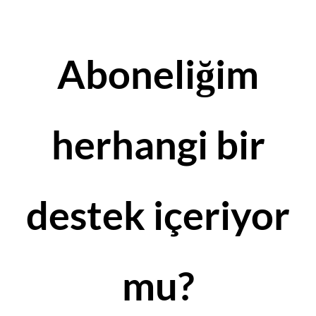
Aboneliğim
herhangi bir
destek içeriyor
mu?