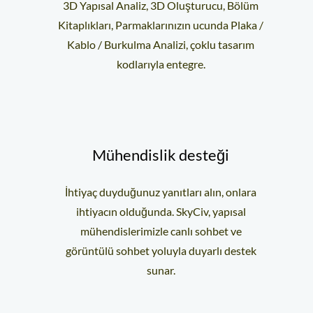
3D Yapısal Analiz, 3D Oluşturucu, Bölüm
Kitaplıkları, Parmaklarınızın ucunda Plaka /
Kablo / Burkulma Analizi, çoklu tasarım
kodlarıyla entegre.
Mühendislik desteği
İhtiyaç duyduğunuz yanıtları alın, onlara
ihtiyacın olduğunda. SkyCiv, yapısal
mühendislerimizle canlı sohbet ve
görüntülü sohbet yoluyla duyarlı destek
sunar.