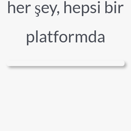
her şey, hepsi bir
platformda