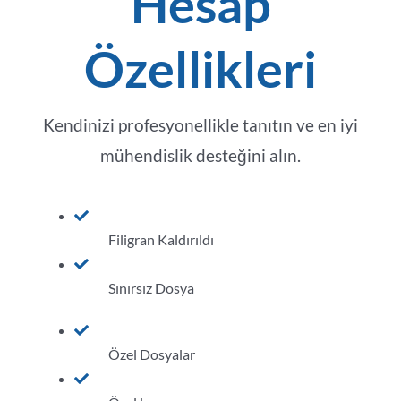
Hesap
Özellikleri
Kendinizi profesyonellikle tanıtın ve en iyi
mühendislik desteğini alın.
Filigran Kaldırıldı
Sınırsız Dosya
Özel Dosyalar