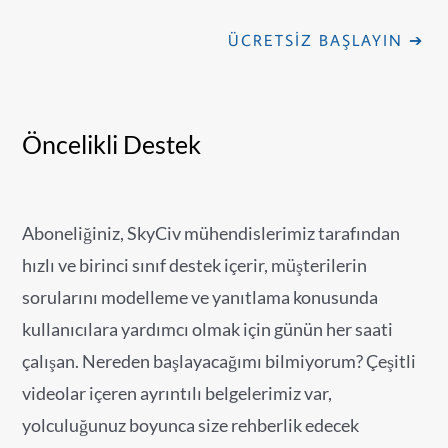
ÜCRETSIZ BAŞLAYIN ➔
Öncelikli Destek
Aboneliğiniz, SkyCiv mühendislerimiz tarafından
hızlı ve birinci sınıf destek içerir, müşterilerin
sorularını modelleme ve yanıtlama konusunda
kullanıcılara yardımcı olmak için günün her saati
çalışan. Nereden başlayacağımı bilmiyorum? Çeşitli
videolar içeren ayrıntılı belgelerimiz var,
yolculuğunuz boyunca size rehberlik edecek