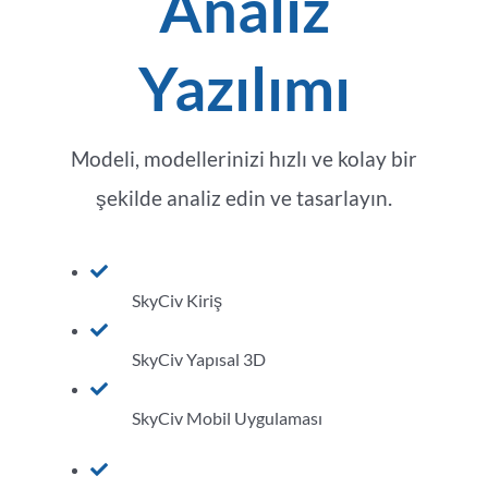
Analiz
Yazılımı
Modeli, modellerinizi hızlı ve kolay bir
.
şekilde analiz edin ve tasarlayın
SkyCiv Kiriş
SkyCiv Yapısal 3D
SkyCiv Mobil Uygulaması