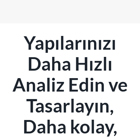
Yapılarınızı
Daha Hızlı
Analiz Edin ve
Tasarlayın,
Daha kolay,