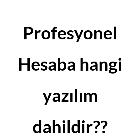
Profesyonel
Hesaba hangi
yazılım
dahildir??