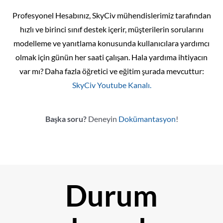
Profesyonel Hesabınız, SkyCiv mühendislerimiz tarafından
hızlı ve birinci sınıf destek içerir, müşterilerin sorularını
modelleme ve yanıtlama konusunda kullanıcılara yardımcı
olmak için günün her saati çalışan. Hala yardıma ihtiyacın
var mı? Daha fazla öğretici ve eğitim şurada mevcuttur:
SkyCiv Youtube Kanalı.
Başka soru?
Deneyin
Dokümantasyon
!
Durum