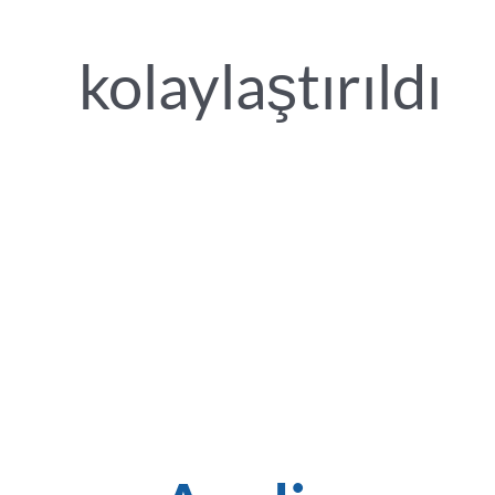
kolaylaştırıldı