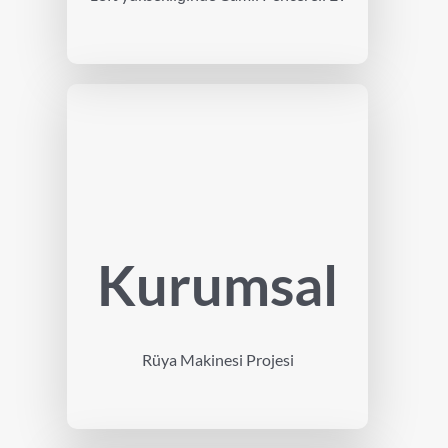
Kurumsal
Rüya Makinesi Projesi