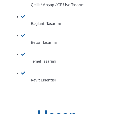
Çelik / Ahşap / CF Üye Tasarımı
Bağlantı Tasarımı
Beton Tasarımı
Temel Tasarımı
Revit Eklentisi