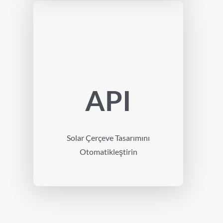
API
Solar Çerçeve Tasarımını
Otomatikleştirin