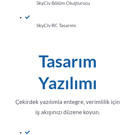
SkyCiv Bölüm Oluşturucu
SkyCiv RC Tasarımı
Tasarım
Yazılımı
Çekirdek yazılımla entegre, verimlilik için
iş akışınızı düzene koyun.