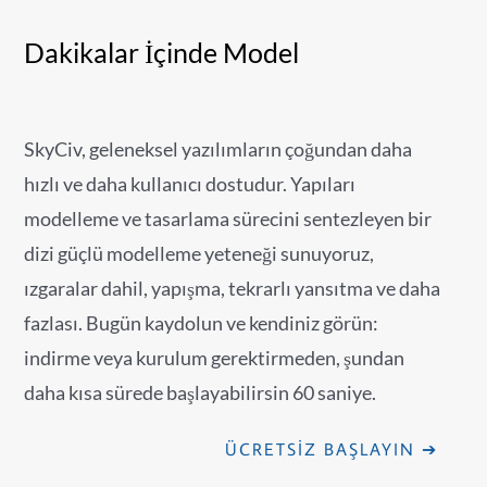
Dakikalar İçinde Model
SkyCiv, geleneksel yazılımların çoğundan daha
hızlı ve daha kullanıcı dostudur. Yapıları
modelleme ve tasarlama sürecini sentezleyen bir
dizi güçlü modelleme yeteneği sunuyoruz,
ızgaralar dahil, yapışma, tekrarlı yansıtma ve daha
fazlası. Bugün kaydolun ve kendiniz görün:
indirme veya kurulum gerektirmeden, şundan
daha kısa sürede başlayabilirsin 60 saniye.
ÜCRETSIZ BAŞLAYIN ➔