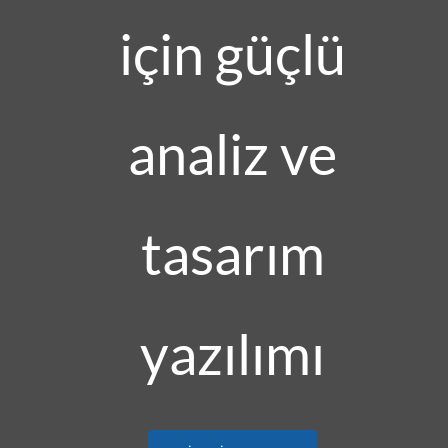
için güçlü
analiz ve
tasarım
yazılımı