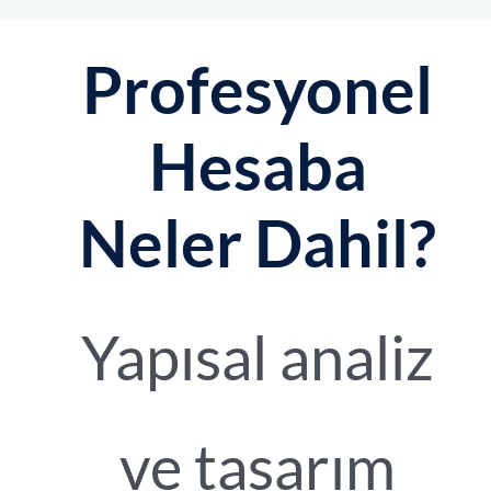
Profesyonel
Hesaba
Neler Dahil?
Yapısal analiz
ve tasarım