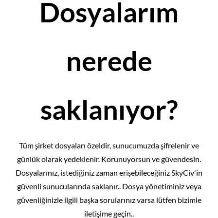
Dosyalarım
nerede
saklanıyor?
Tüm şirket dosyaları özeldir, sunucumuzda şifrelenir ve
günlük olarak yedeklenir. Korunuyorsun ve güvendesin.
Dosyalarınız, istediğiniz zaman erişebileceğiniz SkyCiv'in
güvenli sunucularında saklanır.. Dosya yönetiminiz veya
güvenliğinizle ilgili başka sorularınız varsa lütfen bizimle
iletişime geçin..