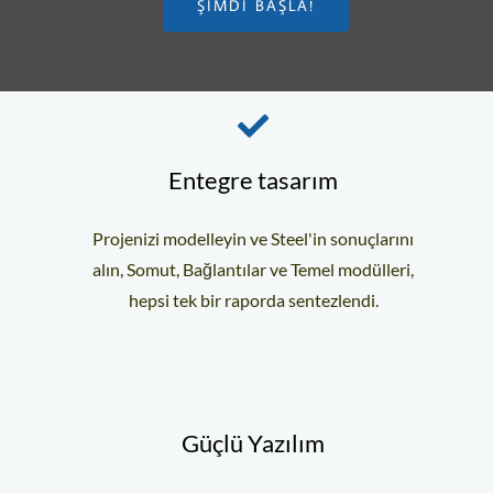
ŞIMDI BAŞLA!
Entegre tasarım
Projenizi modelleyin ve Steel'in sonuçlarını
alın, Somut, Bağlantılar ve Temel modülleri,
hepsi tek bir raporda sentezlendi.
Güçlü Yazılım