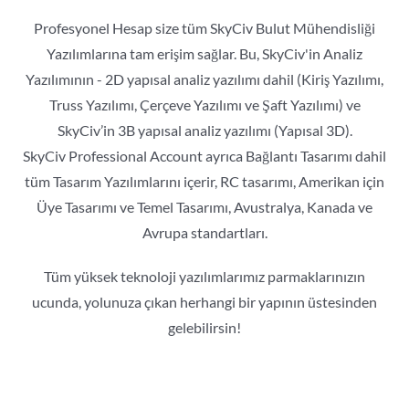
Profesyonel Hesap size tüm SkyCiv Bulut Mühendisliği
Yazılımlarına tam erişim sağlar. Bu, SkyCiv'in Analiz
Yazılımının - 2D yapısal analiz yazılımı dahil (Kiriş Yazılımı,
Truss Yazılımı, Çerçeve Yazılımı ve Şaft Yazılımı) ve
SkyCiv’in 3B yapısal analiz yazılımı (Yapısal 3D).
SkyCiv Professional Account ayrıca Bağlantı Tasarımı dahil
tüm Tasarım Yazılımlarını içerir, RC tasarımı, Amerikan için
Üye Tasarımı ve Temel Tasarımı, Avustralya, Kanada ve
Avrupa standartları.
Tüm yüksek teknoloji yazılımlarımız parmaklarınızın
ucunda, yolunuza çıkan herhangi bir yapının üstesinden
gelebilirsin!