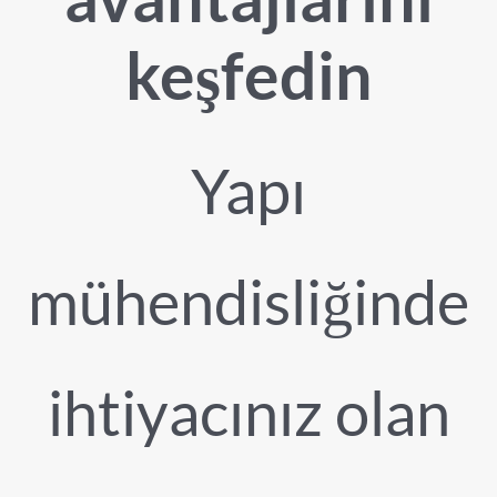
keşfedin
Yapı
mühendisliğinde
ihtiyacınız olan