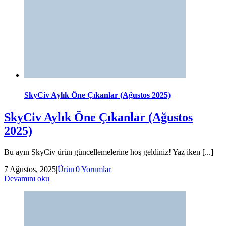
SkyCiv Aylık Öne Çıkanlar (Ağustos 2025)
SkyCiv Aylık Öne Çıkanlar (Ağustos
2025)
Bu ayın SkyCiv ürün güncellemelerine hoş geldiniz! Yaz iken [...]
7 Ağustos, 2025
|
Ürün
|
0 Yorumlar
Devamını oku