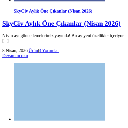
SkyCiv Aylık Öne Çıkanlar (Nisan 2026)
SkyCiv Aylık Öne Çıkanlar (Nisan 2026)
Nisan ayı güncellemelerimiz yayında! Bu ay yeni özellikler içeriyor
[...]
8 Nisan, 2026
|
Ürün
|
3 Yorumlar
Devamını oku